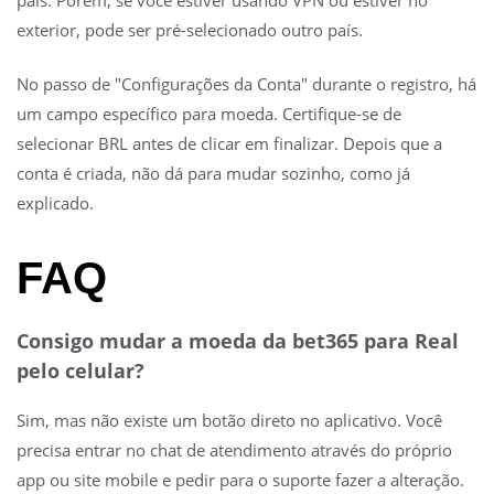
exterior, pode ser pré-selecionado outro país.
No passo de "Configurações da Conta" durante o registro, há
um campo específico para moeda. Certifique-se de
selecionar BRL antes de clicar em finalizar. Depois que a
conta é criada, não dá para mudar sozinho, como já
explicado.
FAQ
Consigo mudar a moeda da bet365 para Real
pelo celular?
Sim, mas não existe um botão direto no aplicativo. Você
precisa entrar no chat de atendimento através do próprio
app ou site mobile e pedir para o suporte fazer a alteração.