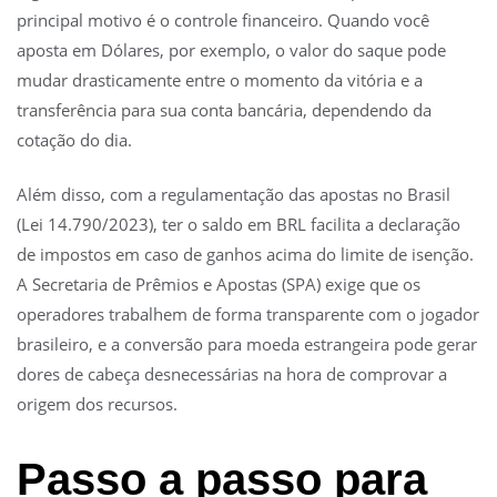
principal motivo é o controle financeiro. Quando você
aposta em Dólares, por exemplo, o valor do saque pode
mudar drasticamente entre o momento da vitória e a
transferência para sua conta bancária, dependendo da
cotação do dia.
Além disso, com a regulamentação das apostas no Brasil
(Lei 14.790/2023), ter o saldo em BRL facilita a declaração
de impostos em caso de ganhos acima do limite de isenção.
A Secretaria de Prêmios e Apostas (SPA) exige que os
operadores trabalhem de forma transparente com o jogador
brasileiro, e a conversão para moeda estrangeira pode gerar
dores de cabeça desnecessárias na hora de comprovar a
origem dos recursos.
Passo a passo para