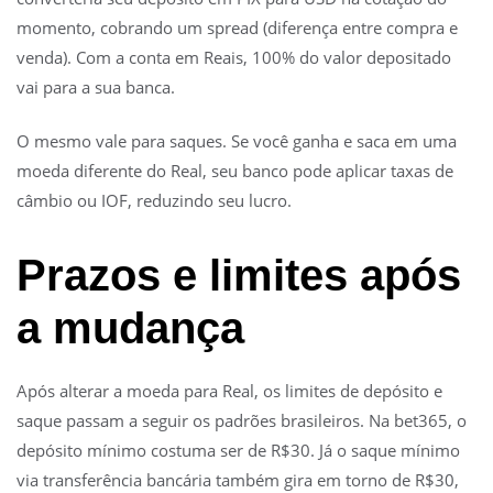
momento, cobrando um spread (diferença entre compra e
venda). Com a conta em Reais, 100% do valor depositado
vai para a sua banca.
O mesmo vale para saques. Se você ganha e saca em uma
moeda diferente do Real, seu banco pode aplicar taxas de
câmbio ou IOF, reduzindo seu lucro.
Prazos e limites após
a mudança
Após alterar a moeda para Real, os limites de depósito e
saque passam a seguir os padrões brasileiros. Na bet365, o
depósito mínimo costuma ser de R$30. Já o saque mínimo
via transferência bancária também gira em torno de R$30,