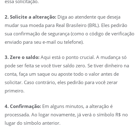
essa solicitação.
2. Solicite a alteração:
Diga ao atendente que deseja
mudar sua moeda para Real Brasileiro (BRL). Eles pedirão
sua confirmação de segurança (como o código de verificação
enviado para seu e-mail ou telefone).
3. Zere o saldo:
Aqui está o ponto crucial. A mudança só
pode ser feita se você tiver saldo zero. Se tiver dinheiro na
conta, faça um saque ou aposte todo o valor antes de
solicitar. Caso contrário, eles pedirão para você zerar
primeiro.
4. Confirmação:
Em alguns minutos, a alteração é
processada. Ao logar novamente, já verá o símbolo R$ no
lugar do símbolo anterior.