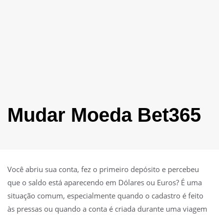
Mudar Moeda Bet365
Você abriu sua conta, fez o primeiro depósito e percebeu
que o saldo está aparecendo em Dólares ou Euros? É uma
situação comum, especialmente quando o cadastro é feito
às pressas ou quando a conta é criada durante uma viagem