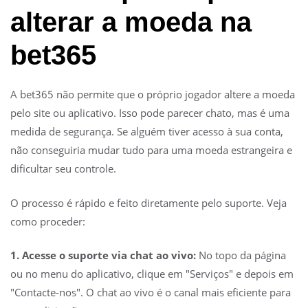
alterar a moeda na
bet365
A bet365 não permite que o próprio jogador altere a moeda
pelo site ou aplicativo. Isso pode parecer chato, mas é uma
medida de segurança. Se alguém tiver acesso à sua conta,
não conseguiria mudar tudo para uma moeda estrangeira e
dificultar seu controle.
O processo é rápido e feito diretamente pelo suporte. Veja
como proceder:
1. Acesse o suporte via chat ao vivo:
No topo da página
ou no menu do aplicativo, clique em "Serviços" e depois em
"Contacte-nos". O chat ao vivo é o canal mais eficiente para