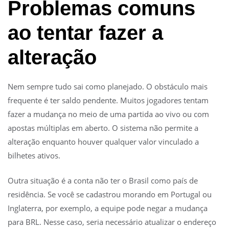
Problemas comuns
ao tentar fazer a
alteração
Nem sempre tudo sai como planejado. O obstáculo mais
frequente é ter saldo pendente. Muitos jogadores tentam
fazer a mudança no meio de uma partida ao vivo ou com
apostas múltiplas em aberto. O sistema não permite a
alteração enquanto houver qualquer valor vinculado a
bilhetes ativos.
Outra situação é a conta não ter o Brasil como país de
residência. Se você se cadastrou morando em Portugal ou
Inglaterra, por exemplo, a equipe pode negar a mudança
para BRL. Nesse caso, seria necessário atualizar o endereço