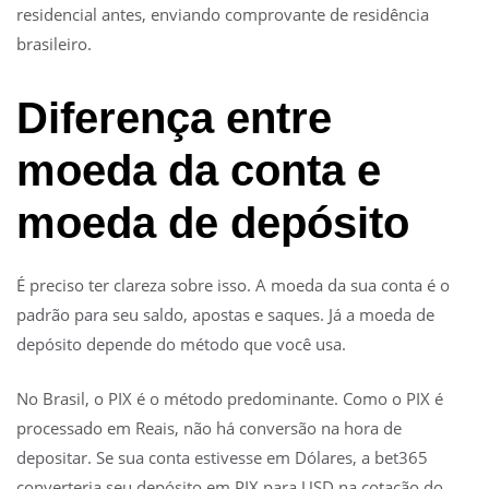
residencial antes, enviando comprovante de residência
brasileiro.
Diferença entre
moeda da conta e
moeda de depósito
É preciso ter clareza sobre isso. A moeda da sua conta é o
padrão para seu saldo, apostas e saques. Já a moeda de
depósito depende do método que você usa.
No Brasil, o PIX é o método predominante. Como o PIX é
processado em Reais, não há conversão na hora de
depositar. Se sua conta estivesse em Dólares, a bet365
converteria seu depósito em PIX para USD na cotação do