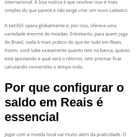
internacional. A boa notícia é que resolver isso é mais
simples do que parece e não exige criar um novo cadastro.
A bet365 opera globalmente e, por isso, oferece uma
variedade enorme de moedas. Entretanto, para quem joga
do Brasil, nada é mais prático do que ter tudo em Reais.
Assim, você sabe exatamente quanto tem na banca, quanto
está apostando e qual será o retorno, sem precisar ficar
calculando conversões o tempo todo.
Por que configurar o
saldo em Reais é
essencial
Jogar com a moeda local vai muito além da praticidade. O