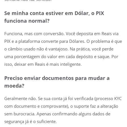
Se minha conta estiver em Dólar, o PIX
funciona normal?
Funciona, mas com conversão. Você deposita em Reais via
PIX e a plataforma converte para Dólares. O problema é que
o câmbio usado não é vantajoso. Na prática, você perde
uma porcentagem do valor em cada depósito e saque. Por
isso, deixar em Reais é mais inteligente.
Preciso enviar documentos para mudar a
moeda?
Geralmente não. Se sua conta já foi verificada (processo KYC
com documento e comprovante), o suporte faz a alteração
sem burocracia. Apenas confirmando alguns dados de
segurança já é o suficiente.