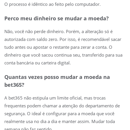
O processo é idêntico ao feito pelo computador.
Perco meu dinheiro se mudar a moeda?
Não, você não perde dinheiro. Porém, a alteração só é
autorizada com saldo zero. Por isso, é recomendável sacar
tudo antes ou apostar o restante para zerar a conta. O
dinheiro que você sacou continua seu, transferido para sua
conta bancária ou carteira digital.
Quantas vezes posso mudar a moeda na
bet365?
A bet365 não estipula um limite oficial, mas trocas
frequentes podem chamar a atenção do departamento de
segurança. O ideal é configurar para a moeda que você
realmente usa no dia a dia e manter assim. Mudar toda
semana não faz sentido.