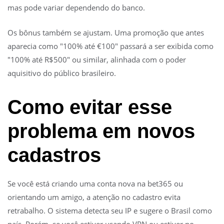
mas pode variar dependendo do banco.
Os bônus também se ajustam. Uma promoção que antes
aparecia como "100% até €100" passará a ser exibida como
"100% até R$500" ou similar, alinhada com o poder
aquisitivo do público brasileiro.
Como evitar esse
problema em novos
cadastros
Se você está criando uma conta nova na bet365 ou
orientando um amigo, a atenção no cadastro evita
retrabalho. O sistema detecta seu IP e sugere o Brasil como
país. Porém, se você estiver usando VPN ou estiver no