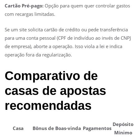
Cartão Pré-pago:
Opção para quem quer controlar gastos
com recargas limitadas.
Se um site solicita cartão de crédito ou pede transferência
para uma conta pessoal (CPF de indivíduo ao invés de CNPJ
de empresa), aborte a operação. Isso viola a lei e indica
operação fora da regularização.
Comparativo de
casas de apostas
recomendadas
Depósito
Casa
Bônus de Boas-vinda
Pagamentos
Mínimo