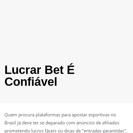
Lucrar Bet É
Confiável
Quem procura plataformas para apostar esportivas no
Brasil já deve ter se deparado com anúncios de afiliados
prometendo lucros fáceis ou dicas de "entradas garantidas".