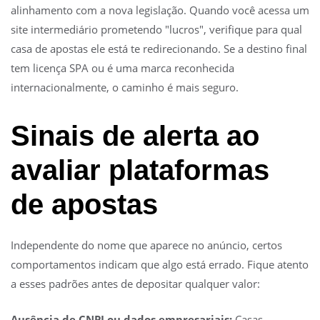
alinhamento com a nova legislação. Quando você acessa um
site intermediário prometendo "lucros", verifique para qual
casa de apostas ele está te redirecionando. Se a destino final
tem licença SPA ou é uma marca reconhecida
internacionalmente, o caminho é mais seguro.
Sinais de alerta ao
avaliar plataformas
de apostas
Independente do nome que aparece no anúncio, certos
comportamentos indicam que algo está errado. Fique atento
a esses padrões antes de depositar qualquer valor:
Ausência de CNPJ ou dados empresariais:
Casas