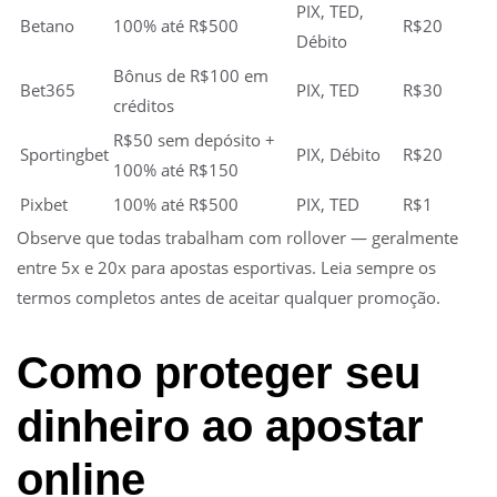
PIX, TED,
Betano
100% até R$500
R$20
Débito
Bônus de R$100 em
Bet365
PIX, TED
R$30
créditos
R$50 sem depósito +
Sportingbet
PIX, Débito
R$20
100% até R$150
Pixbet
100% até R$500
PIX, TED
R$1
Observe que todas trabalham com rollover — geralmente
entre 5x e 20x para apostas esportivas. Leia sempre os
termos completos antes de aceitar qualquer promoção.
Como proteger seu
dinheiro ao apostar
online