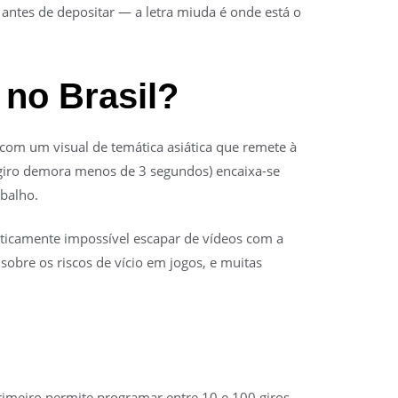
 antes de depositar — a letra miuda é onde está o
 no Brasil?
o com um visual de temática asiática que remete à
a giro demora menos de 3 segundos) encaixa-se
abalho.
aticamente impossível escapar de vídeos com a
 sobre os riscos de vício em jogos, e muitas
rimeiro permite programar entre 10 e 100 giros