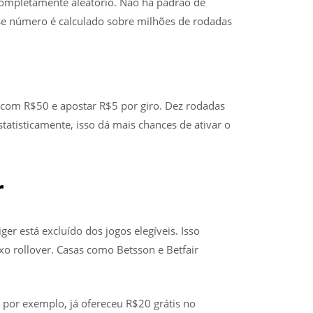
completamente aleatório. Não há padrão de
esse número é calculado sobre milhões de rodadas
 com R$50 e apostar R$5 por giro. Dez rodadas
atisticamente, isso dá mais chances de ativar o
r
r está excluído dos jogos elegíveis. Isso
o rollover. Casas como Betsson e Betfair
 por exemplo, já ofereceu R$20 grátis no