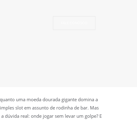
FALE CONOSCO
 enquanto uma moeda dourada gigante domina a
mples slot em assunto de rodinha de bar. Mas
 a dúvida real: onde jogar sem levar um golpe? E