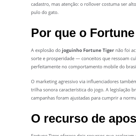
cadastro, mas atenção: o rollover costuma ser alt
pulo do gato.
Por que o Fortune 
A explosão do
joguinho Fortune Tiger
não foi ac
sorte e prosperidade — conceitos que ressoam cul
perfeitamente no comportamento mobile do brasile
O marketing agressivo via influenciadores também
trilha sonora característica do jogo. A legislação 
campanhas foram ajustadas para cumprir a norma
O recurso de apos
Fortune Tiger oferece dois recursos que aceleram