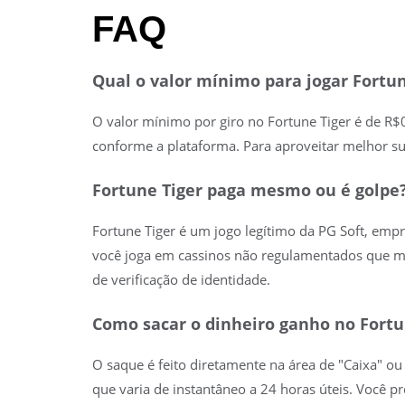
FAQ
Qual o valor mínimo para jogar Fortun
O valor mínimo por giro no Fortune Tiger é de R$
conforme a plataforma. Para aproveitar melhor 
Fortune Tiger paga mesmo ou é golpe
Fortune Tiger é um jogo legítimo da PG Soft, emp
você joga em cassinos não regulamentados que man
de verificação de identidade.
Como sacar o dinheiro ganho no Fortu
O saque é feito diretamente na área de "Caixa" o
que varia de instantâneo a 24 horas úteis. Você pr