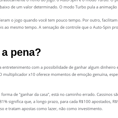
 abaixo de um valor determinado. O modo Turbo pula a animação 
leram o jogo quando você tem pouco tempo. Por outro, facilitam
ois ao mesmo tempo. A sensação de controle que o Auto-Spin pro
e a pena?
a entretenimento com a possibilidade de ganhar algum dinheiro 
 O multiplicador x10 oferece momentos de emoção genuína, espe
 forma de "ganhar da casa", está no caminho errado. Cassinos
1% significa que, a longo prazo, para cada R$100 apostados, R
sso e tratam apostas como lazer, não como investimento.