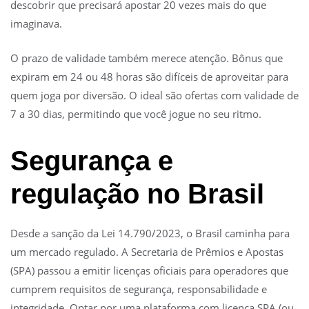
descobrir que precisará apostar 20 vezes mais do que
imaginava.
O prazo de validade também merece atenção. Bônus que
expiram em 24 ou 48 horas são difíceis de aproveitar para
quem joga por diversão. O ideal são ofertas com validade de
7 a 30 dias, permitindo que você jogue no seu ritmo.
Segurança e
regulação no Brasil
Desde a sanção da Lei 14.790/2023, o Brasil caminha para
um mercado regulado. A Secretaria de Prêmios e Apostas
(SPA) passou a emitir licenças oficiais para operadores que
cumprem requisitos de segurança, responsabilidade e
integridade. Optar por uma plataforma com licença SPA (ou