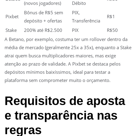
(novos jogadores)
Débito
Bônus de R$5 sem
PIX,
Pixbet
R$1
depósito + ofertas
Transferência
Stake
200% até R$2.500
PIX
R$50
A Betano, por exemplo, costuma ter um rollover dentro da
média de mercado (geralmente 25x a 35x), enquanto a Stake
atrai quem busca multiplicadores maiores, mas exige
atenção ao prazo de validade. A Pixbet se destaca pelos
depósitos mínimos baixíssimos, ideal para testar a
plataforma sem comprometer muito o orçamento.
Requisitos de aposta
e transparência nas
regras