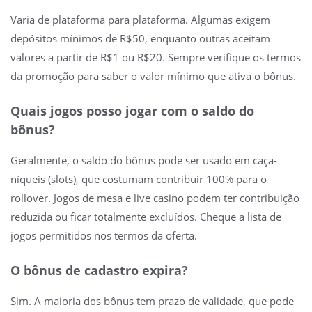
Varia de plataforma para plataforma. Algumas exigem
depósitos mínimos de R$50, enquanto outras aceitam
valores a partir de R$1 ou R$20. Sempre verifique os termos
da promoção para saber o valor mínimo que ativa o bônus.
Quais jogos posso jogar com o saldo do
bônus?
Geralmente, o saldo do bônus pode ser usado em caça-
níqueis (slots), que costumam contribuir 100% para o
rollover. Jogos de mesa e live casino podem ter contribuição
reduzida ou ficar totalmente excluídos. Cheque a lista de
jogos permitidos nos termos da oferta.
O bônus de cadastro expira?
Sim. A maioria dos bônus tem prazo de validade, que pode