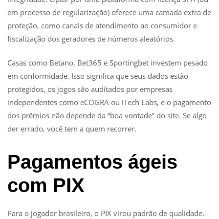
em processo de regularização) oferece uma camada extra de
proteção, como canais de atendimento ao consumidor e
fiscalização dos geradores de números aleatórios.
Casas como Betano, Bet365 e Sportingbet investem pesado
em conformidade. Isso significa que seus dados estão
protegidos, os jogos são auditados por empresas
independentes como eCOGRA ou iTech Labs, e o pagamento
dos prêmios não depende da “boa vontade” do site. Se algo
der errado, você tem a quem recorrer.
Pagamentos ágeis
com PIX
Para o jogador brasileiro, o PIX virou padrão de qualidade.