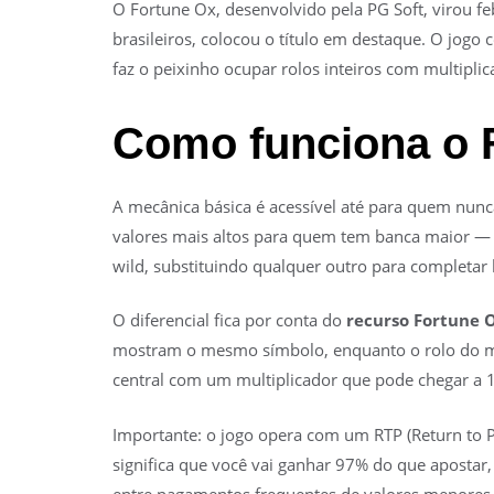
O Fortune Ox, desenvolvido pela PG Soft, virou fe
brasileiros, colocou o título em destaque. O jogo
faz o peixinho ocupar rolos inteiros com multiplic
Como funciona o 
A mecânica básica é acessível até para quem nun
valores mais altos para quem tem banca maior — e
wild, substituindo qualquer outro para completar 
O diferencial fica por conta do
recurso Fortune 
mostram o mesmo símbolo, enquanto o rolo do meio
central com um multiplicador que pode chegar a 
Importante: o jogo opera com um RTP (Return to
significa que você vai ganhar 97% do que apostar
entre pagamentos frequentes de valores menores e