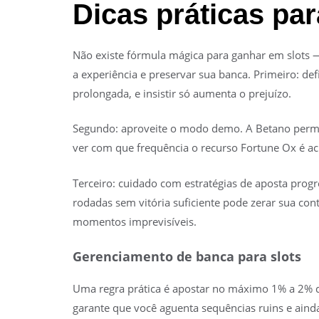
Dicas práticas pa
Não existe fórmula mágica para ganhar em slots —
a experiência e preservar sua banca. Primeiro: de
prolongada, e insistir só aumenta o prejuízo.
Segundo: aproveite o modo demo. A Betano permite
ver com que frequência o recurso Fortune Ox é acio
Terceiro: cuidado com estratégias de aposta prog
rodadas sem vitória suficiente pode zerar sua co
momentos imprevisíveis.
Gerenciamento de banca para slots
Uma regra prática é apostar no máximo 1% a 2% da
garante que você aguenta sequências ruins e ainda