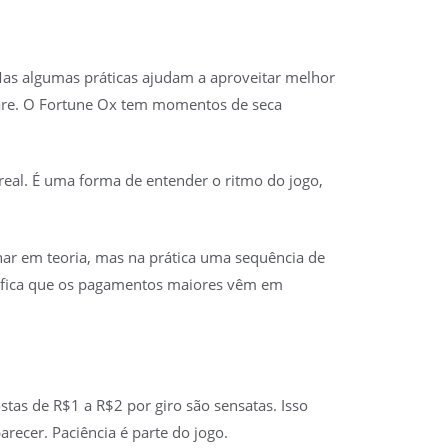
Mas algumas práticas ajudam a aproveitar melhor
, pare. O Fortune Ox tem momentos de seca
real. É uma forma de entender o ritmo do jogo,
nar em teoria, mas na prática uma sequência de
gnifica que os pagamentos maiores vêm em
tas de R$1 a R$2 por giro são sensatas. Isso
recer. Paciência é parte do jogo.