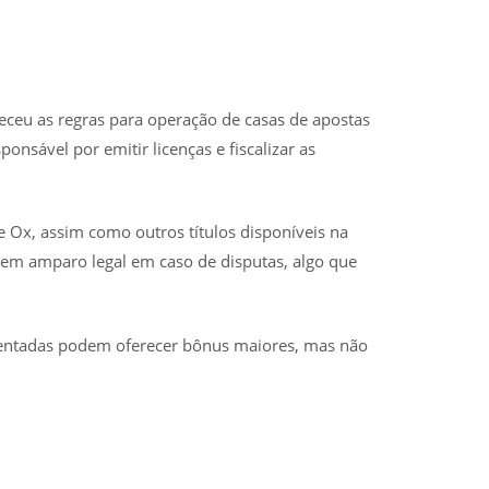
eceu as regras para operação de casas de apostas
onsável por emitir licenças e fiscalizar as
ne Ox, assim como outros títulos disponíveis na
tem amparo legal em caso de disputas, algo que
lamentadas podem oferecer bônus maiores, mas não