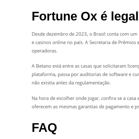
Fortune Ox é legal
Desde dezembro de 2023, o Brasil conta com um ma
e casinos online no país. A Secretaria de Prêmios e
operadoras.
A Betano está entre as casas que solicitaram licen
plataforma, passa por auditorias de software e c
não existia antes da regulamentação.
Na hora de escolher onde jogar, confira se a cas
oferecem as mesmas garantias de pagamento e pr
FAQ