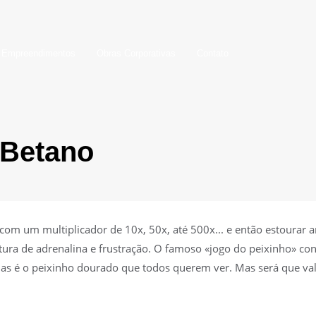
Empreendimentos
Obras Corporativas
Contato
 Betano
om um multiplicador de 10x, 50x, até 500x... e então estourar a
ura de adrenalina e frustração. O famoso «jogo do peixinho» co
mas é o peixinho dourado que todos querem ver. Mas será que vale