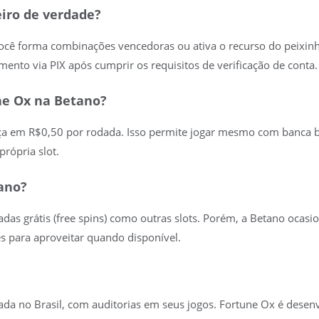
eiro de verdade?
cê forma combinações vencedoras ou ativa o recurso do peixinho
amento via PIX após cumprir os requisitos de verificação de conta.
ne Ox na Betano?
 em R$0,50 por rodada. Isso permite jogar mesmo com banca ba
rópria slot.
ano?
das grátis (free spins) como outras slots. Porém, a Betano oca
s para aproveitar quando disponível.
ada no Brasil, com auditorias em seus jogos. Fortune Ox é desen