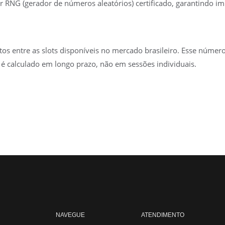
 RNG (gerador de números aleatórios) certificado, garantindo im
s entre as slots disponíveis no mercado brasileiro. Esse númer
é calculado em longo prazo, não em sessões individuais.
NAVEGUE
ATENDIMENTO