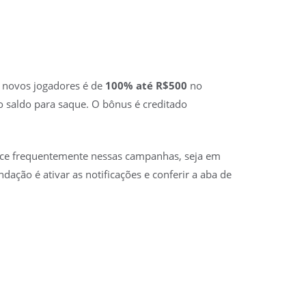
a novos jogadores é de
100% até R$500
no
do saldo para saque. O bônus é creditado
rece frequentemente nessas campanhas, seja em
ção é ativar as notificações e conferir a aba de