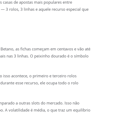
as casas de apostas mais populares entre
— 3 rolos, 3 linhas e aquele recurso especial que
.
 Betano, as fichas começam em centavos e vão até
ais nas 3 linhas. O peixinho dourado é o símbolo
 isso acontece, o primeiro e terceiro rolos
durante esse recurso, ele ocupa todo o rolo
arado a outras slots do mercado. Isso não
 A volatilidade é média, o que traz um equilíbrio