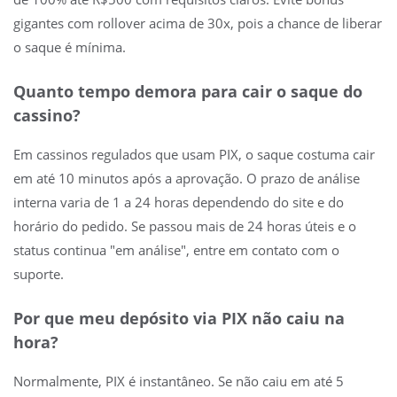
gigantes com rollover acima de 30x, pois a chance de liberar
o saque é mínima.
Quanto tempo demora para cair o saque do
cassino?
Em cassinos regulados que usam PIX, o saque costuma cair
em até 10 minutos após a aprovação. O prazo de análise
interna varia de 1 a 24 horas dependendo do site e do
horário do pedido. Se passou mais de 24 horas úteis e o
status continua "em análise", entre em contato com o
suporte.
Por que meu depósito via PIX não caiu na
hora?
Normalmente, PIX é instantâneo. Se não caiu em até 5