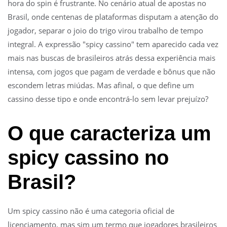
hora do spin é frustrante. No cenário atual de apostas no
Brasil, onde centenas de plataformas disputam a atenção do
jogador, separar o joio do trigo virou trabalho de tempo
integral. A expressão "spicy cassino" tem aparecido cada vez
mais nas buscas de brasileiros atrás dessa experiência mais
intensa, com jogos que pagam de verdade e bônus que não
escondem letras miúdas. Mas afinal, o que define um
cassino desse tipo e onde encontrá-lo sem levar prejuízo?
O que caracteriza um
spicy cassino no
Brasil?
Um spicy cassino não é uma categoria oficial de
licenciamento, mas sim um termo que jogadores brasileiros