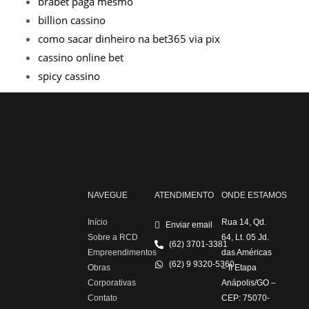
brabet paga mesmo
billion cassino
como sacar dinheiro na bet365 via pix
cassino online bet
spicy cassino
NAVEGUE
ATENDIMENTO
ONDE ESTAMOS
Início
Rua 14, Qd.
Enviar email
Sobre a RCD
64, Lt. 05 Jd.
(62) 3701-3381
Empreendimentos
das Américas
(62) 9 9320-5360
Obras
– II Etapa
Corporativas
Anápolis/GO –
Contato
CEP: 75070-