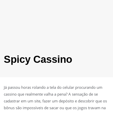
Spicy Cassino
Já passou horas rolando a tela do celular procurando um
cassino que realmente valha a pena? A sensação de se
cadastrar em um site, fazer um depósito e descobrir que os
bônus são impossíveis de sacar ou que os jogos travam na