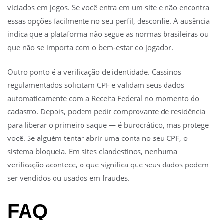
viciados em jogos. Se você entra em um site e não encontra
essas opções facilmente no seu perfil, desconfie. A ausência
indica que a plataforma não segue as normas brasileiras ou
que não se importa com o bem-estar do jogador.
Outro ponto é a verificação de identidade. Cassinos
regulamentados solicitam CPF e validam seus dados
automaticamente com a Receita Federal no momento do
cadastro. Depois, podem pedir comprovante de residência
para liberar o primeiro saque — é burocrático, mas protege
você. Se alguém tentar abrir uma conta no seu CPF, o
sistema bloqueia. Em sites clandestinos, nenhuma
verificação acontece, o que significa que seus dados podem
ser vendidos ou usados em fraudes.
FAQ