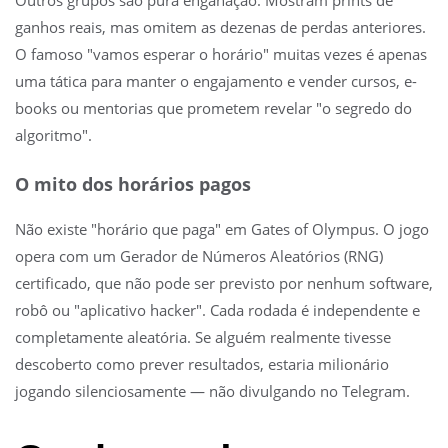
ganhos reais, mas omitem as dezenas de perdas anteriores.
O famoso "vamos esperar o horário" muitas vezes é apenas
uma tática para manter o engajamento e vender cursos, e-
books ou mentorias que prometem revelar "o segredo do
algoritmo".
O mito dos horários pagos
Não existe "horário que paga" em Gates of Olympus. O jogo
opera com um Gerador de Números Aleatórios (RNG)
certificado, que não pode ser previsto por nenhum software,
robô ou "aplicativo hacker". Cada rodada é independente e
completamente aleatória. Se alguém realmente tivesse
descoberto como prever resultados, estaria milionário
jogando silenciosamente — não divulgando no Telegram.