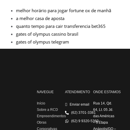
melhor horário para jogar fortune ox de manhã
a melhor casa de aposta
quanto tempo para cair transferencia bet365
gates of olympus cassino brasil
gates of olympus telegram
NAVEGUE
ATENDIMENTO
ONDE ESTAMOS
Início
Rua 14, Qd.
Enviar email
Sobre a RCD
64, Lt. 05 Jd.
(62) 3701-3381
Empreendimentos
das Américas
(62) 9 9320-5360
Obras
– II Etapa
Corporativas
Anápolis/GO –