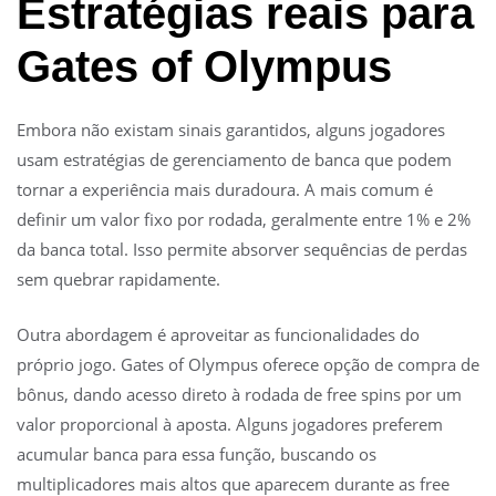
Estratégias reais para
Gates of Olympus
Embora não existam sinais garantidos, alguns jogadores
usam estratégias de gerenciamento de banca que podem
tornar a experiência mais duradoura. A mais comum é
definir um valor fixo por rodada, geralmente entre 1% e 2%
da banca total. Isso permite absorver sequências de perdas
sem quebrar rapidamente.
Outra abordagem é aproveitar as funcionalidades do
próprio jogo. Gates of Olympus oferece opção de compra de
bônus, dando acesso direto à rodada de free spins por um
valor proporcional à aposta. Alguns jogadores preferem
acumular banca para essa função, buscando os
multiplicadores mais altos que aparecem durante as free