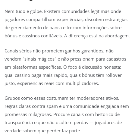
Nem tudo é golpe. Existem comunidades legítimas onde
jogadores compartilham experiências, discutem estratégias
de gerenciamento de banca e trocam informações sobre
bônus e cassinos confiáveis. A diferença está na abordagem.
Canais sérios não prometem ganhos garantidos, não
vendem "sinais mágicos" e não pressionam para cadastros
em plataformas específicas. O foco é discussão honesta:
qual cassino paga mais rápido, quais bônus têm rollover
justo, experiências reais com multiplicadores.
Grupos como esses costumam ter moderadores ativos,
regras claras contra spam e uma comunidade engajada sem
promessas milagrosas. Procure canais com histórico de
transparência e que não ocultem perdas — jogadores de
verdade sabem que perder faz parte.