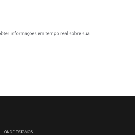
e obter informações em tempo real sobre sua
ONDE ESTAMOS