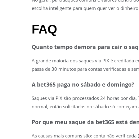
escolha inteligente para quem quer ver o dinheiro
FAQ
Quanto tempo demora para cair o saq
A grande maioria dos saques via PIX é creditada e
passa de 30 minutos para contas verificadas e s
A bet365 paga no sábado e domingo?
Saques via PIX são processados 24 horas por dia, 
normal, então solicitadas no sábado só começam a
Por que meu saque da bet365 está de
As causas mais comuns são: conta não verificada 