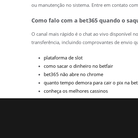
ou manutenção no sistema. Entre em contato com o
Como falo com a bet365 quando o saqu
O canal mais rápido é o chat ao vivo disponível n
transferência, incluindo comprovantes de envio 
plataforma de slot
como sacar o dinheiro no betfair
bet365 não abre no chrome
quanto tempo demora para cair o pix na be
conheça os melhores cassinos