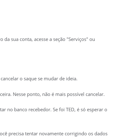
 da sua conta, acesse a seção "Serviços" ou
 cancelar o saque se mudar de ideia.
ceira. Nesse ponto, não é mais possível cancelar.
tar no banco recebedor. Se foi TED, é só esperar o
você precisa tentar novamente corrigindo os dados