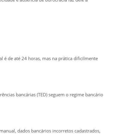
 é de até 24 horas, mas na prática dificilmente
ferências bancárias (TED) seguem o regime bancário
 manual, dados bancários incorretos cadastrados,