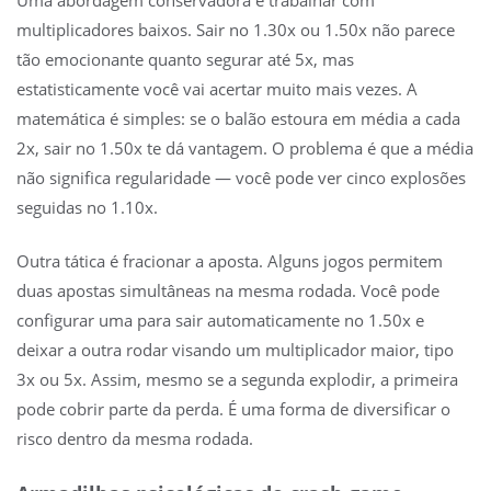
multiplicadores baixos. Sair no 1.30x ou 1.50x não parece
tão emocionante quanto segurar até 5x, mas
estatisticamente você vai acertar muito mais vezes. A
matemática é simples: se o balão estoura em média a cada
2x, sair no 1.50x te dá vantagem. O problema é que a média
não significa regularidade — você pode ver cinco explosões
seguidas no 1.10x.
Outra tática é fracionar a aposta. Alguns jogos permitem
duas apostas simultâneas na mesma rodada. Você pode
configurar uma para sair automaticamente no 1.50x e
deixar a outra rodar visando um multiplicador maior, tipo
3x ou 5x. Assim, mesmo se a segunda explodir, a primeira
pode cobrir parte da perda. É uma forma de diversificar o
risco dentro da mesma rodada.