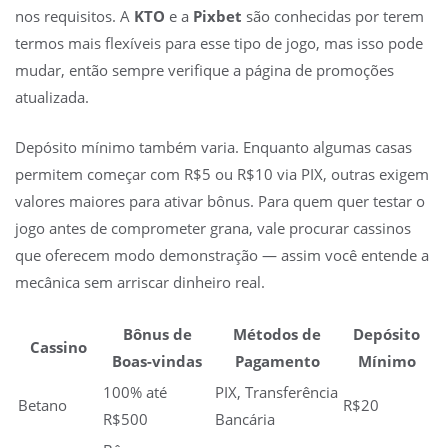
nos requisitos. A
KTO
e a
Pixbet
são conhecidas por terem
termos mais flexíveis para esse tipo de jogo, mas isso pode
mudar, então sempre verifique a página de promoções
atualizada.
Depósito mínimo também varia. Enquanto algumas casas
permitem começar com R$5 ou R$10 via PIX, outras exigem
valores maiores para ativar bônus. Para quem quer testar o
jogo antes de comprometer grana, vale procurar cassinos
que oferecem modo demonstração — assim você entende a
mecânica sem arriscar dinheiro real.
Bônus de
Métodos de
Depósito
Cassino
Boas-vindas
Pagamento
Mínimo
100% até
PIX, Transferência
Betano
R$20
R$500
Bancária