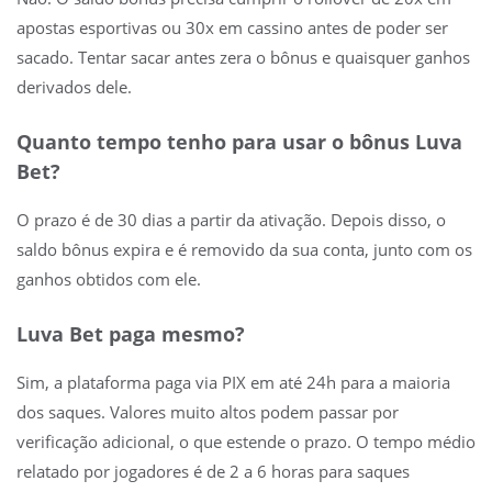
apostas esportivas ou 30x em cassino antes de poder ser
sacado. Tentar sacar antes zera o bônus e quaisquer ganhos
derivados dele.
Quanto tempo tenho para usar o bônus Luva
Bet?
O prazo é de 30 dias a partir da ativação. Depois disso, o
saldo bônus expira e é removido da sua conta, junto com os
ganhos obtidos com ele.
Luva Bet paga mesmo?
Sim, a plataforma paga via PIX em até 24h para a maioria
dos saques. Valores muito altos podem passar por
verificação adicional, o que estende o prazo. O tempo médio
relatado por jogadores é de 2 a 6 horas para saques