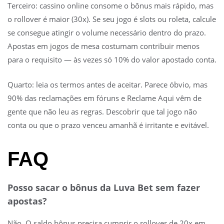
Terceiro: cassino online consome o bônus mais rápido, mas
o rollover é maior (30x). Se seu jogo é slots ou roleta, calcule
se consegue atingir o volume necessário dentro do prazo.
Apostas em jogos de mesa costumam contribuir menos
para o requisito — às vezes só 10% do valor apostado conta.
Quarto: leia os termos antes de aceitar. Parece óbvio, mas
90% das reclamações em fóruns e Reclame Aqui vêm de
gente que não leu as regras. Descobrir que tal jogo não
conta ou que o prazo venceu amanhã é irritante e evitável.
FAQ
Posso sacar o bônus da Luva Bet sem fazer
apostas?
Não. O saldo bônus precisa cumprir o rollover de 20x em