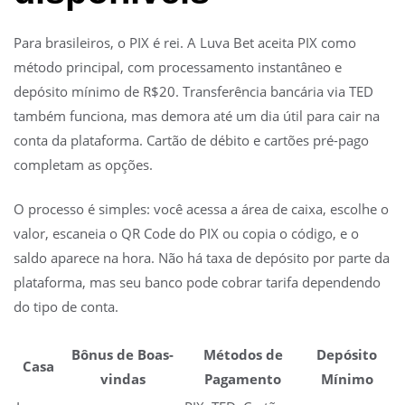
Para brasileiros, o PIX é rei. A Luva Bet aceita PIX como
método principal, com processamento instantâneo e
depósito mínimo de R$20. Transferência bancária via TED
também funciona, mas demora até um dia útil para cair na
conta da plataforma. Cartão de débito e cartões pré-pago
completam as opções.
O processo é simples: você acessa a área de caixa, escolhe o
valor, escaneia o QR Code do PIX ou copia o código, e o
saldo aparece na hora. Não há taxa de depósito por parte da
plataforma, mas seu banco pode cobrar tarifa dependendo
do tipo de conta.
Bônus de Boas-
Métodos de
Depósito
Casa
vindas
Pagamento
Mínimo