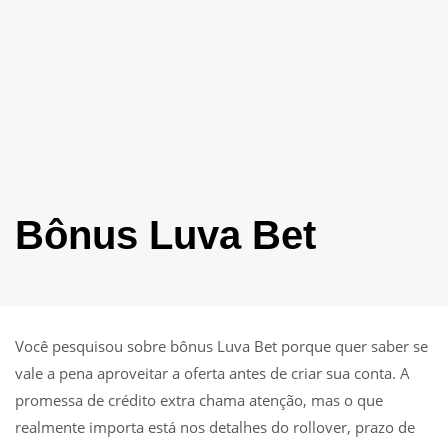
Bônus Luva Bet
Você pesquisou sobre bônus Luva Bet porque quer saber se
vale a pena aproveitar a oferta antes de criar sua conta. A
promessa de crédito extra chama atenção, mas o que
realmente importa está nos detalhes do rollover, prazo de