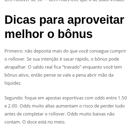
Dicas para aproveitar
melhor o bônus
Primeiro: não deposita mais do que você consegue cumprir
o rollover. Se sua intenção é sacar rápido, o bônus pode
atrapalhar. O saldo real fica "travado" enquanto você tem
bônus ativo, então pense se vale a pena abrir mão da
liquidez.
Segundo: foque em apostas esportivas com odds entre 1.50
e 2.00. Odds muito altas aumentam o risco de perder tudo
antes de completar o rollover. Odds muito baixas não
contam. O doce está no meio.