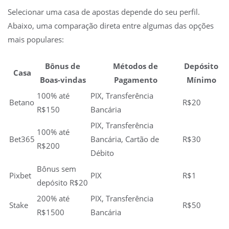
Selecionar uma casa de apostas depende do seu perfil.
Abaixo, uma comparação direta entre algumas das opções
mais populares:
Bônus de
Métodos de
Depósito
Casa
Boas-vindas
Pagamento
Mínimo
100% até
PIX, Transferência
Betano
R$20
R$150
Bancária
PIX, Transferência
100% até
Bet365
Bancária, Cartão de
R$30
R$200
Débito
Bônus sem
Pixbet
PIX
R$1
depósito R$20
200% até
PIX, Transferência
Stake
R$50
R$1500
Bancária