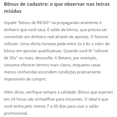
Bônus de cadastro: o que observar nas letras
miúdas
Aquele "bônus de R$500" na propaganda raramente é
dinheiro que você saca. É saldo de bônus, que precisa ser
convertido em dinheiro real através de apostas. O famoso
rollover. Uma oferta honesta pede entre 3x e 8x o valor do
bônus em apostas qualificativas. Quando você lê "rollover
de 30x" ou mais, desconfie. A Betano, por exemplo,
costuma oferecer termos mais claros, enquanto casas
menos conhecidas escondem condições praticamente
impossíveis de cumprir.
Além disso, verifique sempre a validade. Bônus que expiram
em 24 horas são armadilhas para iniciantes. O ideal é que
você tenha pelo menos 7 a 30 dias para usar o saldo
promocional.