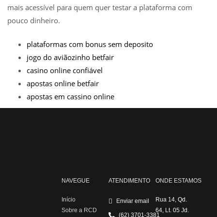
mais acessível para quem quer testar a plataforma com
pouco dinheiro.
plataformas com bonus sem deposito
jogo do aviãozinho betfair
casino online confiável
apostas online betfair
apostas em cassino online
NAVEGUE
ATENDIMENTO
ONDE ESTAMOS
Início
Rua 14, Qd.
Enviar email
Sobre a RCD
64, Lt. 05 Jd.
(62) 3701-3381