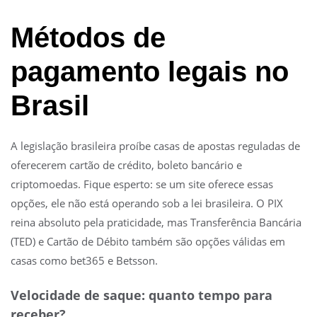
Métodos de
pagamento legais no
Brasil
A legislação brasileira proíbe casas de apostas reguladas de
oferecerem cartão de crédito, boleto bancário e
criptomoedas. Fique esperto: se um site oferece essas
opções, ele não está operando sob a lei brasileira. O PIX
reina absoluto pela praticidade, mas Transferência Bancária
(TED) e Cartão de Débito também são opções válidas em
casas como bet365 e Betsson.
Velocidade de saque: quanto tempo para
receber?