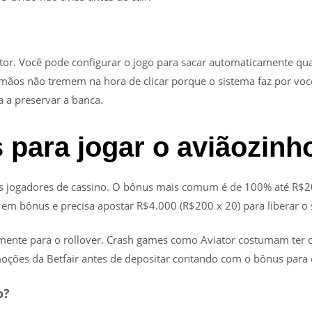
ator. Você pode configurar o jogo para sacar automaticamente qua
 mãos não tremem na hora de clicar porque o sistema faz por voc
 a preservar a banca.
 para jogar o aviãozinh
os jogadores de cassino. O bônus mais comum é de 100% até R$20
 em bônus e precisa apostar R$4.000 (R$200 x 20) para liberar o
lmente para o rollover. Crash games como Aviator costumam te
moções da Betfair antes de depositar contando com o bônus para 
o?