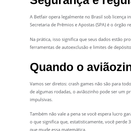
Segurança e regul
A Betfair opera legalmente no Brasil sob licença 
Secretaria de Prêmios e Apostas (SPA) é o órgão r
Na prática, isso significa que seus dados estão p
ferramentas de autoexclusão e limites de depósit
Quando o aviãozi
Vamos ser diretos: crash games não são para tod
de algumas rodadas, o aviãozinho pode ser um pr
impulsivas.
Também não vale a pena se você espera lucro gara
o que significa que, estatisticamente, você perd
que mude essa matemática.