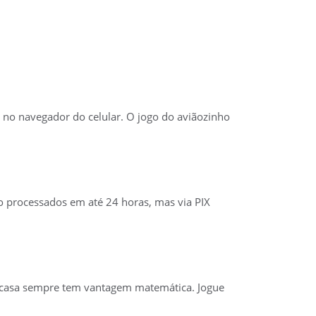
e no navegador do celular. O jogo do aviãozinho
o processados em até 24 horas, mas via PIX
 a casa sempre tem vantagem matemática. Jogue