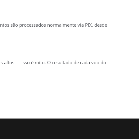
entos são processados normalmente via PIX, desde
 altos — isso é mito. O resultado de cada voo do