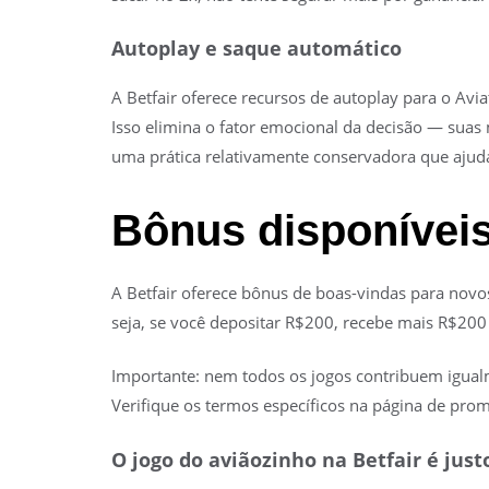
Autoplay e saque automático
A Betfair oferece recursos de autoplay para o Avi
Isso elimina o fator emocional da decisão — suas
uma prática relativamente conservadora que ajuda
Bônus disponíveis
A Betfair oferece bônus de boas-vindas para nov
seja, se você depositar R$200, recebe mais R$200
Importante: nem todos os jogos contribuem igua
Verifique os termos específicos na página de pro
O jogo do aviãozinho na Betfair é just