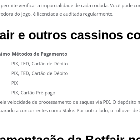
e permite verificar a imparcialidade de cada rodada. Você pode co
edora do jogo, é licenciada e auditada regularmente.
air e outros cassinos c
nimo
Métodos de Pagamento
PIX, TED, Cartão de Débito
PIX, TED, Cartão de Débito
PIX
PIX, Cartão Pré-pago
e pela velocidade de processamento de saques via PIX. O depósit
rado a concorrentes como Stake. Por outro lado, o rollover de