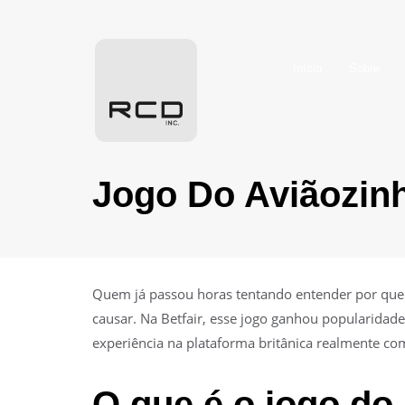
Início
Sobre
Jogo Do Aviãozinh
Quem já passou horas tentando entender por que o
causar. Na Betfair, esse jogo ganhou popularidade
experiência na plataforma britânica realmente c
O que é o jogo do 