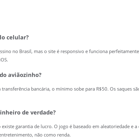
lo celular?
assino no Brasil, mas o site é responsivo e funciona perfeitament
iOS.
do aviãozinho?
a transferência bancária, o mínimo sobe para R$50. Os saques sã
dinheiro de verdade?
o existe garantia de lucro. O jogo é baseado em aleatoriedade e
entretenimento, não como renda.