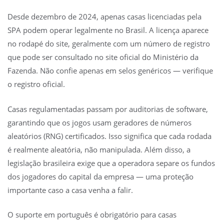
Desde dezembro de 2024, apenas casas licenciadas pela
SPA podem operar legalmente no Brasil. A licença aparece
no rodapé do site, geralmente com um número de registro
que pode ser consultado no site oficial do Ministério da
Fazenda. Não confie apenas em selos genéricos — verifique
o registro oficial.
Casas regulamentadas passam por auditorias de software,
garantindo que os jogos usam geradores de números
aleatórios (RNG) certificados. Isso significa que cada rodada
é realmente aleatória, não manipulada. Além disso, a
legislação brasileira exige que a operadora separe os fundos
dos jogadores do capital da empresa — uma proteção
importante caso a casa venha a falir.
O suporte em português é obrigatório para casas