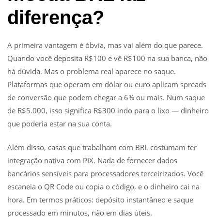
diferença?
A primeira vantagem é óbvia, mas vai além do que parece.
Quando você deposita R$100 e vê R$100 na sua banca, não
há dúvida. Mas o problema real aparece no saque.
Plataformas que operam em dólar ou euro aplicam spreads
de conversão que podem chegar a 6% ou mais. Num saque
de R$5.000, isso significa R$300 indo para o lixo — dinheiro
que poderia estar na sua conta.
Além disso, casas que trabalham com BRL costumam ter
integração nativa com PIX. Nada de fornecer dados
bancários sensíveis para processadores terceirizados. Você
escaneia o QR Code ou copia o código, e o dinheiro cai na
hora. Em termos práticos: depósito instantâneo e saque
processado em minutos, não em dias úteis.