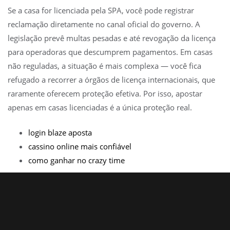
Se a casa for licenciada pela SPA, você pode registrar
reclamação diretamente no canal oficial do governo. A
legislação prevê multas pesadas e até revogação da licença
para operadoras que descumprem pagamentos. Em casas
não reguladas, a situação é mais complexa — você fica
refugado a recorrer a órgãos de licença internacionais, que
raramente oferecem proteção efetiva. Por isso, apostar
apenas em casas licenciadas é a única proteção real.
login blaze aposta
cassino online mais confiável
como ganhar no crazy time