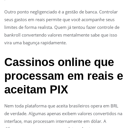
Outro ponto negligenciado é a gestão de banca. Controlar
seus gastos em reais permite que você acompanhe seus
limites de forma realista. Quem já tentou fazer controle de
bankroll convertendo valores mentalmente sabe que isso
vira uma bagunça rapidamente.
Cassinos online que
processam em reais e
aceitam PIX
Nem toda plataforma que aceita brasileiros opera em BRL
de verdade. Algumas apenas exibem valores convertidos na
interface, mas processam internamente em dólar. A