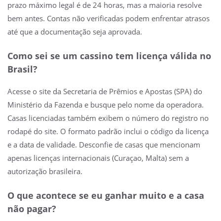
prazo máximo legal é de 24 horas, mas a maioria resolve
bem antes. Contas não verificadas podem enfrentar atrasos
até que a documentação seja aprovada.
Como sei se um cassino tem licença válida no
Brasil?
Acesse o site da Secretaria de Prêmios e Apostas (SPA) do
Ministério da Fazenda e busque pelo nome da operadora.
Casas licenciadas também exibem o número do registro no
rodapé do site. O formato padrão inclui o código da licença
e a data de validade. Desconfie de casas que mencionam
apenas licenças internacionais (Curaçao, Malta) sem a
autorização brasileira.
O que acontece se eu ganhar muito e a casa
não pagar?