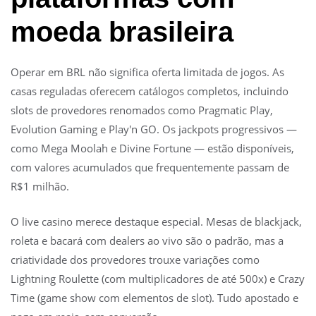
moeda brasileira
Operar em BRL não significa oferta limitada de jogos. As
casas reguladas oferecem catálogos completos, incluindo
slots de provedores renomados como Pragmatic Play,
Evolution Gaming e Play'n GO. Os jackpots progressivos —
como Mega Moolah e Divine Fortune — estão disponíveis,
com valores acumulados que frequentemente passam de
R$1 milhão.
O live casino merece destaque especial. Mesas de blackjack,
roleta e bacará com dealers ao vivo são o padrão, mas a
criatividade dos provedores trouxe variações como
Lightning Roulette (com multiplicadores de até 500x) e Crazy
Time (game show com elementos de slot). Tudo apostado e