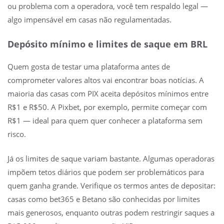
ou problema com a operadora, você tem respaldo legal —
algo impensável em casas não regulamentadas.
Depósito mínimo e limites de saque em BRL
Quem gosta de testar uma plataforma antes de
comprometer valores altos vai encontrar boas notícias. A
maioria das casas com PIX aceita depósitos mínimos entre
R$1 e R$50. A Pixbet, por exemplo, permite começar com
R$1 — ideal para quem quer conhecer a plataforma sem
risco.
Já os limites de saque variam bastante. Algumas operadoras
impõem tetos diários que podem ser problemáticos para
quem ganha grande. Verifique os termos antes de depositar:
casas como bet365 e Betano são conhecidas por limites
mais generosos, enquanto outras podem restringir saques a