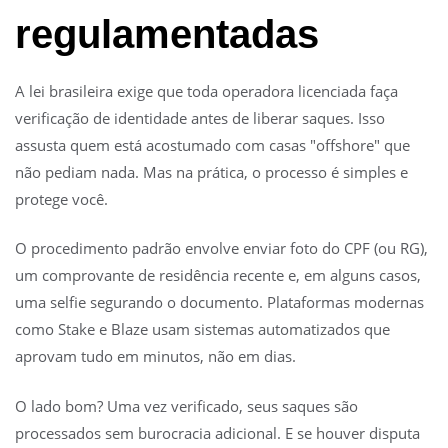
regulamentadas
A lei brasileira exige que toda operadora licenciada faça
verificação de identidade antes de liberar saques. Isso
assusta quem está acostumado com casas "offshore" que
não pediam nada. Mas na prática, o processo é simples e
protege você.
O procedimento padrão envolve enviar foto do CPF (ou RG),
um comprovante de residência recente e, em alguns casos,
uma selfie segurando o documento. Plataformas modernas
como Stake e Blaze usam sistemas automatizados que
aprovam tudo em minutos, não em dias.
O lado bom? Uma vez verificado, seus saques são
processados sem burocracia adicional. E se houver disputa