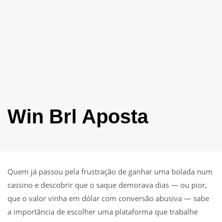
Win Brl Aposta
Quem já passou pela frustração de ganhar uma bolada num
cassino e descobrir que o saque demorava dias — ou pior,
que o valor vinha em dólar com conversão abusiva — sabe
a importância de escolher uma plataforma que trabalhe