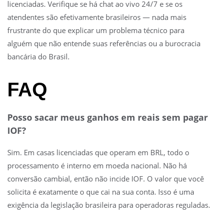
licenciadas. Verifique se há chat ao vivo 24/7 e se os
atendentes são efetivamente brasileiros — nada mais
frustrante do que explicar um problema técnico para
alguém que não entende suas referências ou a burocracia
bancária do Brasil.
FAQ
Posso sacar meus ganhos em reais sem pagar
IOF?
Sim. Em casas licenciadas que operam em BRL, todo o
processamento é interno em moeda nacional. Não há
conversão cambial, então não incide IOF. O valor que você
solicita é exatamente o que cai na sua conta. Isso é uma
exigência da legislação brasileira para operadoras reguladas.