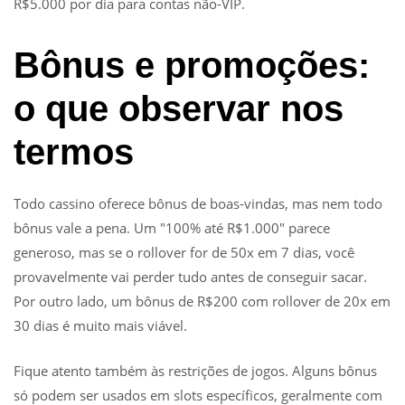
R$5.000 por dia para contas não-VIP.
Bônus e promoções:
o que observar nos
termos
Todo cassino oferece bônus de boas-vindas, mas nem todo
bônus vale a pena. Um "100% até R$1.000" parece
generoso, mas se o rollover for de 50x em 7 dias, você
provavelmente vai perder tudo antes de conseguir sacar.
Por outro lado, um bônus de R$200 com rollover de 20x em
30 dias é muito mais viável.
Fique atento também às restrições de jogos. Alguns bônus
só podem ser usados em slots específicos, geralmente com