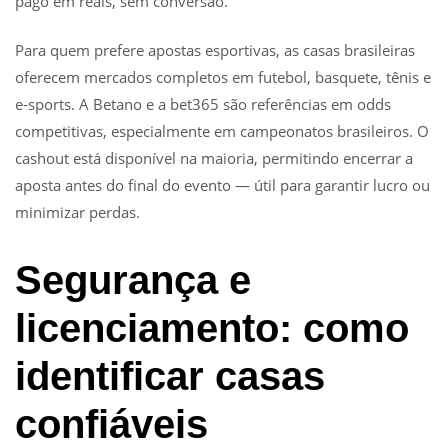
pago em reais, sem conversão.
Para quem prefere apostas esportivas, as casas brasileiras
oferecem mercados completos em futebol, basquete, tênis e
e-sports. A Betano e a bet365 são referências em odds
competitivas, especialmente em campeonatos brasileiros. O
cashout está disponível na maioria, permitindo encerrar a
aposta antes do final do evento — útil para garantir lucro ou
minimizar perdas.
Segurança e
licenciamento: como
identificar casas
confiáveis