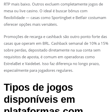
RTP mais baixo. Outros excluem completamente jogos de
mesa ou live casino. O ideal é buscar bônus com
flexibilidade — casas como Sportingbet e Betfair costumam
oferecer opções mais versáteis.
Promoções de recarga e cashback são outro ponto forte das
casas que operam em BRL. Cashback semanal de 10% a 15%
sobre perdas, depositado diretamente na sua conta sem
requisitos de aposta, é comum em operadoras como
EstrelaBet e Vaidebet. Isso faz diferença no longo prazo,
especialmente para jogadores regulares.
Tipos de jogos
disponíveis em
plataformas com