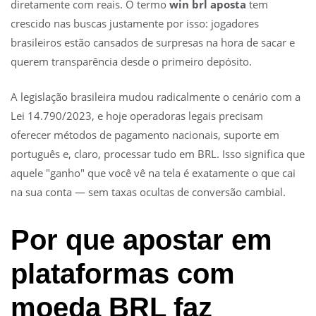
diretamente com reais. O termo
win brl aposta
tem
crescido nas buscas justamente por isso: jogadores
brasileiros estão cansados de surpresas na hora de sacar e
querem transparência desde o primeiro depósito.
A legislação brasileira mudou radicalmente o cenário com a
Lei 14.790/2023, e hoje operadoras legais precisam
oferecer métodos de pagamento nacionais, suporte em
português e, claro, processar tudo em BRL. Isso significa que
aquele "ganho" que você vê na tela é exatamente o que cai
na sua conta — sem taxas ocultas de conversão cambial.
Por que apostar em
plataformas com
moeda BRL faz