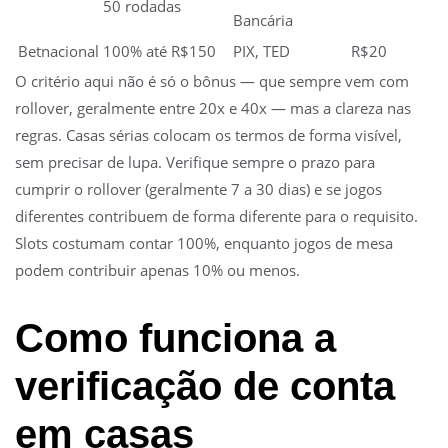
50 rodadas
Bancária
Betnacional
100% até R$150
PIX, TED
R$20
O critério aqui não é só o bônus — que sempre vem com
rollover, geralmente entre 20x e 40x — mas a clareza nas
regras. Casas sérias colocam os termos de forma visível,
sem precisar de lupa. Verifique sempre o prazo para
cumprir o rollover (geralmente 7 a 30 dias) e se jogos
diferentes contribuem de forma diferente para o requisito.
Slots costumam contar 100%, enquanto jogos de mesa
podem contribuir apenas 10% ou menos.
Como funciona a
verificação de conta
em casas