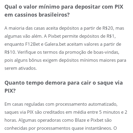
Qual o valor mínimo para depositar com PIX
em cassinos brasileiros?
A maioria das casas aceita depósitos a partir de R$20, mas
algumas vão além. A Pixbet permite depósitos de R$1,
enquanto F12Bet e Galera.bet aceitam valores a partir de
R$10. Verifique os termos da promoção de boas-vindas,
pois alguns bônus exigem depósitos mínimos maiores para
serem ativados.
Quanto tempo demora para cair o saque via
PIX?
Em casas reguladas com processamento automatizado,
saques via PIX são creditados em média entre 5 minutos e 2
horas. Algumas operadoras como Blaze e Pixbet são
conhecidas por processamentos quase instantâneos. O