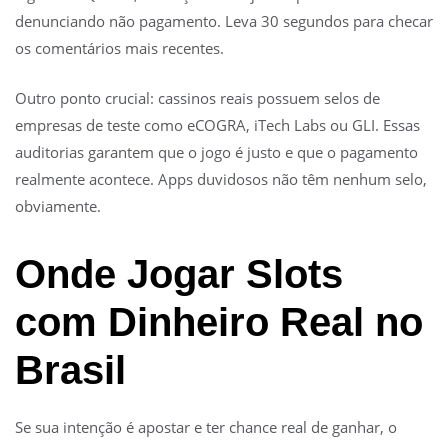
denunciando não pagamento. Leva 30 segundos para checar
os comentários mais recentes.
Outro ponto crucial: cassinos reais possuem selos de
empresas de teste como eCOGRA, iTech Labs ou GLI. Essas
auditorias garantem que o jogo é justo e que o pagamento
realmente acontece. Apps duvidosos não têm nenhum selo,
obviamente.
Onde Jogar Slots
com Dinheiro Real no
Brasil
Se sua intenção é apostar e ter chance real de ganhar, o