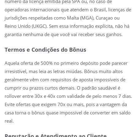
número da licença emitida pela SPA ou, no caso de
operadoras internacionais que atendem o Brasil, licenças de
jurisdições respeitadas como Malta (MGA), Curaçao ou
Reino Unido (UKGC). Sem essa informação explícita, não há
garantia nenhuma de que você vai receber seus ganhos.
Termos e Condições do Bônus
Aquela oferta de 500% no primeiro depósito pode parecer
irresistível, mas leia as letras miúdas. Bônus muito altos
geralmente vêm com requisitos de aposta impossíveis de
cumprir ou prazos curtos demais. O padrão saudável é
rollover entre 30x e 40x com validade de pelo menos 7 dias.
Evite ofertas que exigem 70x ou mais, pois a vantagem da
casa torna o bônus quase impossível de converter em saldo
real.
Reputação e Atendimento ao Cliente