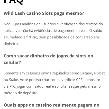
Wild Cash Casino Slots paga mesmo?
Não. Após análises de usuários e verificação dos termos do
aplicativo, não há evidências de pagamentos reais. O saldo
acumulado é fictício, sem possibilidade de conversão em
dinheiro.
Como sacar dinheiro de jogos de slots no
celular?
Somente em cassinos online regulados como Betano, Pixbet
ou Stake. Você precisa criar conta, verificar CPF, depositar
via PIX, jogar com saldo real e solicitar saque pelo mesmo
método de depósito.
Quais apps de cassino realmente pagam no