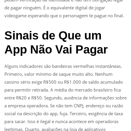
de pagar ninguém. É o equivalente digital de jogar
videogame esperando que o personagem te pague no final.
Sinais de Que um
App Não Vai Pagar
Alguns indicadores são bandeiras vermelhas instantâneas.
Primeiro, valor mínimo de saque muito alto. Nenhum
cassino sério exige R$500 ou R$1.000 de saldo acumulado
para permitir retirada. A média do mercado brasileiro fica
entre R$20 e R$50. Segundo, ausência de informações sobre
a empresa operadora. Se não tem CNPJ, endereço ou razão
social na descrição do app, fuja. Terceiro, exigência de taxa
para sacar. Isso é ilegal e nunca acontece em operadoras
legítimas. Quarto, avaliações na loja de aplicativos