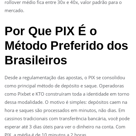
rollover médio fica entre 30x e 40x, valor padrão para o
mercado.
Por Que PIX É o
Método Preferido dos
Brasileiros
Desde a regulamentação das apostas, o PIX se consolidou
como principal método de depósito e saque. Operadoras
como Pixbet e KTO construíram toda a identidade em torno
dessa modalidade. O motivo é simples: depósitos caem na
hora e saques são processados em minutos, não dias. Em
cassinos tradicionais com transferência bancária, você pode
esperar até 3 dias úteis para ver o dinheiro na conta. Com
PIX, a média é de 10 minutos a 2 horas.