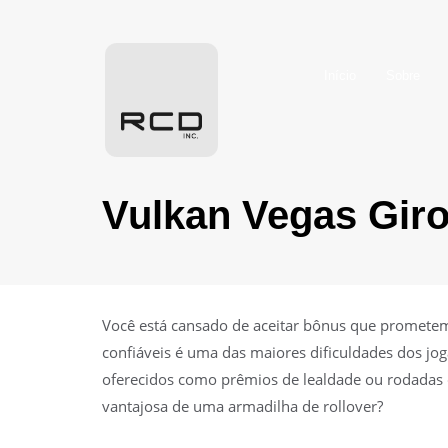
Início
Sobre
Vulkan Vegas Giro
Você está cansado de aceitar bônus que prometem
confiáveis é uma das maiores dificuldades dos jog
oferecidos como prêmios de lealdade ou rodadas 
vantajosa de uma armadilha de rollover?