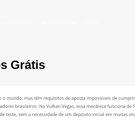
Empreendimentos
Obras Corporativas
Contato
s Grátis
 o mundo, mas têm requisitos de aposta impossíveis de cumprir
adores brasileiros. No Vulkan Vegas, essa mecânica funciona de 
de teste, sem a necessidade de um depósito inicial em muitas s