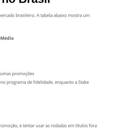
ercado brasileiro. A tabela abaixo mostra um
 Médio
lgumas promoções
 no programa de fidelidade, enquanto a Stake
.
romoção, e tentar usar as rodadas em títulos fora