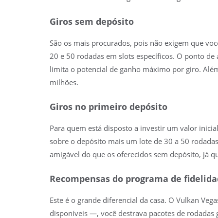
Giros sem depósito
São os mais procurados, pois não exigem que voc
20 e 50 rodadas em slots específicos. O ponto de
limita o potencial de ganho máximo por giro. Al
milhões.
Giros no primeiro depósito
Para quem está disposto a investir um valor ini
sobre o depósito mais um lote de 30 a 50 rodadas
amigável do que os oferecidos sem depósito, já qu
Recompensas do programa de fidelid
Este é o grande diferencial da casa. O Vulkan Ve
disponíveis —, você destrava pacotes de rodadas 