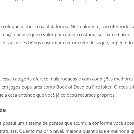
ê coloque dinheiro na plataforma. Normalmente, são oferecidos 
 atenção aqui é que o valor por rodada costuma ser fixo e baix
ém disso, esses bônus costumam ter um teto de saque, impedindo
cial, essa categoria oferece mais rodadas e com condições melh
 em jogos populares como Book of Dead ou Fire Joker. O requisit
e a casa entende que você já colocou recursos próprios.
ade
gas possui um sistema de pontos que acumula conforme você apost
gratuitas. Quanto maior o nível, maior a quantidade e melhor a 