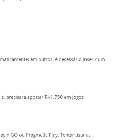
omaticamente; em outros, é necessário inserir um
is, precisará apostar R$1.750 em jogos
.
lay'n GO ou Pragmatic Play. Tentar usar as