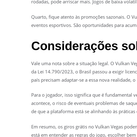
rodadas, pode arriscar mais. Jogos de baixa volat
Quarto, fique atento às promoções sazonais. O V
eventos esportivos. São oportunidades para acumu
Considerações so
Vale uma nota sobre a situação legal. O Vulkan 
da Lei 14.790/2023, o Brasil passou a exigir lice
país precisam adaptar-se a essa nova realidade, 
Para o jogador, isso significa que é fundamental v
acontece, o risco de eventuais problemas de saque
de que a plataforma está se alinhando às práticas 
Em resumo, os giros grátis no Vulkan Vegas podem
está em entender as regras do jogo, escolher bem 