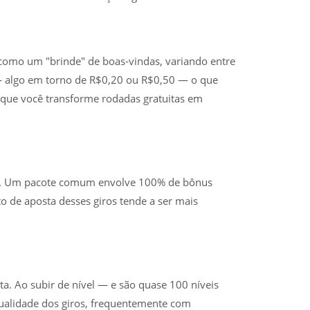
como um "brinde" de boas-vindas, variando entre
o — algo em torno de R$0,20 ou R$0,50 — o que
 que você transforme rodadas gratuitas em
ores. Um pacote comum envolve 100% de bônus
o de aposta desses giros tende a ser mais
a. Ao subir de nível — e são quase 100 níveis
qualidade dos giros, frequentemente com