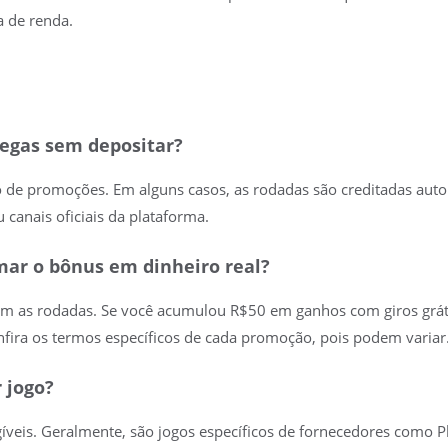
 de renda.
Vegas sem depositar?
ção de promoções. Em alguns casos, as rodadas são creditadas aut
 canais oficiais da plataforma.
mar o bônus em dinheiro real?
com as rodadas. Se você acumulou R$50 em ganhos com giros grát
onfira os termos específicos de cada promoção, pois podem variar
 jogo?
íveis. Geralmente, são jogos específicos de fornecedores como P