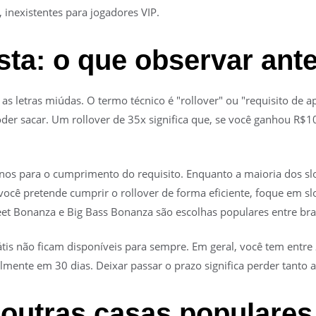
 inexistentes para jogadores VIP.
ta: o que observar ante
as letras miúdas. O termo técnico é "rollover" ou "requisito de a
der sacar. Um rollover de 35x significa que, se você ganhou R$
nos para o cumprimento do requisito. Enquanto a maioria dos sl
ocê pretende cumprir o rollover de forma eficiente, foque em slot
 Bonanza e Big Bass Bonanza são escolhas populares entre brasi
átis não ficam disponíveis para sempre. Em geral, você tem entre 2
mente em 30 dias. Deixar passar o prazo significa perder tanto
utras casas populares 