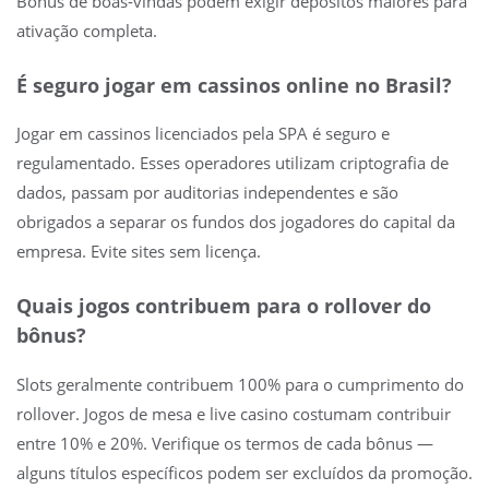
Bônus de boas-vindas podem exigir depósitos maiores para
ativação completa.
É seguro jogar em cassinos online no Brasil?
Jogar em cassinos licenciados pela SPA é seguro e
regulamentado. Esses operadores utilizam criptografia de
dados, passam por auditorias independentes e são
obrigados a separar os fundos dos jogadores do capital da
empresa. Evite sites sem licença.
Quais jogos contribuem para o rollover do
bônus?
Slots geralmente contribuem 100% para o cumprimento do
rollover. Jogos de mesa e live casino costumam contribuir
entre 10% e 20%. Verifique os termos de cada bônus —
alguns títulos específicos podem ser excluídos da promoção.