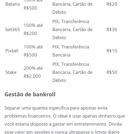
Betano
Bancária, Cartão de
R$20
R$500
Débito
PIX, Transferência
100% até
bet365
Bancária, Cartão de
R$30
R$200
Débito
100% até
PIX, Transferência
Pixbet
R$10
R$500
Bancária
PIX, Transferência
200% até
Stake
Bancária, Cartão de
R$50
R$2.000
Débito
Gestão de bankroll
Separar uma quantia específica para apostas evita
problemas financeiros. O ideal é usar apenas dinheiro que
você estaria disposto a gastar em entretenimento. Divida
esse valor em sessões e nunca ultrapasse o limite diário