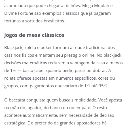
acumulado que pode chegar a milhões. Mega Moolah e
Divine Fortune são exemplos clássicos que já pagaram
fortunas a sortudos brasileiros.
Jogos de mesa clássicos
Blackjack, roleta e poker formam a tríade tradicional dos
cassinos físicos e mantêm seu prestígio online. No blackjack,
decisões matemáticas reduzem a vantagem da casa a menos
de 1% — basta saber quando pedir, parar ou dobrar. A
roleta oferece apostas em números específicos, cores ou
grupos, com pagamentos que variam de 1:1 até 35:1.
O baccarat conquista quem busca simplicidade. Você aposta
na mão do jogador, do banco ou no empate. O resto
acontece automaticamente, sem necessidade de decisão
estratégica. É o preferido de grandes apostadores há