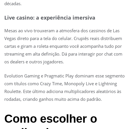
décadas.
Live casino: a experiência imersiva
Mesas ao vivo trouxeram a atmosfera dos cassinos de Las
Vegas direto para a tela do celular. Crupiês reais distribuem
cartas e giram a roleta enquanto você acompanha tudo por
streaming em alta definição. Dá para interagir por chat com
os dealers e outros jogadores.
Evolution Gaming e Pragmatic Play dominam esse segmento
com títulos como Crazy Time, Monopoly Live e Lightning
Roulette. Este último adiciona multiplicadores aleatórios às
rodadas, criando ganhos muito acima do padrão.
Como escolher o