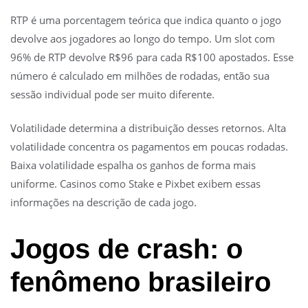
RTP é uma porcentagem teórica que indica quanto o jogo
devolve aos jogadores ao longo do tempo. Um slot com
96% de RTP devolve R$96 para cada R$100 apostados. Esse
número é calculado em milhões de rodadas, então sua
sessão individual pode ser muito diferente.
Volatilidade determina a distribuição desses retornos. Alta
volatilidade concentra os pagamentos em poucas rodadas.
Baixa volatilidade espalha os ganhos de forma mais
uniforme. Casinos como Stake e Pixbet exibem essas
informações na descrição de cada jogo.
Jogos de crash: o
fenômeno brasileiro