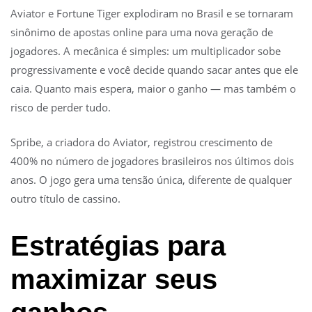
Aviator e Fortune Tiger explodiram no Brasil e se tornaram
sinônimo de apostas online para uma nova geração de
jogadores. A mecânica é simples: um multiplicador sobe
progressivamente e você decide quando sacar antes que ele
caia. Quanto mais espera, maior o ganho — mas também o
risco de perder tudo.
Spribe, a criadora do Aviator, registrou crescimento de
400% no número de jogadores brasileiros nos últimos dois
anos. O jogo gera uma tensão única, diferente de qualquer
outro título de cassino.
Estratégias para
maximizar seus