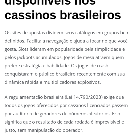
disponíveis nos
cassinos brasileiros
Os sites de apostas dividem seus catálogos em grupos bem
definidos. Facilita a navegação e ajuda a focar no que você
gosta. Slots lideram em popularidade pela simplicidade e
pelos jackpots acumulados. Jogos de mesa atraem quem
prefere estratégia e habilidade. Os jogos de crash
conquistaram o público brasileiro recentemente com sua
dinâmica rápida e multiplicadores explosivos.
A regulamentação brasileira (Lei 14.790/2023) exige que
todos os jogos oferecidos por cassinos licenciados passem
por auditoria de geradores de números aleatórios. Isso
significa que o resultado de cada rodada é imprevisível e
justo, sem manipulação do operador.