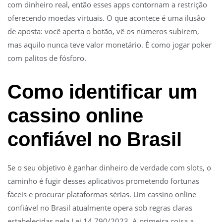
com dinheiro real, então esses apps contornam a restrição
oferecendo moedas virtuais. O que acontece é uma ilusão
de aposta: você aperta o botão, vê os números subirem,
mas aquilo nunca teve valor monetário. É como jogar poker
com palitos de fósforo.
Como identificar um
cassino online
confiável no Brasil
Se o seu objetivo é ganhar dinheiro de verdade com slots, o
caminho é fugir desses aplicativos prometendo fortunas
fáceis e procurar plataformas sérias. Um cassino online
confiável no Brasil atualmente opera sob regras claras
estabelecidas pela Lei 14.790/2023. A primeira coisa a