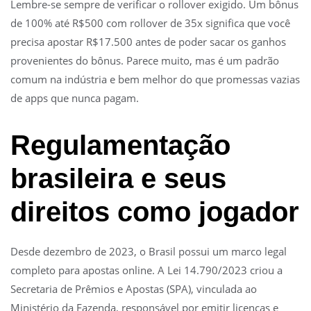
Lembre-se sempre de verificar o rollover exigido. Um bônus
de 100% até R$500 com rollover de 35x significa que você
precisa apostar R$17.500 antes de poder sacar os ganhos
provenientes do bônus. Parece muito, mas é um padrão
comum na indústria e bem melhor do que promessas vazias
de apps que nunca pagam.
Regulamentação
brasileira e seus
direitos como jogador
Desde dezembro de 2023, o Brasil possui um marco legal
completo para apostas online. A Lei 14.790/2023 criou a
Secretaria de Prêmios e Apostas (SPA), vinculada ao
Ministério da Fazenda, responsável por emitir licenças e