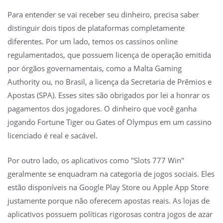
Para entender se vai receber seu dinheiro, precisa saber
distinguir dois tipos de plataformas completamente
diferentes. Por um lado, temos os cassinos online
regulamentados, que possuem licença de operação emitida
por órgãos governamentais, como a Malta Gaming
Authority ou, no Brasil, a licença da Secretaria de Prêmios e
Apostas (SPA). Esses sites são obrigados por lei a honrar os
pagamentos dos jogadores. O dinheiro que você ganha
jogando Fortune Tiger ou Gates of Olympus em um cassino
licenciado é real e sacável.
Por outro lado, os aplicativos como "Slots 777 Win"
geralmente se enquadram na categoria de jogos sociais. Eles
estão disponíveis na Google Play Store ou Apple App Store
justamente porque não oferecem apostas reais. As lojas de
aplicativos possuem políticas rigorosas contra jogos de azar