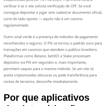
verificar é se o site solicita verificação de CPF. Se você
consegue depositar e jogar sem cadastrar documento oficial,
corre do lado oposto — aquilo não é um cassino
regulamentado.
Outro sinal verde é a presença de métodos de pagamento
reconhecidos e seguros. O PIX se tornou o padrão ouro para
transações em cassinos que atendem o público brasileiro.
Plataformas como Betano, bet365 e Stake processam
depósitos via PIX em segundos e, mais importante,
permitem saques para o mesmo método. Se um site só
aceita criptomoedas obscuras ou pede transferência para
contas de terceiros, desconfie imediatamente.
Por que aplicativos