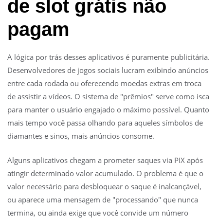
de slot grátis não
pagam
A lógica por trás desses aplicativos é puramente publicitária.
Desenvolvedores de jogos sociais lucram exibindo anúncios
entre cada rodada ou oferecendo moedas extras em troca
de assistir a vídeos. O sistema de "prêmios" serve como isca
para manter o usuário engajado o máximo possível. Quanto
mais tempo você passa olhando para aqueles símbolos de
diamantes e sinos, mais anúncios consome.
Alguns aplicativos chegam a prometer saques via PIX após
atingir determinado valor acumulado. O problema é que o
valor necessário para desbloquear o saque é inalcançável,
ou aparece uma mensagem de "processando" que nunca
termina, ou ainda exige que você convide um número