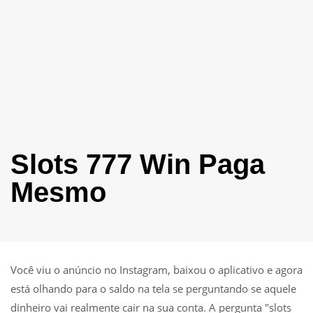
Slots 777 Win Paga
Mesmo
Você viu o anúncio no Instagram, baixou o aplicativo e agora
está olhando para o saldo na tela se perguntando se aquele
dinheiro vai realmente cair na sua conta. A pergunta "slots