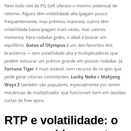
Nem todo slot da PG Soft oferece o mesmo potencial de
retorno. Alguns têm volatilidade alta (pagam pouco
frequentemente, mas prêmios maiores), outros têm
volatilidade baixa (pagam mais vezes, mas valores
menores). Para rodadas grátis, o ideal é buscar um
equilíbrio.
Gates of Olympus
é um dos favoritos dos
brasileiros — tem volatilidade alta e multiplicadores que
podem estourar um prêmio grande em poucas rodadas. Já
Fortune Tiger
é mais estável, com recurso de re-spin que
pode gerar vitórias consistentes.
Lucky Neko
e
Mahjong
Ways 2
também são populares, especialmente por terem
mecânicas de multiplicador que funcionam bem em sessões
curtas de free spins.
RTP e volatilidade: o