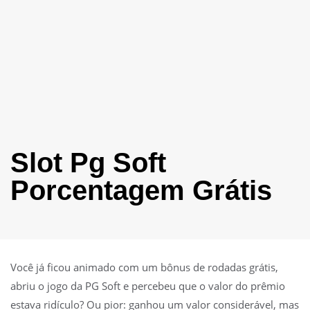
Slot Pg Soft
Porcentagem Grátis
Você já ficou animado com um bônus de rodadas grátis,
abriu o jogo da PG Soft e percebeu que o valor do prêmio
estava ridículo? Ou pior: ganhou um valor considerável, mas