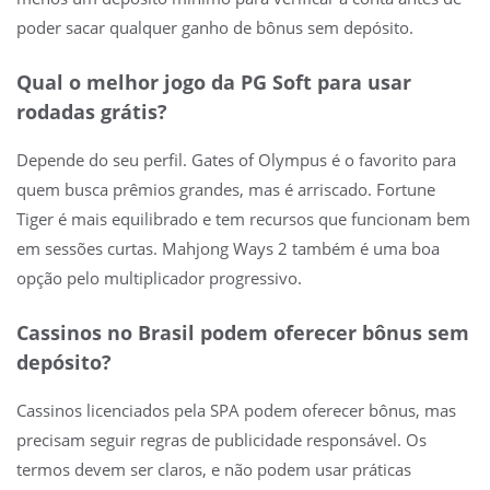
poder sacar qualquer ganho de bônus sem depósito.
Qual o melhor jogo da PG Soft para usar
rodadas grátis?
Depende do seu perfil. Gates of Olympus é o favorito para
quem busca prêmios grandes, mas é arriscado. Fortune
Tiger é mais equilibrado e tem recursos que funcionam bem
em sessões curtas. Mahjong Ways 2 também é uma boa
opção pelo multiplicador progressivo.
Cassinos no Brasil podem oferecer bônus sem
depósito?
Cassinos licenciados pela SPA podem oferecer bônus, mas
precisam seguir regras de publicidade responsável. Os
termos devem ser claros, e não podem usar práticas