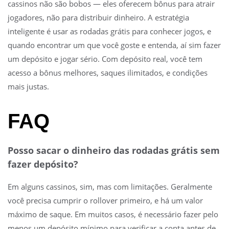
cassinos não são bobos — eles oferecem bônus para atrair
jogadores, não para distribuir dinheiro. A estratégia
inteligente é usar as rodadas grátis para conhecer jogos, e
quando encontrar um que você goste e entenda, aí sim fazer
um depósito e jogar sério. Com depósito real, você tem
acesso a bônus melhores, saques ilimitados, e condições
mais justas.
FAQ
Posso sacar o dinheiro das rodadas grátis sem
fazer depósito?
Em alguns cassinos, sim, mas com limitações. Geralmente
você precisa cumprir o rollover primeiro, e há um valor
máximo de saque. Em muitos casos, é necessário fazer pelo
menos um depósito mínimo para verificar a conta antes de