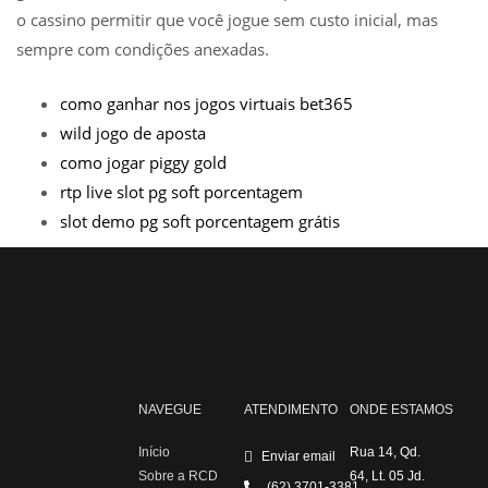
o cassino permitir que você jogue sem custo inicial, mas
sempre com condições anexadas.
como ganhar nos jogos virtuais bet365
wild jogo de aposta
como jogar piggy gold
rtp live slot pg soft porcentagem
slot demo pg soft porcentagem grátis
NAVEGUE
ATENDIMENTO
ONDE ESTAMOS
Início
Rua 14, Qd.
Enviar email
Sobre a RCD
64, Lt. 05 Jd.
(62) 3701-3381