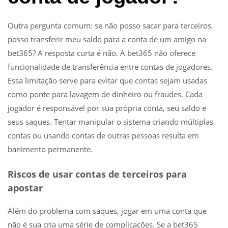
Outra pergunta comum: se não posso sacar para terceiros,
posso transferir meu saldo para a conta de um amigo na
bet365? A resposta curta é não. A bet365 não oferece
funcionalidade de transferência entre contas de jogadores.
Essa limitação serve para evitar que contas sejam usadas
como ponte para lavagem de dinheiro ou fraudes. Cada
jogador é responsável por sua própria conta, seu saldo e
seus saques. Tentar manipular o sistema criando múltiplas
contas ou usando contas de outras pessoas resulta em
banimento permanente.
Riscos de usar contas de terceiros para
apostar
Além do problema com saques, jogar em uma conta que
não é sua cria uma série de complicações. Se a bet365