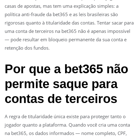
casas de apostas, mas tem uma explicação simples: a
política anti-fraude da bet365 e as leis brasileiras são
rigorosas quanto à titularidade das contas. Tentar sacar para
uma conta de terceiros na bet365 não é apenas impossível
— pode resultar em bloqueio permanente da sua conta e
retenção dos fundos.
Por que a bet365 não
permite saque para
contas de terceiros
A regra de titularidade única existe para proteger tanto o
jogador quanto a plataforma. Quando você cria uma conta
na bet365, os dados informados — nome completo, CPF,