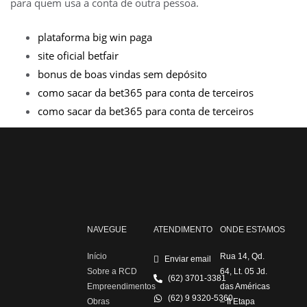
para quem usa a conta de outra pessoa.
plataforma big win paga
site oficial betfair
bonus de boas vindas sem depósito
como sacar da bet365 para conta de terceiros
como sacar da bet365 para conta de terceiros
NAVEGUE
ATENDIMENTO
ONDE ESTAMOS
Início
Rua 14, Qd.
Enviar email
Sobre a RCD
64, Lt. 05 Jd.
(62) 3701-3381
Empreendimentos
das Américas
(62) 9 9320-5360
Obras
– II Etapa