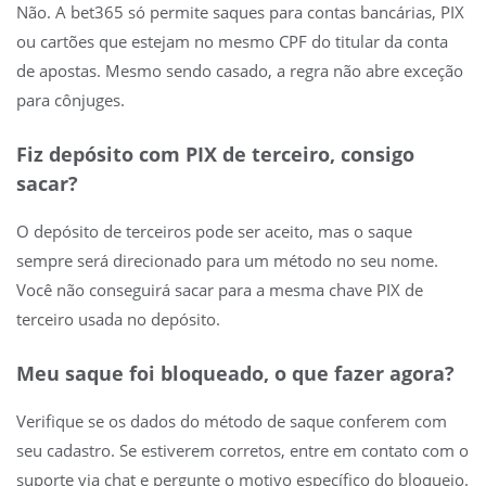
Não. A bet365 só permite saques para contas bancárias, PIX
ou cartões que estejam no mesmo CPF do titular da conta
de apostas. Mesmo sendo casado, a regra não abre exceção
para cônjuges.
Fiz depósito com PIX de terceiro, consigo
sacar?
O depósito de terceiros pode ser aceito, mas o saque
sempre será direcionado para um método no seu nome.
Você não conseguirá sacar para a mesma chave PIX de
terceiro usada no depósito.
Meu saque foi bloqueado, o que fazer agora?
Verifique se os dados do método de saque conferem com
seu cadastro. Se estiverem corretos, entre em contato com o
suporte via chat e pergunte o motivo específico do bloqueio.