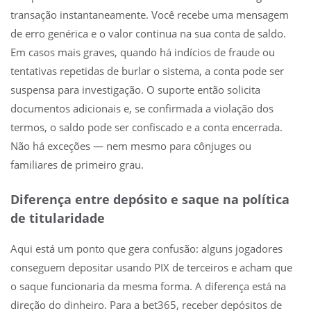
transação instantaneamente. Você recebe uma mensagem
de erro genérica e o valor continua na sua conta de saldo.
Em casos mais graves, quando há indícios de fraude ou
tentativas repetidas de burlar o sistema, a conta pode ser
suspensa para investigação. O suporte então solicita
documentos adicionais e, se confirmada a violação dos
termos, o saldo pode ser confiscado e a conta encerrada.
Não há exceções — nem mesmo para cônjuges ou
familiares de primeiro grau.
Diferença entre depósito e saque na política
de titularidade
Aqui está um ponto que gera confusão: alguns jogadores
conseguem depositar usando PIX de terceiros e acham que
o saque funcionaria da mesma forma. A diferença está na
direção do dinheiro. Para a bet365, receber depósitos de