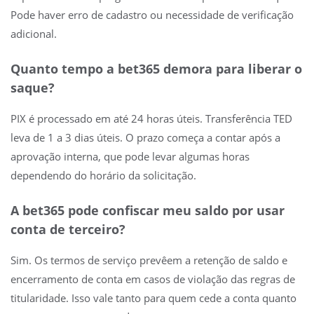
Pode haver erro de cadastro ou necessidade de verificação
adicional.
Quanto tempo a bet365 demora para liberar o
saque?
PIX é processado em até 24 horas úteis. Transferência TED
leva de 1 a 3 dias úteis. O prazo começa a contar após a
aprovação interna, que pode levar algumas horas
dependendo do horário da solicitação.
A bet365 pode confiscar meu saldo por usar
conta de terceiro?
Sim. Os termos de serviço prevêem a retenção de saldo e
encerramento de conta em casos de violação das regras de
titularidade. Isso vale tanto para quem cede a conta quanto