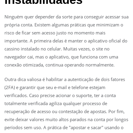
Ninguém quer depender da sorte para conseguir acessar sua
própria conta. Existem algumas práticas que minimizam o
risco de ficar sem acesso justo no momento mais
importante. A primeira delas é manter o aplicativo oficial do
cassino instalado no celular. Muitas vezes, o site no
navegador cai, mas o aplicativo, que funciona com uma
conexão otimizada, continua operando normalmente.
Outra dica valiosa é habilitar a autenticação de dois fatores
(2FA) e garantir que seu e-mail e telefone estejam
verificados. Caso precise acionar o suporte, ter a conta
totalmente verificada agiliza qualquer processo de
recuperação de acesso ou contestação de apostas. Por fim,
evite deixar valores muito altos parados na conta por longos
períodos sem uso. A prática de "apostar e sacar" usando o