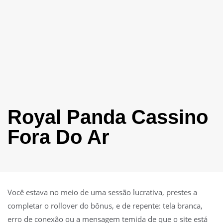
Royal Panda Cassino
Fora Do Ar
Você estava no meio de uma sessão lucrativa, prestes a
completar o rollover do bônus, e de repente: tela branca,
erro de conexão ou a mensagem temida de que o site está