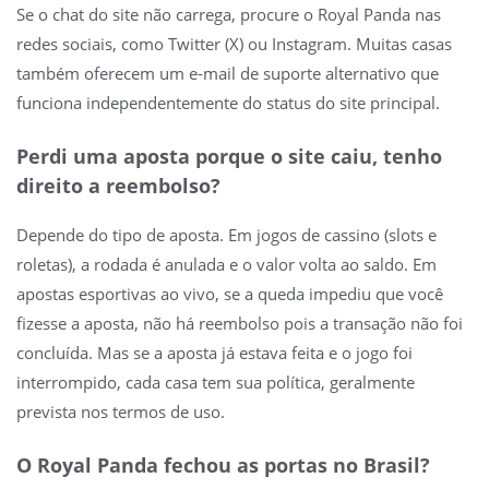
Se o chat do site não carrega, procure o Royal Panda nas
redes sociais, como Twitter (X) ou Instagram. Muitas casas
também oferecem um e-mail de suporte alternativo que
funciona independentemente do status do site principal.
Perdi uma aposta porque o site caiu, tenho
direito a reembolso?
Depende do tipo de aposta. Em jogos de cassino (slots e
roletas), a rodada é anulada e o valor volta ao saldo. Em
apostas esportivas ao vivo, se a queda impediu que você
fizesse a aposta, não há reembolso pois a transação não foi
concluída. Mas se a aposta já estava feita e o jogo foi
interrompido, cada casa tem sua política, geralmente
prevista nos termos de uso.
O Royal Panda fechou as portas no Brasil?