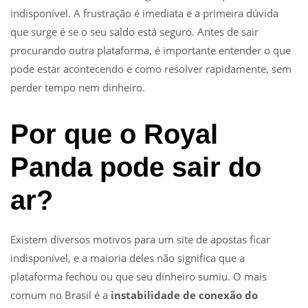
indisponível. A frustração é imediata e a primeira dúvida
que surge é se o seu saldo está seguro. Antes de sair
procurando outra plataforma, é importante entender o que
pode estar acontecendo e como resolver rapidamente, sem
perder tempo nem dinheiro.
Por que o Royal
Panda pode sair do
ar?
Existem diversos motivos para um site de apostas ficar
indisponível, e a maioria deles não significa que a
plataforma fechou ou que seu dinheiro sumiu. O mais
comum no Brasil é a
instabilidade de conexão do