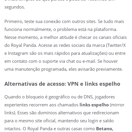
segundos.
Primeiro, teste sua conexão com outros sites. Se tudo mais
funciona normalmente, o problema está na plataforma.
Nesse momento, a melhor atitude é checar os canais oficiais
do Royal Panda. Acesse as redes sociais da marca (Twitter/X
e Instagram são os mais rápidos para atualizações) ou entre
em contato com o suporte via chat ou e-mail. Se houver
uma manutenção programada, eles avisarão previamente.
Alternativas de acesso: VPN e links espelho
Quando o bloqueio é geográfico ou de DNS, jogadores
experientes recorrem aos chamados
links espelho
(mirror
links). Esses são domínios alternativos que redirecionam
para o mesmo site oficial, mantendo seu login e saldo
intactos. O Royal Panda e outras casas como
Betano,