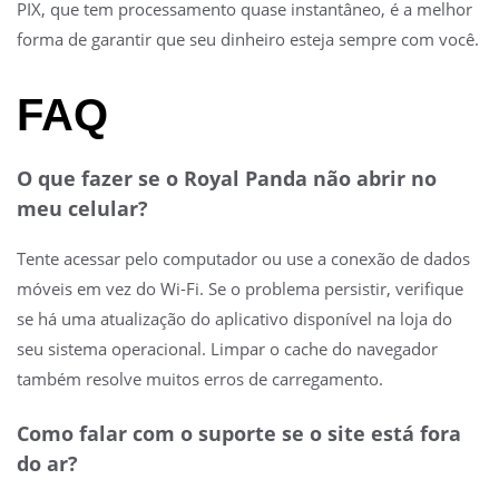
PIX, que tem processamento quase instantâneo, é a melhor
forma de garantir que seu dinheiro esteja sempre com você.
FAQ
O que fazer se o Royal Panda não abrir no
meu celular?
Tente acessar pelo computador ou use a conexão de dados
móveis em vez do Wi-Fi. Se o problema persistir, verifique
se há uma atualização do aplicativo disponível na loja do
seu sistema operacional. Limpar o cache do navegador
também resolve muitos erros de carregamento.
Como falar com o suporte se o site está fora
do ar?