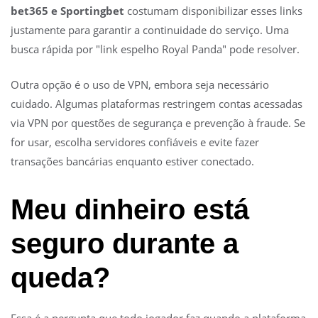
bet365 e Sportingbet
costumam disponibilizar esses links
justamente para garantir a continuidade do serviço. Uma
busca rápida por "link espelho Royal Panda" pode resolver.
Outra opção é o uso de VPN, embora seja necessário
cuidado. Algumas plataformas restringem contas acessadas
via VPN por questões de segurança e prevenção à fraude. Se
for usar, escolha servidores confiáveis e evite fazer
transações bancárias enquanto estiver conectado.
Meu dinheiro está
seguro durante a
queda?
Essa é a pergunta que todo jogador faz quando a plataforma