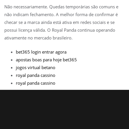
Não necessariamente. Quedas temporárias são comuns e
não indicam fechamento. A melhor forma de confirmar é
checar se a marca ainda está ativa em redes sociais e se
possui licença válida. O Royal Panda continua operando
ativamente no mercado brasileiro.
bet365 login entrar agora
apostas boas para hoje bet365
jogos virtual betano
royal panda cassino
royal panda cassino