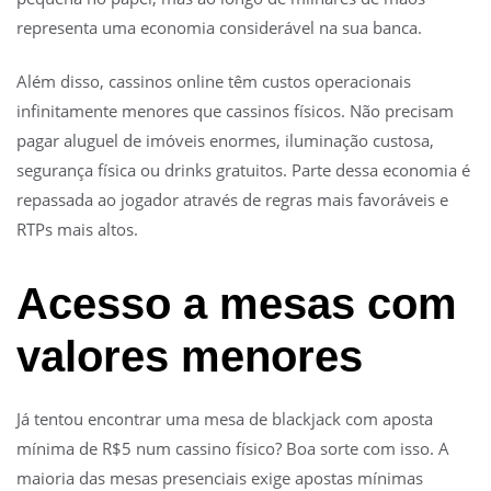
representa uma economia considerável na sua banca.
Além disso, cassinos online têm custos operacionais
infinitamente menores que cassinos físicos. Não precisam
pagar aluguel de imóveis enormes, iluminação custosa,
segurança física ou drinks gratuitos. Parte dessa economia é
repassada ao jogador através de regras mais favoráveis e
RTPs mais altos.
Acesso a mesas com
valores menores
Já tentou encontrar uma mesa de blackjack com aposta
mínima de R$5 num cassino físico? Boa sorte com isso. A
maioria das mesas presenciais exige apostas mínimas