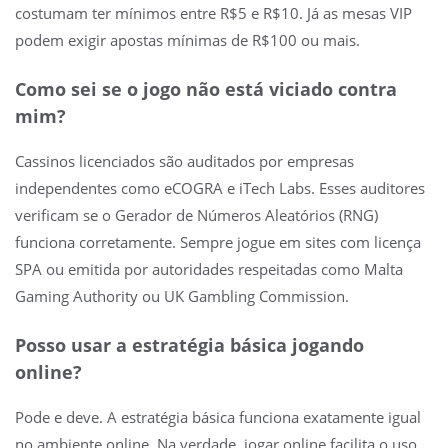
costumam ter mínimos entre R$5 e R$10. Já as mesas VIP
podem exigir apostas mínimas de R$100 ou mais.
Como sei se o jogo não está viciado contra
mim?
Cassinos licenciados são auditados por empresas
independentes como eCOGRA e iTech Labs. Esses auditores
verificam se o Gerador de Números Aleatórios (RNG)
funciona corretamente. Sempre jogue em sites com licença
SPA ou emitida por autoridades respeitadas como Malta
Gaming Authority ou UK Gambling Commission.
Posso usar a estratégia básica jogando
online?
Pode e deve. A estratégia básica funciona exatamente igual
no ambiente online. Na verdade, jogar online facilita o uso