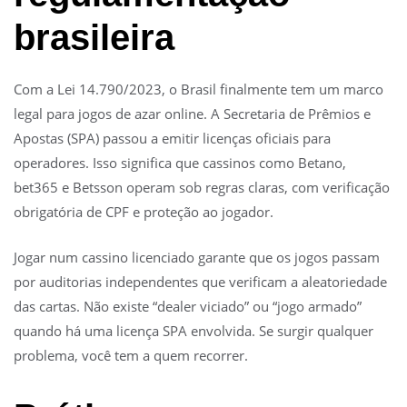
brasileira
Com a Lei 14.790/2023, o Brasil finalmente tem um marco
legal para jogos de azar online. A Secretaria de Prêmios e
Apostas (SPA) passou a emitir licenças oficiais para
operadores. Isso significa que cassinos como Betano,
bet365 e Betsson operam sob regras claras, com verificação
obrigatória de CPF e proteção ao jogador.
Jogar num cassino licenciado garante que os jogos passam
por auditorias independentes que verificam a aleatoriedade
das cartas. Não existe “dealer viciado” ou “jogo armado”
quando há uma licença SPA envolvida. Se surgir qualquer
problema, você tem a quem recorrer.