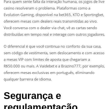
Para quem sente falta da interação humana, os jogos de live
casino resolveram o problema. Plataformas como a
Evolution Gaming, disponível na bet365, KTO e Sportingbet,
oferecem mesas com dealers reais transmitidas ao vivo.
Você conversa com o dealer via chat, vê as cartas sendo
distribuídas em tempo real e interage com outros jogadores.
O diferencial é que você continua no conforto da sua casa,
sem código de vestimenta, sem deslocamento e com acesso
a mesas VIP com limites de aposta que chegariam a
R$50.000 ou mais. A Vaidebet e a Brazino777, por exemplo,
oferecem mesas exclusivas em português, eliminando
qualquer barreira de idioma.
Segurança e
regulamentação