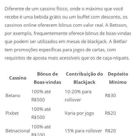
Diferente de um cassino físico, onde o máximo que você
recebe é uma bebida grátis ou um buffet com desconto, os
cassinos online oferecem bônus com valor real. A Betsson,
por exemplo, frequentemente oferece bônus de boas-vindas
que podem ser utilizados em mesas de blackjack. A Betfair
tem promoções específicas para jogos de cartas, com
requisitos de aposta mais acessíveis que os de caça-níqueis.
Bônus de
Contribuição do
Depósito
Cassino
Boas-vindas
Blackjack
Mínimo
100% até
10-20% para
Betano
R$30
R$500
rollover
100% até
Pixbet
Varia por jogo
R$20
R$500
100% até
Betnacional
15% para rollover
R$20
R$100