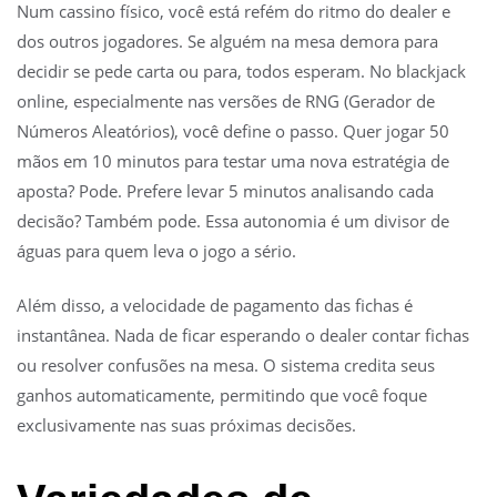
Num cassino físico, você está refém do ritmo do dealer e
dos outros jogadores. Se alguém na mesa demora para
decidir se pede carta ou para, todos esperam. No blackjack
online, especialmente nas versões de RNG (Gerador de
Números Aleatórios), você define o passo. Quer jogar 50
mãos em 10 minutos para testar uma nova estratégia de
aposta? Pode. Prefere levar 5 minutos analisando cada
decisão? Também pode. Essa autonomia é um divisor de
águas para quem leva o jogo a sério.
Além disso, a velocidade de pagamento das fichas é
instantânea. Nada de ficar esperando o dealer contar fichas
ou resolver confusões na mesa. O sistema credita seus
ganhos automaticamente, permitindo que você foque
exclusivamente nas suas próximas decisões.