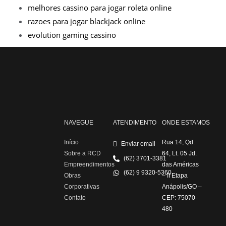
melhores cassino para jogar roleta online
razoes para jogar blackjack online
evolution gaming cassino
NAVEGUE
ATENDIMENTO
ONDE ESTAMOS
Início
Rua 14, Qd.
Enviar email
Sobre a RCD
64, Lt. 05 Jd.
(62) 3701-3381
Empreendimentos
das Américas
(62) 9 9320-5360
Obras
– II Etapa
Corporativas
Anápolis/GO –
Contato
CEP: 75070-
480