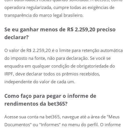
operadora regularizada, cumpre todas as exigências de
transparência do marco legal brasileiro.
Se eu ganhar menos de R$ 2.259,20 preciso
declarar?
O valor de R$ 2.259,20 é o limite para retenção automática
do imposto na fonte, não para declaração. Se você se
enquadra em qualquer condição de obrigatoriedade do
IRPF, deve declarar todos os prêmios recebidos,
independente do valor de cada um.
Como faço para pegar o informe de
rendimentos da bet365?
Acesse sua conta na bet365, navegue até a área de "Meus
Documentos" ou "Informes" no menu do perfil. O informe