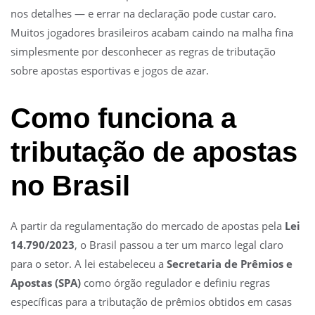
nos detalhes — e errar na declaração pode custar caro.
Muitos jogadores brasileiros acabam caindo na malha fina
simplesmente por desconhecer as regras de tributação
sobre apostas esportivas e jogos de azar.
Como funciona a
tributação de apostas
no Brasil
A partir da regulamentação do mercado de apostas pela
Lei
14.790/2023
, o Brasil passou a ter um marco legal claro
para o setor. A lei estabeleceu a
Secretaria de Prêmios e
Apostas (SPA)
como órgão regulador e definiu regras
específicas para a tributação de prêmios obtidos em casas