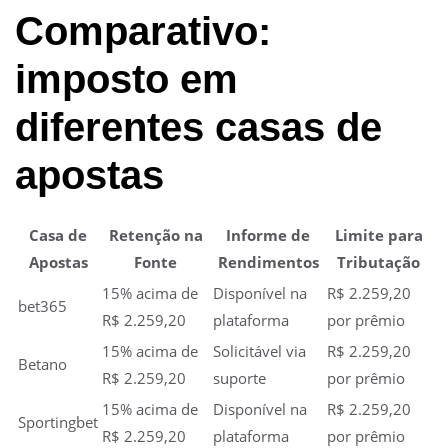
Comparativo:
imposto em
diferentes casas de
apostas
Casa de
Retenção na
Informe de
Limite para
Apostas
Fonte
Rendimentos
Tributação
15% acima de
Disponível na
R$ 2.259,20
bet365
R$ 2.259,20
plataforma
por prêmio
15% acima de
Solicitável via
R$ 2.259,20
Betano
R$ 2.259,20
suporte
por prêmio
15% acima de
Disponível na
R$ 2.259,20
Sportingbet
R$ 2.259,20
plataforma
por prêmio