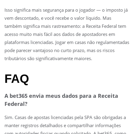
Isso significa mais segurança para o jogador — o imposto já
vem descontado, e você recebe o valor líquido. Mas
também significa mais rastreamento: a Receita Federal tem
acesso muito mais fácil aos dados de apostadores em
plataformas licenciadas. Jogar em casas não regulamentadas
pode parecer vantajoso no curto prazo, mas os riscos
tributários são significativamente maiores.
FAQ
A bet365 envia meus dados para a Receita
Federal?
Sim. Casas de apostas licenciadas pela SPA são obrigadas a
manter registros detalhados e compartilhar informações
com autoridades fiscias quando solicitado. A bet365, como