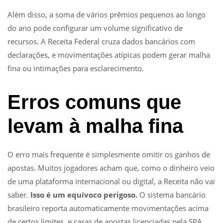
Além disso, a soma de vários prêmios pequenos ao longo
do ano pode configurar um volume significativo de
recursos. A Receita Federal cruza dados bancários com
declarações, e movimentações atípicas podem gerar malha
fina ou intimações para esclarecimento.
Erros comuns que
levam à malha fina
O erro mais frequente é simplesmente omitir os ganhos de
apostas. Muitos jogadores acham que, como o dinheiro veio
de uma plataforma internacional ou digital, a Receita não vai
saber.
Isso é um equívoco perigoso.
O sistema bancário
brasileiro reporta automaticamente movimentações acima
de certos limites, e casas de apostas licenciadas pela SPA