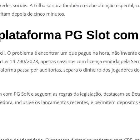
redes sociais. A trilha sonora também recebe atenção especial,
ritam depois de cinco minutos.
 plataforma PG Slot co
ácil. O problema é encontrar um que pague na hora, não invente 
a Lei 14.790/2023, apenas cassinos com licença emitida pela Sec
lataforma passa por auditorias, separa o dinheiro dos jogadores 
 com PG Soft e seguem as regras da legislação, destacam-se Beta
vedora, inclusive os lançamentos recentes, e permitem depósitos
ficação de identidade. O processo é simples: cadastro com CPF,