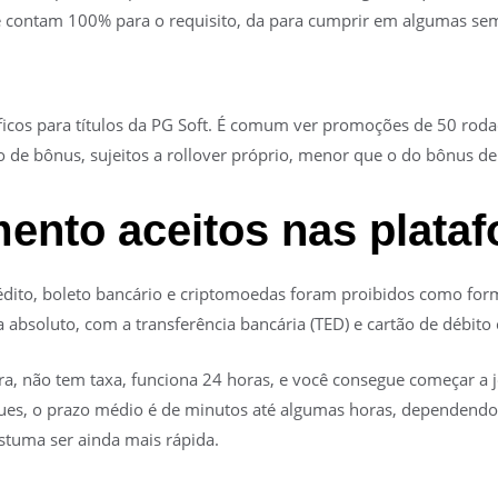
ue contam 100% para o requisito, da para cumprir em algumas s
ficos para títulos da PG Soft. É comum ver promoções de 50 rod
de bônus, sujeitos a rollover próprio, menor que o do bônus de
ento aceitos nas plata
crédito, boleto bancário e criptomoedas foram proibidos como for
absoluto, com a transferência bancária (TED) e cartão de débito 
hora, não tem taxa, funciona 24 horas, e você consegue começar a
saques, o prazo médio é de minutos até algumas horas, dependend
stuma ser ainda mais rápida.