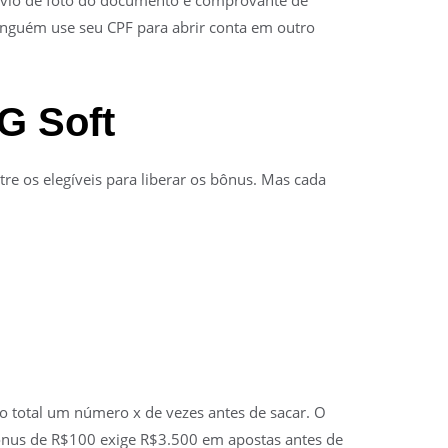
inguém use seu CPF para abrir conta em outro
G Soft
re os elegíveis para liberar os bônus. Mas cada
o total um número x de vezes antes de sacar. O
 bônus de R$100 exige R$3.500 em apostas antes de