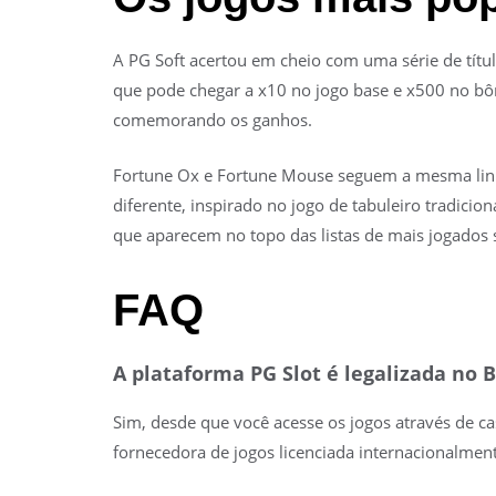
A PG Soft acertou em cheio com uma série de títul
que pode chegar a x10 no jogo base e x500 no bôn
comemorando os ganhos.
Fortune Ox e Fortune Mouse seguem a mesma linh
diferente, inspirado no jogo de tabuleiro tradicio
que aparecem no topo das listas de mais jogados
FAQ
A plataforma PG Slot é legalizada no B
Sim, desde que você acesse os jogos através de ca
fornecedora de jogos licenciada internacionalment