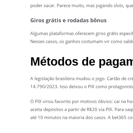
poder sacar. Parece muito, mas jogando slots, q
Giros grátis e rodadas bônus
Algumas plataformas oferecem giros grátis especí
Nesses casos, os ganhos costumam vir como saldo 
Métodos de pagam
A legislação brasileira mudou o jogo. Cartão de 
14.790/2023. Isso deixou o PIX como protagonista 
O PIX virou favorito por motivos óbvios: cai na 
aceita depósitos a partir de R$20 via PIX. Para 
até 10 minutos na maioria dos casos. A bet365 co