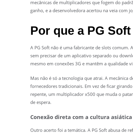
mecânicas de multiplicadores que fogem do padrão
ganho, e a desenvolvedora acertou na veia com j
Por que a PG Soft
A PG Soft não é uma fabricante de slots comum. A
sem precisar de um aplicativo separado ou downl
mesmo em conexões 3G e mantêm a qualidade vi
Mas não é só a tecnologia que atrai. A mecânica d
fornecedores tradicionais. Em vez de ficar giran
repente, um multiplicador x500 que muda o patama
de espera.
Conexão direta com a cultura asiática
Outro acerto foi a temática. A PG Soft abusa de re