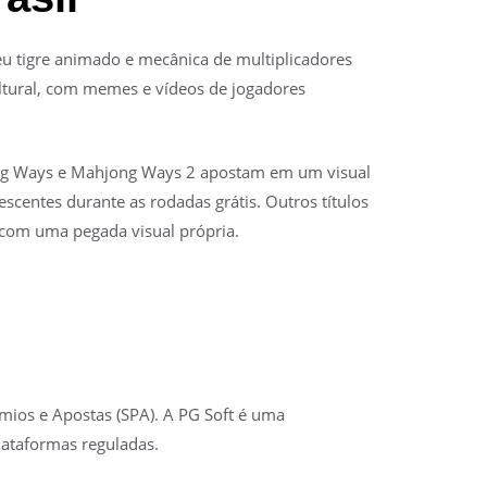
seu tigre animado e mecânica de multiplicadores
ultural, com memes e vídeos de jogadores
ong Ways e Mahjong Ways 2 apostam em um visual
escentes durante as rodadas grátis. Outros títulos
com uma pegada visual própria.
êmios e Apostas (SPA). A PG Soft é uma
lataformas reguladas.