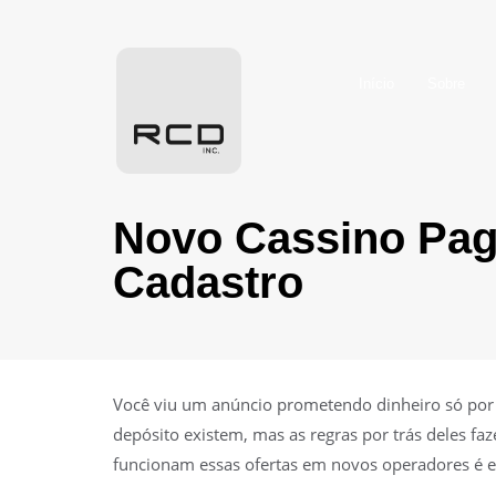
Início
Sobre
Novo Cassino Pa
Cadastro
Você viu um anúncio prometendo dinheiro só por 
depósito existem, mas as regras por trás deles fa
funcionam essas ofertas em novos operadores é e