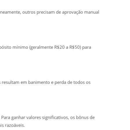
ntaneamente, outros precisam de aprovação manual
pósito mínimo (geralmente R$20 a R$50) para
das resultam em banimento e perda de todos os
 Para ganhar valores significativos, os bônus de
is razoáveis.