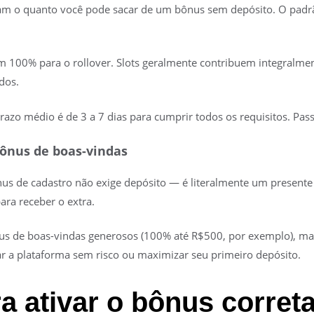
tam o quanto você pode sacar de um bônus sem depósito. O pad
 100% para o rollover. Slots geralmente contribuem integralmen
dos.
azo médio é de 3 a 7 dias para cumprir todos os requisitos. Pas
bônus de boas-vindas
us de cadastro não exige depósito — é literalmente um presente p
ara receber o extra.
s de boas-vindas generosos (100% até R$500, por exemplo), ma
ar a plataforma sem risco ou maximizar seu primeiro depósito.
a ativar o bônus corre