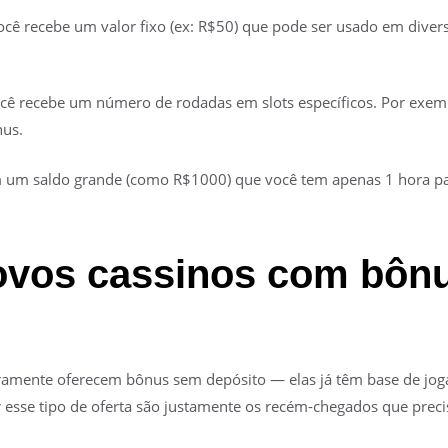
ê recebe um valor fixo (ex: R$50) que pode ser usado em diver
cê recebe um número de rodadas em slots específicos. Por exemp
nus.
 um saldo grande (como R$1000) que você tem apenas 1 hora para 
ovos cassinos com bônu
raramente oferecem bônus sem depósito — elas já têm base de jo
 esse tipo de oferta são justamente os recém-chegados que prec