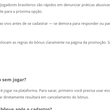
 Jogadores brasileiros são rápidos em denunciar práticas abusiva
ule para a próxima opção.
t ao vivo antes de se cadastrar — se demora para responder ou p
colocam as regras do bônus claramente na página da promoção. Se
o sem jogar?
jogar na plataforma. Para sacar, primeiro você precisa usar ess
ar diretamente resultará em cancelamento do bônus.
bônus após o cadastro?