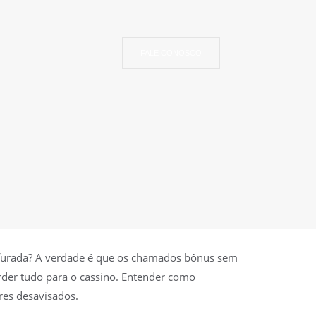
FALE CONOSCO
é furada? A verdade é que os chamados bônus sem
erder tudo para o cassino. Entender como
res desavisados.