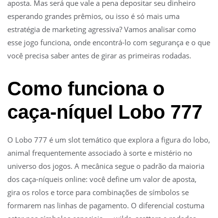
aposta. Mas será que vale a pena depositar seu dinheiro
esperando grandes prêmios, ou isso é só mais uma
estratégia de marketing agressiva? Vamos analisar como
esse jogo funciona, onde encontrá-lo com segurança e o que
você precisa saber antes de girar as primeiras rodadas.
Como funciona o
caça-níquel Lobo 777
O Lobo 777 é um slot temático que explora a figura do lobo,
animal frequentemente associado à sorte e mistério no
universo dos jogos. A mecânica segue o padrão da maioria
dos caça-níqueis online: você define um valor de aposta,
gira os rolos e torce para combinações de símbolos se
formarem nas linhas de pagamento. O diferencial costuma