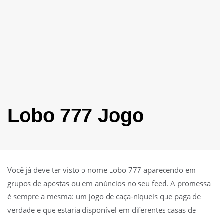
Lobo 777 Jogo
Você já deve ter visto o nome Lobo 777 aparecendo em
grupos de apostas ou em anúncios no seu feed. A promessa
é sempre a mesma: um jogo de caça-níqueis que paga de
verdade e que estaria disponível em diferentes casas de