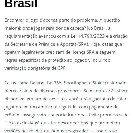
Brasil
Encontrar o jogo é apenas parte do problema. A questão
maior é: onde jogar sem dor de cabeça? No Brasil, a
regulamentação avançou com a Lei 14.790/2023 e a criação
da Secretaria de Prêmios e Apostas (SPA). Hoje, casas que
operam legalmente precisam de licença SPA e seguem
regras específicas de proteção ao jogador, incluindo
verificação obrigatória de CPF.
Casas como Betano, Bet365, Sportingbet e Stake costumam
oferecer slots de diversos provedores. Se o Lobo 777 estiver
disponível em um desses sites, você terá a garantia de estar
jogando em um ambiente regulado, com pagamento de
prêmios assegurado e suporte funcional. Evite promessas de
"links exclusivos" ou sites desconhecidos que prometem
versões hackeadas ou_bonus exagerados — isso quase