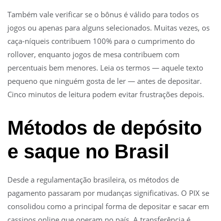
Também vale verificar se o bônus é válido para todos os
jogos ou apenas para alguns selecionados. Muitas vezes, os
caça-níqueis contribuem 100% para o cumprimento do
rollover, enquanto jogos de mesa contribuem com
percentuais bem menores. Leia os termos — aquele texto
pequeno que ninguém gosta de ler — antes de depositar.
Cinco minutos de leitura podem evitar frustrações depois.
Métodos de depósito
e saque no Brasil
Desde a regulamentação brasileira, os métodos de
pagamento passaram por mudanças significativas. O PIX se
consolidou como a principal forma de depositar e sacar em
cassinos online que operam no país. A transferência é