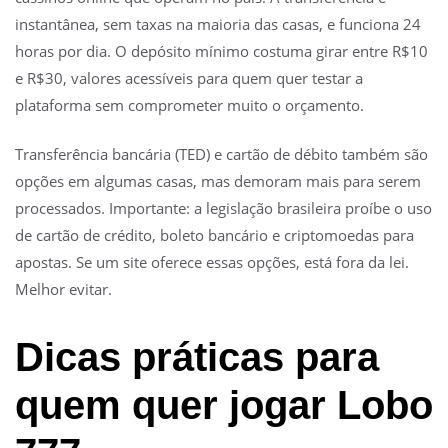
instantânea, sem taxas na maioria das casas, e funciona 24
horas por dia. O depósito mínimo costuma girar entre R$10
e R$30, valores acessíveis para quem quer testar a
plataforma sem comprometer muito o orçamento.
Transferência bancária (TED) e cartão de débito também são
opções em algumas casas, mas demoram mais para serem
processados. Importante: a legislação brasileira proíbe o uso
de cartão de crédito, boleto bancário e criptomoedas para
apostas. Se um site oferece essas opções, está fora da lei.
Melhor evitar.
Dicas práticas para
quem quer jogar Lobo