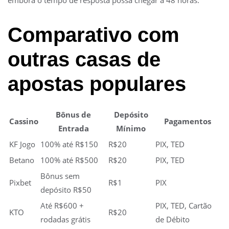
Comparativo com
outras casas de
apostas populares
Bônus de
Depósito
Cassino
Pagamentos
Entrada
Mínimo
KF Jogo
100% até R$150
R$20
PIX, TED
Betano
100% até R$500
R$20
PIX, TED
Bônus sem
Pixbet
R$1
PIX
depósito R$50
Até R$600 +
PIX, TED, Cartão
KTO
R$20
rodadas grátis
de Débito