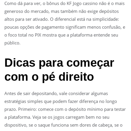
Como dá para ver, o bônus do KF Jogo cassino não é o mais
generoso do mercado, mas também não exige depósitos
altos para ser ativado. O diferencial está na simplicidade:
poucas opções de pagamento significam menos confusão, e
o foco total no PIX mostra que a plataforma entende seu
público.
Dicas para começar
com o pé direito
Antes de sair depositando, vale considerar algumas
estratégias simples que podem fazer diferença no longo
prazo. Primeiro: comece com o depósito mínimo para testar
a plataforma. Veja se os jogos carregam bem no seu
dispositivo, se o saque funciona sem dores de cabeça, se o