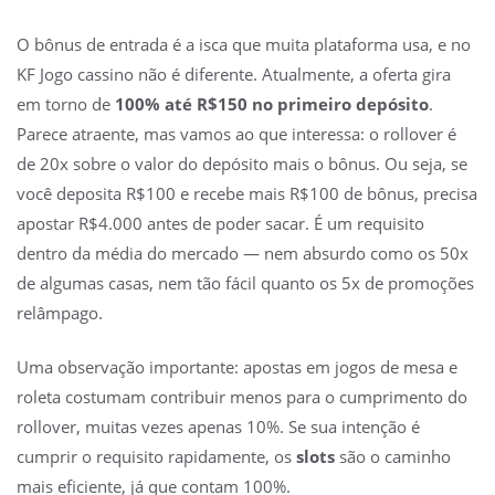
O bônus de entrada é a isca que muita plataforma usa, e no
KF Jogo cassino não é diferente. Atualmente, a oferta gira
em torno de
100% até R$150 no primeiro depósito
.
Parece atraente, mas vamos ao que interessa: o rollover é
de 20x sobre o valor do depósito mais o bônus. Ou seja, se
você deposita R$100 e recebe mais R$100 de bônus, precisa
apostar R$4.000 antes de poder sacar. É um requisito
dentro da média do mercado — nem absurdo como os 50x
de algumas casas, nem tão fácil quanto os 5x de promoções
relâmpago.
Uma observação importante: apostas em jogos de mesa e
roleta costumam contribuir menos para o cumprimento do
rollover, muitas vezes apenas 10%. Se sua intenção é
cumprir o requisito rapidamente, os
slots
são o caminho
mais eficiente, já que contam 100%.