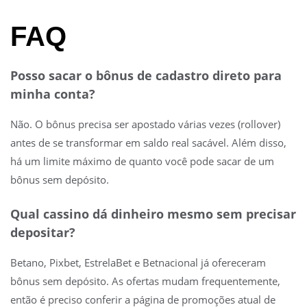
FAQ
Posso sacar o bônus de cadastro direto para
minha conta?
Não. O bônus precisa ser apostado várias vezes (rollover)
antes de se transformar em saldo real sacável. Além disso,
há um limite máximo de quanto você pode sacar de um
bônus sem depósito.
Qual cassino dá dinheiro mesmo sem precisar
depositar?
Betano, Pixbet, EstrelaBet e Betnacional já ofereceram
bônus sem depósito. As ofertas mudam frequentemente,
então é preciso conferir a página de promoções atual de