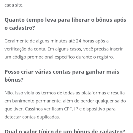
cada site.
Quanto tempo leva para liberar o bônus após
o cadastro?
Geralmente de alguns minutos até 24 horas após a
verificação da conta. Em alguns casos, você precisa inserir
um código promocional específico durante o registro.
Posso criar várias contas para ganhar mais
bônus?
Não. Isso viola os termos de todas as plataformas e resulta
em banimento permanente, além de perder qualquer saldo
que tiver. Cassinos verificam CPF, IP e dispositivo para
detectar contas duplicadas.
Qual o valor típico de um bônus de cadastro?