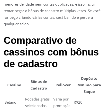
menores de idade nem contas duplicadas, e isso inclui
tentar pegar o bônus de cadastro múltiplas vezes. Se você
for pego criando várias contas, será banido e perderá
qualquer saldo.
Comparativo de
cassinos com bônus
de cadastro
Depósito
Bônus de
Cassino
Rollover
Mínimo para
Cadastro
Saque
Rodadas grátis
Varia por
Betano
R$20
selecionadas
promoção