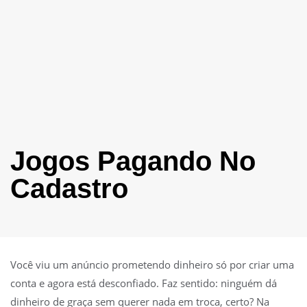
Jogos Pagando No
Cadastro
Você viu um anúncio prometendo dinheiro só por criar uma
conta e agora está desconfiado. Faz sentido: ninguém dá
dinheiro de graça sem querer nada em troca, certo? Na