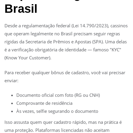
Brasil
Desde a regulamentação federal (Lei 14.790/2023), cassinos
que operam legalmente no Brasil precisam seguir regras
rígidas da Secretaria de Prêmios e Apostas (SPA). Uma delas
é a verificação obrigatória de identidade — famoso "KYC"
(Know Your Customer).
Para receber qualquer bônus de cadastro, você vai precisar
enviar:
Documento oficial com foto (RG ou CNH)
Comprovante de residência
Às vezes, selfie segurando o documento
Isso assusta quem quer cadastro rápido, mas na prática é
uma proteção. Plataformas licenciadas não aceitam