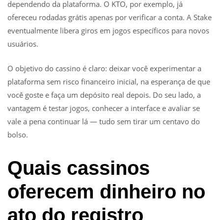
dependendo da plataforma. O KTO, por exemplo, já
ofereceu rodadas grátis apenas por verificar a conta. A Stake
eventualmente libera giros em jogos específicos para novos
usuários.
O objetivo do cassino é claro: deixar você experimentar a
plataforma sem risco financeiro inicial, na esperança de que
você goste e faça um depósito real depois. Do seu lado, a
vantagem é testar jogos, conhecer a interface e avaliar se
vale a pena continuar lá — tudo sem tirar um centavo do
bolso.
Quais cassinos
oferecem dinheiro no
ato do registro