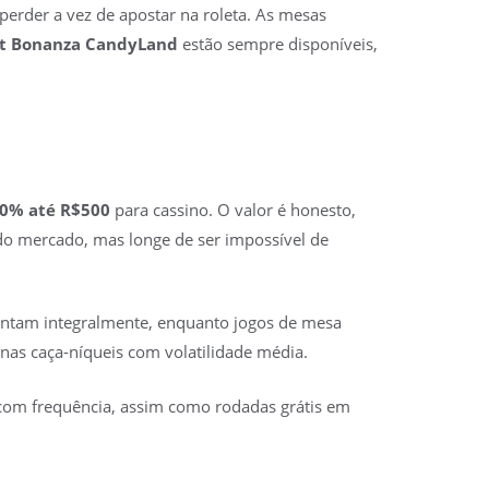
perder a vez de apostar na roleta. As mesas
t Bonanza CandyLand
estão sempre disponíveis,
0% até R$500
para cassino. O valor é honesto,
do mercado, mas longe de ser impossível de
contam integralmente, enquanto jogos de mesa
as caça-níqueis com volatilidade média.
com frequência, assim como rodadas grátis em