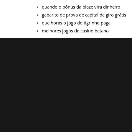
quando o bônus da blaze vira dinheiro
gabarito de prova de capital de giro grátis
que horas o jogo do tigrinho paga
melhores jogos de casino betano