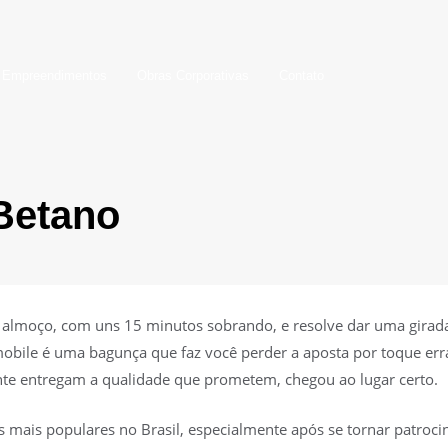
Empreendimentos
Obras Corporativas
Contato
Betano
o almoço, com uns 15 minutos sobrando, e resolve dar uma girada n
mobile é uma bagunça que faz você perder a aposta por toque err
te entregam a qualidade que prometem, chegou ao lugar certo.
ais populares no Brasil, especialmente após se tornar patrocin