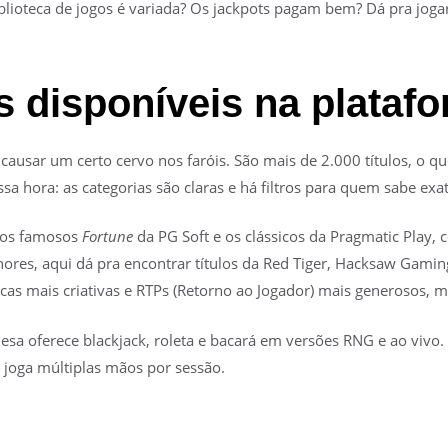
lioteca de jogos é variada? Os jackpots pagam bem? Dá pra jogar
s disponíveis na plataf
causar um certo cervo nos faróis. São mais de 2.000 títulos, o q
sa hora: as categorias são claras e há filtros para quem sabe ex
 os famosos
Fortune
da PG Soft e os clássicos da Pragmatic Play,
s, aqui dá pra encontrar títulos da Red Tiger, Hacksaw Gaming e
s mais criativas e RTPs (Retorno ao Jogador) mais generosos, m
esa oferece blackjack, roleta e bacará em versões RNG e ao vivo. 
 joga múltiplas mãos por sessão.