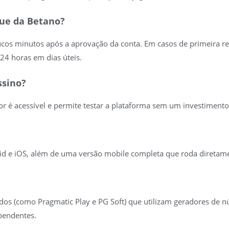
ue da Betano?
os minutos após a aprovação da conta. Em casos de primeira re
24 horas em dias úteis.
ssino?
r é acessível e permite testar a plataforma sem um investimento i
oid e iOS, além de uma versão mobile completa que roda diretam
ados (como Pragmatic Play e PG Soft) que utilizam geradores de n
ependentes.