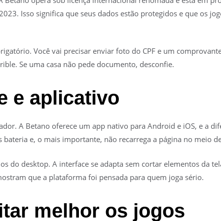
2023. Isso significa que seus dados estão protegidos e que os jo
brigatório. Você vai precisar enviar foto do CPF e um comprovant
rible. Se uma casa não pede documento, desconfie.
 e aplicativo
dor. A Betano oferece um app nativo para Android e iOS, e a dif
 bateria e, o mais importante, não recarrega a página no meio d
s do desktop. A interface se adapta sem cortar elementos da te
 mostram que a plataforma foi pensada para quem joga sério.
itar melhor os jogos