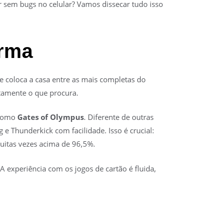
 sem bugs no celular? Vamos dissecar tudo isso
orma
ue coloca a casa entre as mais completas do
atamente o que procura.
 como
Gates of Olympus
. Diferente de outras
 Thunderkick com facilidade. Isso é crucial:
uitas vezes acima de 96,5%.
A experiência com os jogos de cartão é fluida,