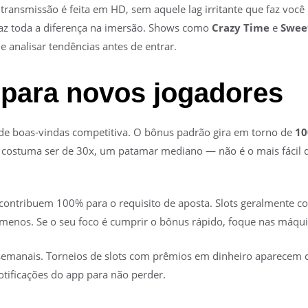
transmissão é feita em HD, sem aquele lag irritante que faz você 
az toda a diferença na imersão. Shows como
Crazy Time
e
Swee
 analisar tendências antes de entrar.
 para novos jogadores
de boas-vindas competitiva. O bônus padrão gira em torno de
10
r costuma ser de 30x, um patamar mediano — não é o mais fácil 
 contribuem 100% para o requisito de aposta. Slots geralmente 
enos. Se o seu foco é cumprir o bônus rápido, foque nas máquin
semanais. Torneios de slots com prêmios em dinheiro aparecem 
otificações do app para não perder.