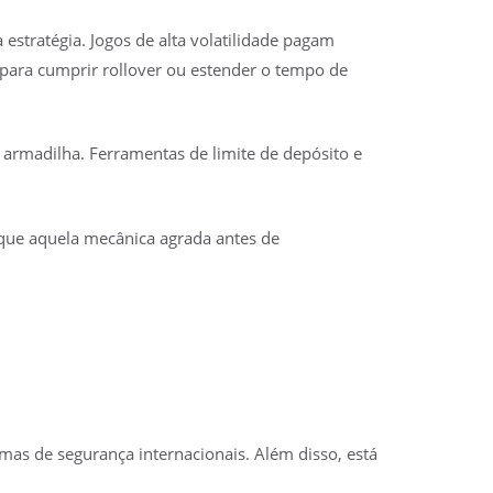
estratégia. Jogos de alta volatilidade pagam
 para cumprir rollover ou estender o tempo de
l armadilha. Ferramentas de limite de depósito e
e que aquela mecânica agrada antes de
as de segurança internacionais. Além disso, está