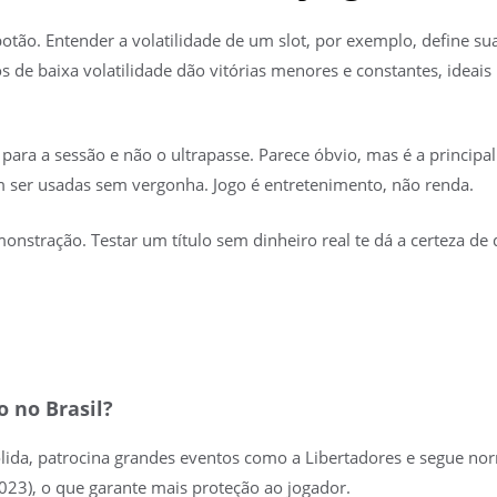
tão. Entender a volatilidade de um slot, por exemplo, define sua 
 de baixa volatilidade dão vitórias menores e constantes, ideais
para a sessão e não o ultrapasse. Parece óbvio, mas é a principa
m ser usadas sem vergonha. Jogo é entretenimento, não renda.
emonstração. Testar um título sem dinheiro real te dá a certeza d
o no Brasil?
da, patrocina grandes eventos como a Libertadores e segue norm
2023), o que garante mais proteção ao jogador.