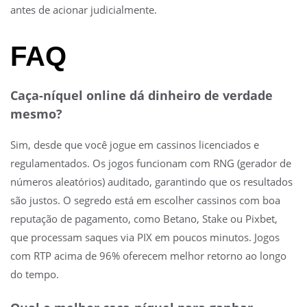
antes de acionar judicialmente.
FAQ
Caça-níquel online dá dinheiro de verdade
mesmo?
Sim, desde que você jogue em cassinos licenciados e
regulamentados. Os jogos funcionam com RNG (gerador de
números aleatórios) auditado, garantindo que os resultados
são justos. O segredo está em escolher cassinos com boa
reputação de pagamento, como Betano, Stake ou Pixbet,
que processam saques via PIX em poucos minutos. Jogos
com RTP acima de 96% oferecem melhor retorno ao longo
do tempo.