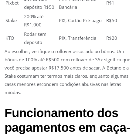
Pixbet
R$1
depósito R$50
Bancária
200% até
Stake
PIX, Cartão Pré-pago
R$50
R$1.000
Rodar sem
KTO
PIX, Transferência
R$20
depósito
Ao escolher, verifique o rollover associado ao bônus. Um
bônus de 100% até R$500 com rollover de 35x significa que
você precisa apostar R$17.500 antes de sacar. A Betano e a
Stake costumam ter termos mais claros, enquanto algumas
casas menores escondem condições abusivas nas letras
miúdas.
Funcionamento dos
pagamentos em caça-