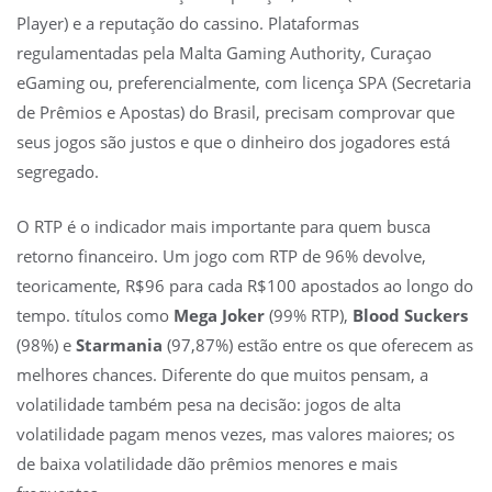
Player) e a reputação do cassino. Plataformas
regulamentadas pela Malta Gaming Authority, Curaçao
eGaming ou, preferencialmente, com licença SPA (Secretaria
de Prêmios e Apostas) do Brasil, precisam comprovar que
seus jogos são justos e que o dinheiro dos jogadores está
segregado.
O RTP é o indicador mais importante para quem busca
retorno financeiro. Um jogo com RTP de 96% devolve,
teoricamente, R$96 para cada R$100 apostados ao longo do
tempo. títulos como
Mega Joker
(99% RTP),
Blood Suckers
(98%) e
Starmania
(97,87%) estão entre os que oferecem as
melhores chances. Diferente do que muitos pensam, a
volatilidade também pesa na decisão: jogos de alta
volatilidade pagam menos vezes, mas valores maiores; os
de baixa volatilidade dão prêmios menores e mais