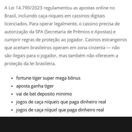
A Lei 14.790/2023 regulamentou as apostas online no
Brasil, incluindo caça-níqueis em cassinos digitais
licenciados. Para operar legalmente, o cassino precisa de
autorização da SPA (Secretaria de Prêmios e Apostas) e
cumprir regras de proteção ao jogador. Casinos estrangeiros
que aceitam brasileiros operam em zona cinzenta — não
são ilegais para o jogador, mas também não oferecem a
proteção da lei brasileira.
fortune tiger super mega bônus
aposta ganha tiger
vai de bet deposito minimo
jogos de caça níqueis que paga dinheiro real
jogos de caça níquel que paga dinheiro real