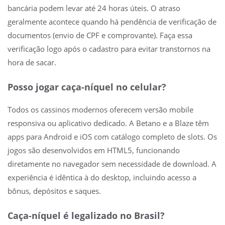
bancária podem levar até 24 horas úteis. O atraso
geralmente acontece quando há pendência de verificação de
documentos (envio de CPF e comprovante). Faça essa
verificação logo após o cadastro para evitar transtornos na
hora de sacar.
Posso jogar caça-níquel no celular?
Todos os cassinos modernos oferecem versão mobile
responsiva ou aplicativo dedicado. A Betano e a Blaze têm
apps para Android e iOS com catálogo completo de slots. Os
jogos são desenvolvidos em HTML5, funcionando
diretamente no navegador sem necessidade de download. A
experiência é idêntica à do desktop, incluindo acesso a
bônus, depósitos e saques.
Caça-níquel é legalizado no Brasil?