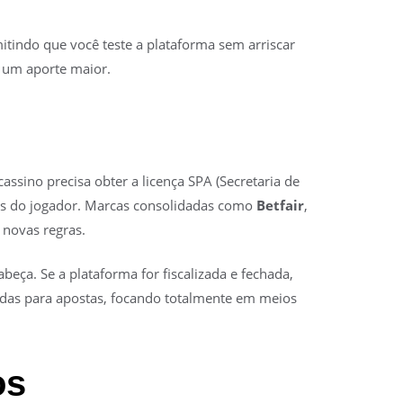
tindo que você teste a plataforma sem arriscar
r um aporte maior.
sino precisa obter a licença SPA (Secretaria de
dos do jogador. Marcas consolidadas como
Betfair
,
 novas regras.
abeça. Se a plataforma for fiscalizada e fechada,
oedas para apostas, focando totalmente em meios
os