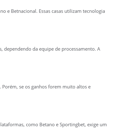
 e Betnacional. Essas casas utilizam tecnologia
eis, dependendo da equipe de processamento. A
o. Porém, se os ganhos forem muito altos e
s plataformas, como Betano e Sportingbet, exige um