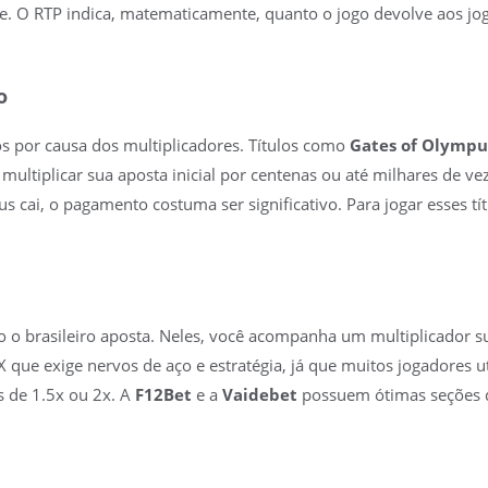
idade. O RTP indica, matematicamente, quanto o jogo devolve aos 
o
ros por causa dos multiplicadores. Títulos como
Gates of Olympu
tiplicar sua aposta inicial por centenas ou até milhares de veze
cai, o pagamento costuma ser significativo. Para jogar esses tí
 brasileiro aposta. Neles, você acompanha um multiplicador su
X que exige nervos de aço e estratégia, já que muitos jogadores u
s de 1.5x ou 2x. A
F12Bet
e a
Vaidebet
possuem ótimas seções d