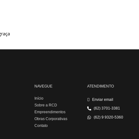
graça
NAVEGUE
ATENDIMENTO
Início
Enviar email
Sobre a RCD
(62) 3701-3381
Empreendimentos
(62) 9 9320-5360
Obras Corporativas
Contato