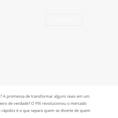
FALE CONOSCO
r? A promessa de transformar alguns reais em um
nheiro de verdade? O PIX revolucionou o mercado
rápidos é o que separa quem se diverte de quem