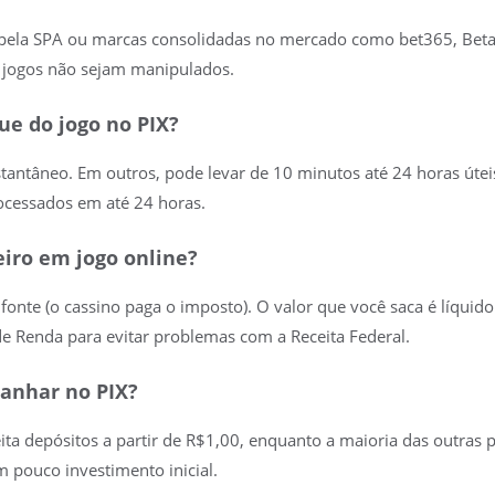
 pela SPA ou marcas consolidadas no mercado como bet365, Betano
os jogos não sejam manipulados.
e do jogo no PIX?
tantâneo. Em outros, pode levar de 10 minutos até 24 horas út
rocessados em até 24 horas.
eiro em jogo online?
fonte (o cassino paga o imposto). O valor que você saca é líquid
e Renda para evitar problemas com a Receita Federal.
ganhar no PIX?
ceita depósitos a partir de R$1,00, enquanto a maioria das outra
 pouco investimento inicial.