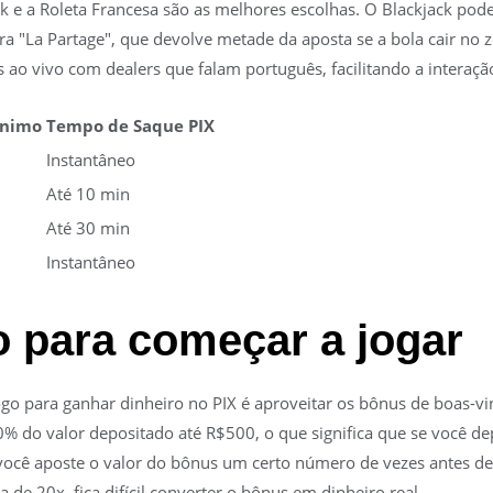
ack e a Roleta Francesa são as melhores escolhas. O Blackjack po
egra "La Partage", que devolve metade da aposta se a bola cair no
ao vivo com dealers que falam português, facilitando a interaçã
ínimo
Tempo de Saque PIX
Instantâneo
Até 10 min
Até 30 min
Instantâneo
 para começar a jogar
go para ganhar dinheiro no PIX é aproveitar os bônus de boas-v
0% do valor depositado até R$500, o que significa que se você d
 você aposte o valor do bônus um certo número de vezes antes de
 de 20x, fica difícil converter o bônus em dinheiro real.