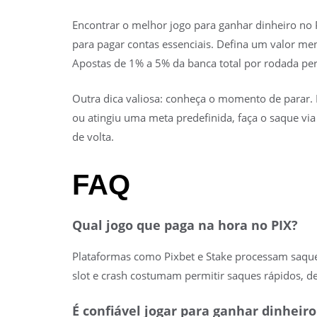
Encontrar o melhor jogo para ganhar dinheiro no 
para pagar contas essenciais. Defina um valor men
Apostas de 1% a 5% da banca total por rodada per
Outra dica valiosa: conheça o momento de parar
ou atingiu uma meta predefinida, faça o saque via
de volta.
FAQ
Qual jogo que paga na hora no PIX?
Plataformas como Pixbet e Stake processam saque
slot e crash costumam permitir saques rápidos, d
É confiável jogar para ganhar dinheir