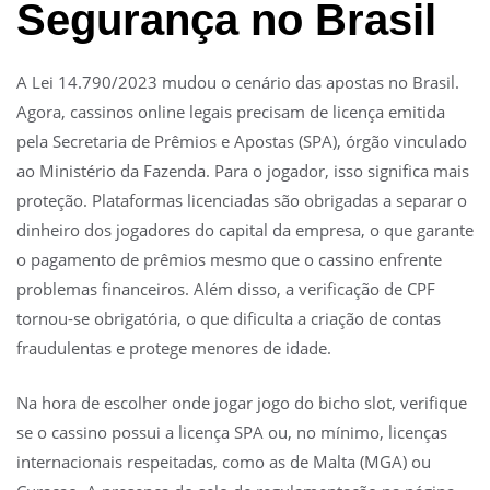
Segurança no Brasil
A Lei 14.790/2023 mudou o cenário das apostas no Brasil.
Agora, cassinos online legais precisam de licença emitida
pela Secretaria de Prêmios e Apostas (SPA), órgão vinculado
ao Ministério da Fazenda. Para o jogador, isso significa mais
proteção. Plataformas licenciadas são obrigadas a separar o
dinheiro dos jogadores do capital da empresa, o que garante
o pagamento de prêmios mesmo que o cassino enfrente
problemas financeiros. Além disso, a verificação de CPF
tornou-se obrigatória, o que dificulta a criação de contas
fraudulentas e protege menores de idade.
Na hora de escolher onde jogar jogo do bicho slot, verifique
se o cassino possui a licença SPA ou, no mínimo, licenças
internacionais respeitadas, como as de Malta (MGA) ou