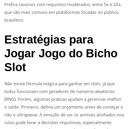
Prefira cassinos com requisitos moderados, entre 5x e 20x,
que são mais comuns em plataformas focadas no público
brasileiro.
Estratégias para
Jogar Jogo do Bicho
Slot
Não existe fórmula mágica para ganhar em slots, já que
todos funcionam com geradores de números aleatórios
(RNG). Porém, algumas práticas ajudam a gerenciar melhor
o saldo. Primeiro, defina um orçamento antes de começar e
não o ultrapasse. A emoção de ver os animais alinhados nos
rolos pode levar a decisões impulsivas, especialmente