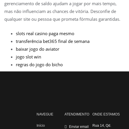
gerenciamento de saldo ajudam a jogar por mais tempo,
mas não influenciam as chances de vitória. Desconfie de
qualquer site ou pessoa que prometa fórmulas garantidas.
slots real casino paga mesmo
transferência bet365 final de semana
baixar jogo do aviator
jogo slot win
regras do jogo do bicho
NAVEGUE
ATENDIMENTO
ONDE ESTAMOS
Início
Rua 14, Qd.
Enviar email