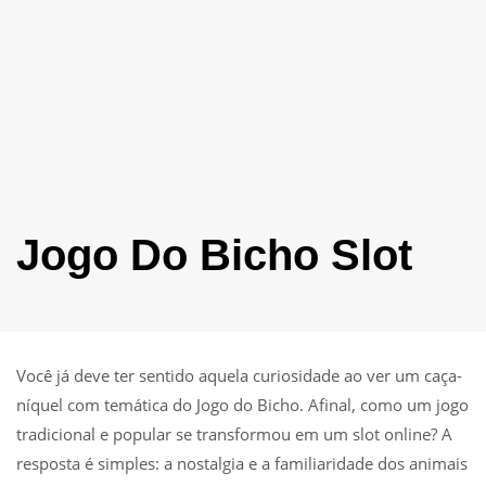
Jogo Do Bicho Slot
Você já deve ter sentido aquela curiosidade ao ver um caça-
níquel com temática do Jogo do Bicho. Afinal, como um jogo
tradicional e popular se transformou em um slot online? A
resposta é simples: a nostalgia e a familiaridade dos animais