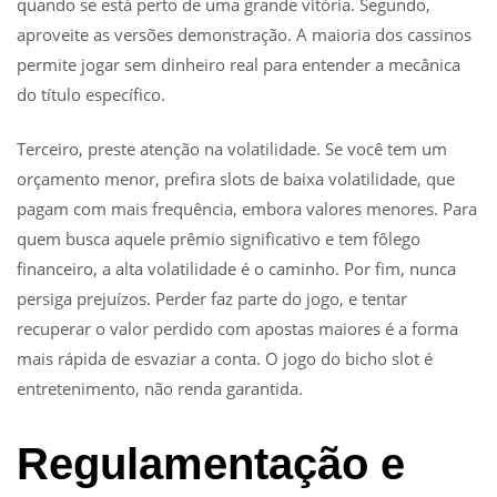
quando se está perto de uma grande vitória. Segundo,
aproveite as versões demonstração. A maioria dos cassinos
permite jogar sem dinheiro real para entender a mecânica
do título específico.
Terceiro, preste atenção na volatilidade. Se você tem um
orçamento menor, prefira slots de baixa volatilidade, que
pagam com mais frequência, embora valores menores. Para
quem busca aquele prêmio significativo e tem fôlego
financeiro, a alta volatilidade é o caminho. Por fim, nunca
persiga prejuízos. Perder faz parte do jogo, e tentar
recuperar o valor perdido com apostas maiores é a forma
mais rápida de esvaziar a conta. O jogo do bicho slot é
entretenimento, não renda garantida.
Regulamentação e