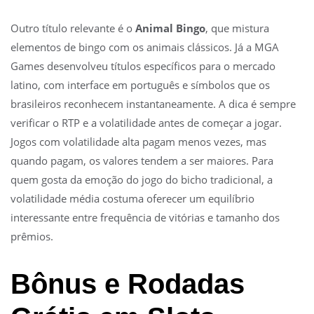
Outro título relevante é o
Animal Bingo
, que mistura
elementos de bingo com os animais clássicos. Já a MGA
Games desenvolveu títulos específicos para o mercado
latino, com interface em português e símbolos que os
brasileiros reconhecem instantaneamente. A dica é sempre
verificar o RTP e a volatilidade antes de começar a jogar.
Jogos com volatilidade alta pagam menos vezes, mas
quando pagam, os valores tendem a ser maiores. Para
quem gosta da emoção do jogo do bicho tradicional, a
volatilidade média costuma oferecer um equilíbrio
interessante entre frequência de vitórias e tamanho dos
prêmios.
Bônus e Rodadas