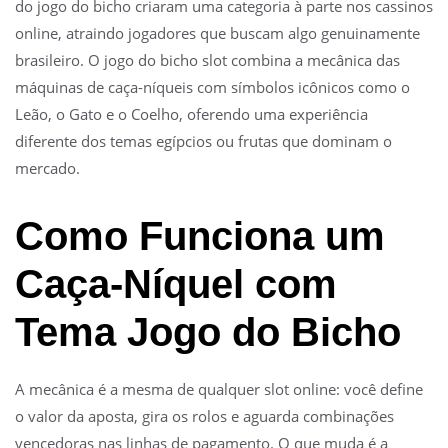
do jogo do bicho criaram uma categoria à parte nos cassinos
online, atraindo jogadores que buscam algo genuinamente
brasileiro. O jogo do bicho slot combina a mecânica das
máquinas de caça-níqueis com símbolos icônicos como o
Leão, o Gato e o Coelho, oferendo uma experiência
diferente dos temas egípcios ou frutas que dominam o
mercado.
Como Funciona um
Caça-Níquel com
Tema Jogo do Bicho
A mecânica é a mesma de qualquer slot online: você define
o valor da aposta, gira os rolos e aguarda combinações
vencedoras nas linhas de pagamento. O que muda é a