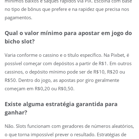
mínimos baixos e saques rápidos via PIX. Escolha com base
no tipo de bônus que prefere e na rapidez que precisa nos
pagamentos.
Qual o valor mínimo para apostar em jogo do
bicho slot?
Varia conforme o cassino e o título específico. Na Pixbet, é
possível começar com depósitos a partir de R$1. Em outros
cassinos, o depósito mínimo pode ser de R$10, R$20 ou
R$50. Dentro do jogo, as apostas por giro geralmente
começam em R$0,20 ou R$0,50.
Existe alguma estratégia garantida para
ganhar?
Não. Slots funcionam com geradores de números aleatórios,
o que torna impossível prever o resultado. Estratégias de