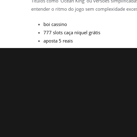
Títulos como 'Ocean King' ou versões simplificad
entender o ritmo do jogo sem complexidade exces
boi cassino
777 slots caça níquel grátis
aposta 5 reais