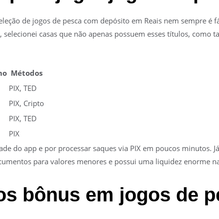
leção de jogos de pesca com depósito em Reais nem sempre é fáci
o, selecionei casas que não apenas possuem esses títulos, com
mo
Métodos
PIX, TED
PIX, Cripto
PIX, TED
PIX
dade do app e por processar saques via PIX em poucos minutos. Já
documentos para valores menores e possui uma liquidez enorme n
s bônus em jogos de p