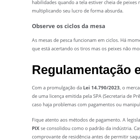
habilidades quando a tela estiver cheia de peixe
multiplicando seu lucro de forma absurda.
Observe os ciclos da mesa
As mesas de pesca funcionam em ciclos. Há mome
que está acertando os tiros mas os peixes não m
Regulamentação e 
Com a promulgação da
Lei 14.790/2023
, o merca
de uma licença emitida pela SPA (Secretaria de Pr
caso haja problemas com pagamentos ou manipula
Fique atento aos métodos de pagamento. A legislaç
PIX
se consolidou como o padrão da indústria. Ca
comprovante de residência antes de permitir saque