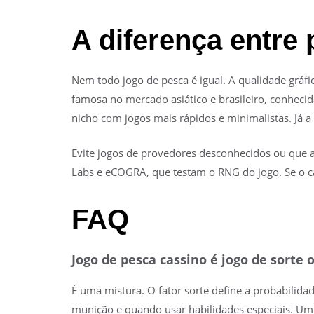
A diferença entre
Nem todo jogo de pesca é igual. A qualidade gráf
famosa no mercado asiático e brasileiro, conhecida
nicho com jogos mais rápidos e minimalistas. Já a
Evite jogos de provedores desconhecidos ou que ap
Labs e eCOGRA, que testam o RNG do jogo. Se o cas
FAQ
Jogo de pesca cassino é jogo de sorte 
É uma mistura. O fator sorte define a probabilida
munição e quando usar habilidades especiais. Um 