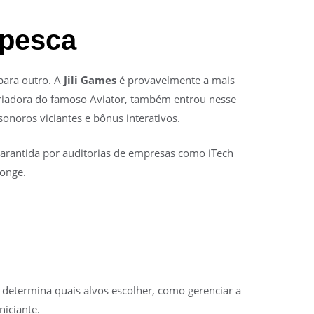
 pesca
para outro. A
Jili Games
é provavelmente a mais
criadora do famoso Aviator, também entrou nesse
onoros viciantes e bônus interativos.
 garantida por auditorias de empresas como iTech
longe.
r determina quais alvos escolher, como gerenciar a
iciante.