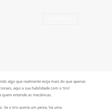
FALE CONOSCO
ando algo que realmente exija mais do que apenas
ionais, aqui a sua habilidade com o 'tiro'
ra quem entende as mecânicas.
. Se o tiro acerta um peixe, há uma