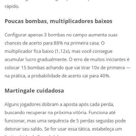
rápido.
Poucas bombas, multiplicadores baixos
Configurar apenas 3 bombas no campo aumenta suas
chances de acerto para 88% na primeira casa. O
multiplicador fica baixo (1,12x), mas você consegue
acumular lucro gradualmente. O erro de muitos iniciantes é
colocar 15 bombas achando que vai tirar 10x de primeira —
na prática, a probabilidade de acerto cai para 40%.
Martingale cuidadosa
Alguns jogadores dobram a aposta após cada perda,
buscando recuperar na próxima vitória. Funciona até
funcionar, mas uma sequência de 5 perdas seguidas pode
detonar seu saldo. Se for usar essa tática, estabeleça um