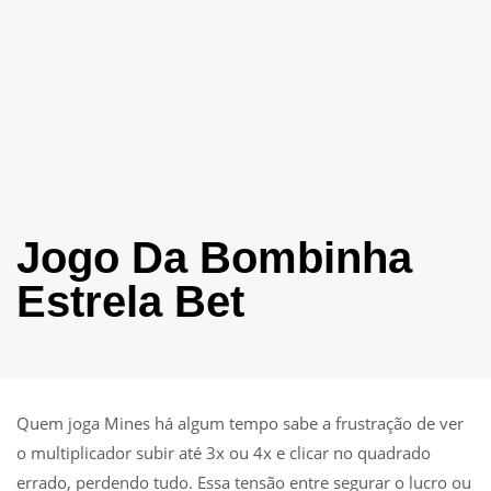
Jogo Da Bombinha
Estrela Bet
Quem joga Mines há algum tempo sabe a frustração de ver
o multiplicador subir até 3x ou 4x e clicar no quadrado
errado, perdendo tudo. Essa tensão entre segurar o lucro ou