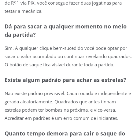
de R$1 via PIX, você consegue fazer duas jogatinas para
testar a mecânica.
Dá para sacar a qualquer momento no meio
da partida?
Sim. A qualquer clique bem-sucedido você pode optar por
sacar o valor acumulado ou continuar revelando quadrados.
O botão de saque fica visível durante toda a partida.
Existe algum padrão para achar as estrelas?
Não existe padrão previsível. Cada rodada é independente e
gerada aleatoriamente. Quadrados que antes tinham
estrelas podem ter bombas na próxima, e vice-versa.
Acreditar em padrões é um erro comum de iniciantes.
Quanto tempo demora para cair o saque do