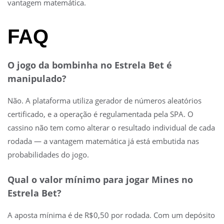
vantagem matemática.
FAQ
O jogo da bombinha no Estrela Bet é
manipulado?
Não. A plataforma utiliza gerador de números aleatórios
certificado, e a operação é regulamentada pela SPA. O
cassino não tem como alterar o resultado individual de cada
rodada — a vantagem matemática já está embutida nas
probabilidades do jogo.
Qual o valor mínimo para jogar Mines no
Estrela Bet?
A aposta mínima é de R$0,50 por rodada. Com um depósito