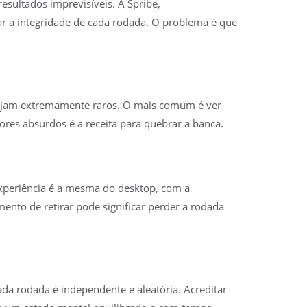
esultados imprevisíveis. A Spribe,
car a integridade de cada rodada. O problema é que
 sejam extremamente raros. O mais comum é ver
res absurdos é a receita para quebrar a banca.
experiência é a mesma do desktop, com a
nto de retirar pode significar perder a rodada
da rodada é independente e aleatória. Acreditar