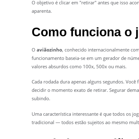
O objetivo é clicar em "retirar" antes que isso ac
aparenta.
Como funciona o j
O
aviãozinho
, conhecido internacionalmente com
funcionamento baseia-se em um gerador de número
valores absurdos como 100x, 500x ou mais.
Cada rodada dura apenas alguns segundos. Você f
decidir o momento exato de retirar. Segurar dema
subindo.
Uma característica interessante é que todos os j
tradicional — todos estão sujeitos ao mesmo multi