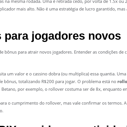
eas na mesma rodada. Uma é retirada cedo, por volta de 1.5x ou
plicador mais alto. Não é uma estratégia de lucro garantido, ma
 para jogadores novos
 de bônus para atrair novos jogadores. Entender as condições de
a um valor e o cassino dobra (ou multiplica) essa quantia. Uma 
e bônus, totalizando R$200 para jogar. O problema está no
roll
a Betano, por exemplo, o rollover costuma ser de 8x, enquanto e
ara o cumprimento do rollover, mas vale confirmar os termos. A
o.