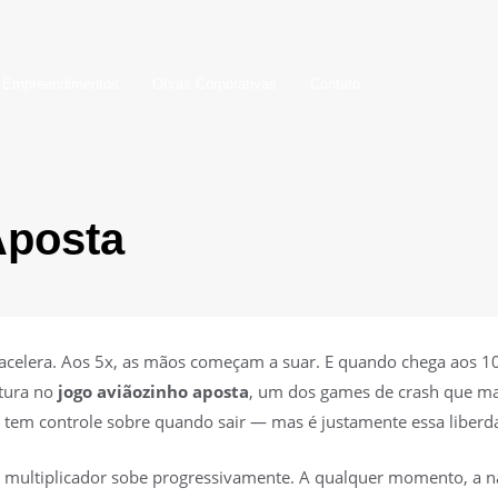
Empreendimentos
Obras Corporativas
Contato
Aposta
 acelera. Aos 5x, as mãos começam a suar. E quando chega aos 1
ntura no
jogo aviãozinho aposta
, um dos games de crash que ma
ocê tem controle sobre quando sair — mas é justamente essa liber
 multiplicador sobe progressivamente. A qualquer momento, a nav