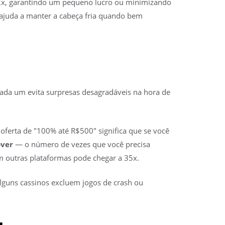
 2x, garantindo um pequeno lucro ou minimizando
s ajuda a manter a cabeça fria quando bem
 cada um evita surpresas desagradáveis na hora de
oferta de "100% até R$500" significa que se você
over
— o número de vezes que você precisa
m outras plataformas pode chegar a 35x.
lguns cassinos excluem jogos de crash ou