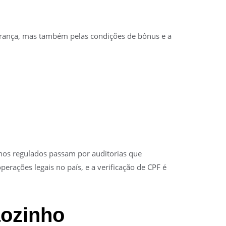
gurança, mas também pelas condições de bônus e a
sinos regulados passam por auditorias que
erações legais no país, e a verificação de CPF é
ãozinho