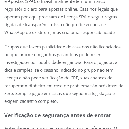
e Apostas (SPA), o Brasil finalmente tem um marco
regulatório claro para apostas online. Cassinos legais que
operam por aqui precisam de licença SPA e seguir regras
rígidas de transparência. Isso não proíbe grupos de
WhatsApp de existirem, mas cria uma responsabilidade.
Grupos que fazem publicidade de cassinos não licenciados
ou que prometem ganhos garantidos podem ser
investigados por publicidade enganosa. Para o jogador, a
dica é simples: se o cassino indicado no grupo não tem
licença e não pede verificação de CPF, suas chances de
recuperar o dinheiro em caso de problema são próximas de
zero. Sempre jogue em casas que seguem a legislação e
exigem cadastro completo.
Verificação de segurança antes de entrar
Antes de aceitar qualquer convite, procure referências. O