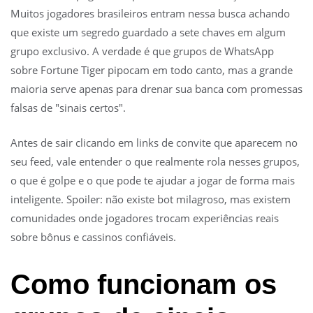
Muitos jogadores brasileiros entram nessa busca achando
que existe um segredo guardado a sete chaves em algum
grupo exclusivo. A verdade é que grupos de WhatsApp
sobre Fortune Tiger pipocam em todo canto, mas a grande
maioria serve apenas para drenar sua banca com promessas
falsas de "sinais certos".
Antes de sair clicando em links de convite que aparecem no
seu feed, vale entender o que realmente rola nesses grupos,
o que é golpe e o que pode te ajudar a jogar de forma mais
inteligente. Spoiler: não existe bot milagroso, mas existem
comunidades onde jogadores trocam experiências reais
sobre bônus e cassinos confiáveis.
Como funcionam os