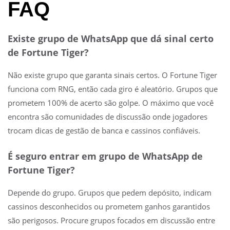
FAQ
Existe grupo de WhatsApp que dá sinal certo
de Fortune Tiger?
Não existe grupo que garanta sinais certos. O Fortune Tiger
funciona com RNG, então cada giro é aleatório. Grupos que
prometem 100% de acerto são golpe. O máximo que você
encontra são comunidades de discussão onde jogadores
trocam dicas de gestão de banca e cassinos confiáveis.
É seguro entrar em grupo de WhatsApp de
Fortune Tiger?
Depende do grupo. Grupos que pedem depósito, indicam
cassinos desconhecidos ou prometem ganhos garantidos
são perigosos. Procure grupos focados em discussão entre