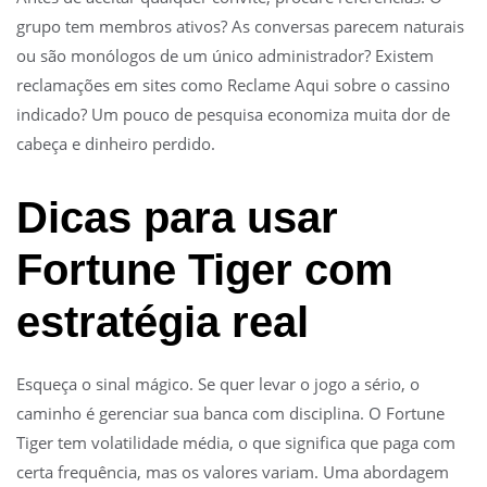
grupo tem membros ativos? As conversas parecem naturais
ou são monólogos de um único administrador? Existem
reclamações em sites como Reclame Aqui sobre o cassino
indicado? Um pouco de pesquisa economiza muita dor de
cabeça e dinheiro perdido.
Dicas para usar
Fortune Tiger com
estratégia real
Esqueça o sinal mágico. Se quer levar o jogo a sério, o
caminho é gerenciar sua banca com disciplina. O Fortune
Tiger tem volatilidade média, o que significa que paga com
certa frequência, mas os valores variam. Uma abordagem