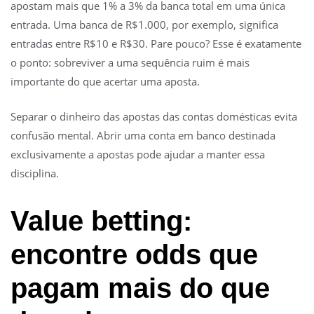
apostam mais que 1% a 3% da banca total em uma única
entrada. Uma banca de R$1.000, por exemplo, significa
entradas entre R$10 e R$30. Pare pouco? Esse é exatamente
o ponto: sobreviver a uma sequência ruim é mais
importante do que acertar uma aposta.
Separar o dinheiro das apostas das contas domésticas evita
confusão mental. Abrir uma conta em banco destinada
exclusivamente a apostas pode ajudar a manter essa
disciplina.
Value betting:
encontre odds que
pagam mais do que