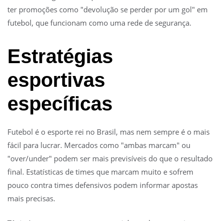
ter promoções como "devolução se perder por um gol" em
futebol, que funcionam como uma rede de segurança.
Estratégias
esportivas
específicas
Futebol é o esporte rei no Brasil, mas nem sempre é o mais
fácil para lucrar. Mercados como "ambas marcam" ou
"over/under" podem ser mais previsíveis do que o resultado
final. Estatísticas de times que marcam muito e sofrem
pouco contra times defensivos podem informar apostas
mais precisas.