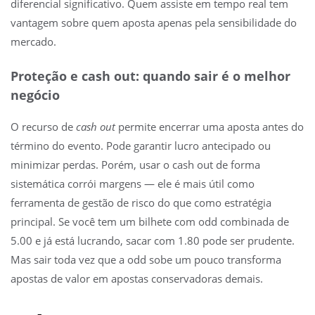
diferencial significativo. Quem assiste em tempo real tem
vantagem sobre quem aposta apenas pela sensibilidade do
mercado.
Proteção e cash out: quando sair é o melhor
negócio
O recurso de
cash out
permite encerrar uma aposta antes do
término do evento. Pode garantir lucro antecipado ou
minimizar perdas. Porém, usar o cash out de forma
sistemática corrói margens — ele é mais útil como
ferramenta de gestão de risco do que como estratégia
principal. Se você tem um bilhete com odd combinada de
5.00 e já está lucrando, sacar com 1.80 pode ser prudente.
Mas sair toda vez que a odd sobe um pouco transforma
apostas de valor em apostas conservadoras demais.