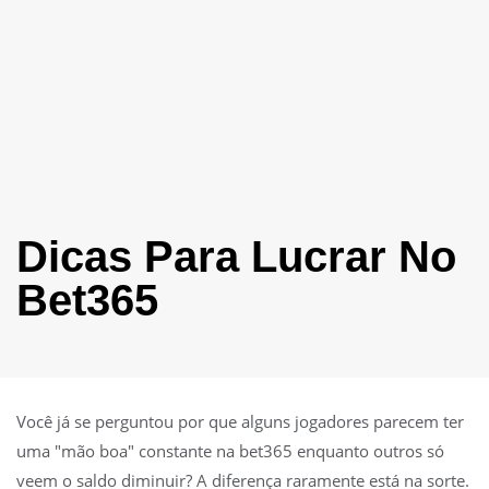
Dicas Para Lucrar No
Bet365
Você já se perguntou por que alguns jogadores parecem ter
uma "mão boa" constante na bet365 enquanto outros só
veem o saldo diminuir? A diferença raramente está na sorte.