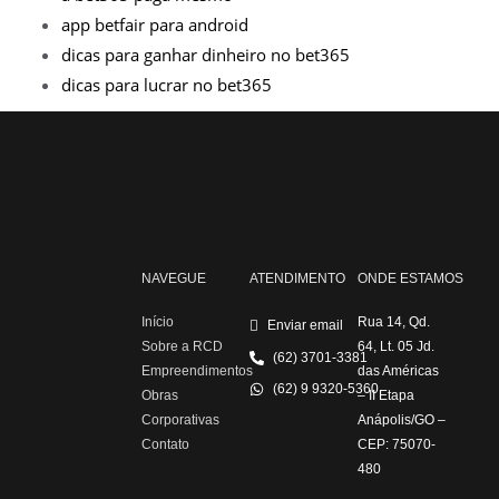
app betfair para android
dicas para ganhar dinheiro no bet365
dicas para lucrar no bet365
NAVEGUE
ATENDIMENTO
ONDE ESTAMOS
Início
Rua 14, Qd.
Enviar email
Sobre a RCD
64, Lt. 05 Jd.
(62) 3701-3381
Empreendimentos
das Américas
(62) 9 9320-5360
Obras
– II Etapa
Corporativas
Anápolis/GO –
Contato
CEP: 75070-
480