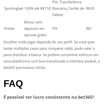
PIX, Transferência
Sportingbet
100% até R$150
Bancária, Cartão de
R$30
Débito
Bônus sem
Pixbet
depósito em
PIX
R$1
apostas grátis
Escolher onde jogar depende do seu perfil. Se você quer
testar múltiplas casas para comparar odds, pode valer a
pena distribuir a banca. Se prefere concentrar esforços em
uma plataforma com boa transmissão e interface estável, a
bet365 permanece sólida.
FAQ
É possível ter lucro consistente na bet365?