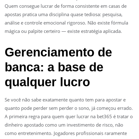
Quem consegue lucrar de forma consistente em casas de
apostas pratica uma disciplina quase tediosa: pesquisa,
análise e controle emocional rigoroso. Não existe fórmula
mágica ou palpite certeiro — existe estratégia aplicada.
Gerenciamento de
banca: a base de
qualquer lucro
Se você não sabe exatamente quanto tem para apostar e
quanto pode perder sem perder o sono, já começou errado.
A primeira regra para quem quer lucrar na bet365 é tratar o
dinheiro apostado como um investimento de risco, não
como entretenimento. Jogadores profissionais raramente