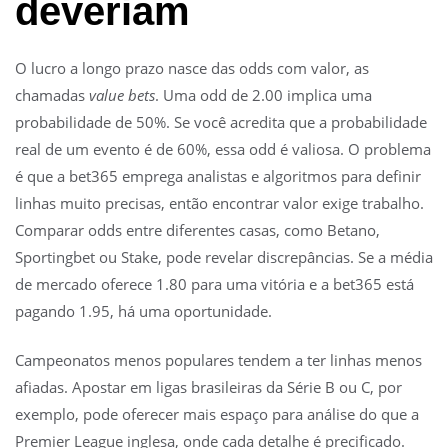
deveriam
O lucro a longo prazo nasce das odds com valor, as
chamadas
value bets
. Uma odd de 2.00 implica uma
probabilidade de 50%. Se você acredita que a probabilidade
real de um evento é de 60%, essa odd é valiosa. O problema
é que a bet365 emprega analistas e algoritmos para definir
linhas muito precisas, então encontrar valor exige trabalho.
Comparar odds entre diferentes casas, como Betano,
Sportingbet ou Stake, pode revelar discrepâncias. Se a média
de mercado oferece 1.80 para uma vitória e a bet365 está
pagando 1.95, há uma oportunidade.
Campeonatos menos populares tendem a ter linhas menos
afiadas. Apostar em ligas brasileiras da Série B ou C, por
exemplo, pode oferecer mais espaço para análise do que a
Premier League inglesa, onde cada detalhe é precificado.