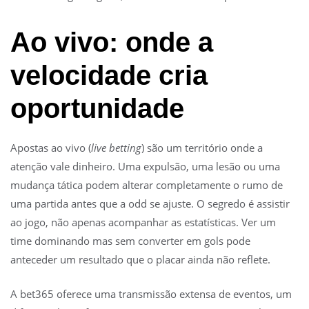
Ao vivo: onde a
velocidade cria
oportunidade
Apostas ao vivo (
live betting
) são um território onde a
atenção vale dinheiro. Uma expulsão, uma lesão ou uma
mudança tática podem alterar completamente o rumo de
uma partida antes que a odd se ajuste. O segredo é assistir
ao jogo, não apenas acompanhar as estatísticas. Ver um
time dominando mas sem converter em gols pode
anteceder um resultado que o placar ainda não reflete.
A bet365 oferece uma transmissão extensa de eventos, um