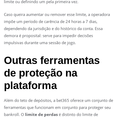
limite ou definindo um pela primeira vez.
Caso queira aumentar ou remover esse limite, a operadora
impõe um período de carência de 24 horas a 7 dias,
dependendo da jurisdição e do histórico da conta. Essa
demora é proposital: serve para impedir decisões
impulsivas durante uma sessão de jogo.
Outras ferramentas
de proteção na
plataforma
Além do teto de depósitos, a bet365 oferece um conjunto de
ferramentas que funcionam em conjunto para proteger seu
bankroll. O
limite de perdas
é distinto do limite de