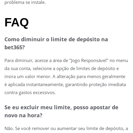
problema se instale.
FAQ
Como diminuir o limite de depósito na
bet365?
Para diminuir, acesse a área de "Jogo Responsável" no menu
da sua conta, selecione a opção de limites de depósito e
insira um valor menor. A alteração para menos geralmente
é aplicada instantaneamente, garantindo proteção imediata
contra gastos excessivos.
Se eu excluir meu limite, posso apostar de
novo na hora?
Não. Se você remover ou aumentar seu limite de depósito, a