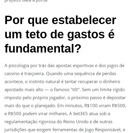
Por que estabelecer
um teto de gastos é
fundamental?
A psicologia por trás das apostas esportivas e dos jogos de
cassino é traiçoeira. Quando uma sequência de perdas
acontece, o instinto natural é tentar recuperar o dinheiro
apostado mais alto — o famoso "tilt". Sem um limite rígido
imposto pelo próprio jogador, o próximo passo é depositar
mais do que o planejado. Em minutos, R$100 viram R$500,
e R$500 podem virar milhares. A bet365 atua sob a
regulamentação rigorosa do Reino Unido e de outras
jurisdições que exigem ferramentas de Jogo Responsável, e