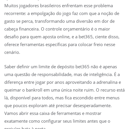
Muitos jogadores brasileiros enfrentam esse problema
recorrente: a empolgação do jogo faz com que a noção de
gasto se perca, transformando uma diversão em dor de
cabeça financeira. O controle orçamentário é o maior
desafio para quem aposta online, e a bet365, ciente disso,
oferece ferramentas específicas para colocar freio nesse
cenário.
Saber definir um limite de depósito bet365 não é apenas
uma questão de responsabilidade, mas de inteligência. É a
diferença entre jogar por anos aproveitando a adrenalina e
queimar o bankroll em uma única noite ruim. O recurso está
lá, disponível para todos, mas fica escondido entre menus
que poucos exploram até precisar desesperadamente.
Vamos abrir essa caixa de ferramentas e mostrar
exatamente como configurar seus limites antes que o
prejuízo bata à porta.