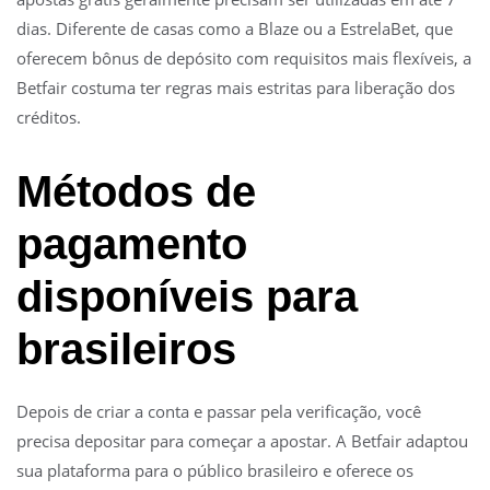
dias. Diferente de casas como a Blaze ou a EstrelaBet, que
oferecem bônus de depósito com requisitos mais flexíveis, a
Betfair costuma ter regras mais estritas para liberação dos
créditos.
Métodos de
pagamento
disponíveis para
brasileiros
Depois de criar a conta e passar pela verificação, você
precisa depositar para começar a apostar. A Betfair adaptou
sua plataforma para o público brasileiro e oferece os