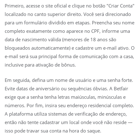
Primeiro, acesse o site oficial e clique no botão "Criar Conta"
localizado no canto superior direito. Você será direcionado
para um formulário dividido em etapas. Preencha seu nome
completo exatamente como aparece no CPF, informe uma
data de nascimento válida (menores de 18 anos são
bloqueados automaticamente) e cadastre um e-mail ativo. O
e-mail será sua principal forma de comunicação com a casa,
inclusive para ativação de bônus.
Em seguida, defina um nome de usuário e uma senha forte.
Evite datas de aniversário ou sequências óbvias. A Betfair
exige que a senha tenha letras maiúsculas, minúsculas e
números. Por fim, insira seu endereço residencial completo.
A plataforma utiliza sistemas de verificação de endereço,
então não tente cadastrar um local onde você não reside —
isso pode travar sua conta na hora do saque.