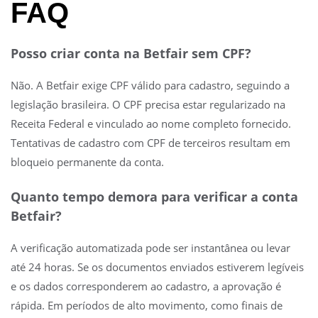
FAQ
Posso criar conta na Betfair sem CPF?
Não. A Betfair exige CPF válido para cadastro, seguindo a
legislação brasileira. O CPF precisa estar regularizado na
Receita Federal e vinculado ao nome completo fornecido.
Tentativas de cadastro com CPF de terceiros resultam em
bloqueio permanente da conta.
Quanto tempo demora para verificar a conta
Betfair?
A verificação automatizada pode ser instantânea ou levar
até 24 horas. Se os documentos enviados estiverem legíveis
e os dados corresponderem ao cadastro, a aprovação é
rápida. Em períodos de alto movimento, como finais de