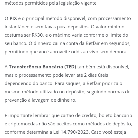
métodos permitidos pela legislação vigente.
O
PIX
é o principal método disponível, com processamento
instantâneo e sem taxas para depósitos. O valor mínimo
costuma ser R$30, e o máximo varia conforme o limite do
seu banco. O dinheiro cai na conta da Betfair em segundos,
permitindo que você aproveite odds ao vivo sem demora.
A
Transferência Bancária (TED)
também está disponível,
mas o processamento pode levar até 2 dias úteis
dependendo do banco. Para saques, a Betfair prioriza o
mesmo método utilizado no depósito, seguindo normas de
prevenção à lavagem de dinheiro.
É importante lembrar que cartão de crédito, boleto bancário
e criptomoedas não são aceitos como métodos de depósito,
conforme determina a Lei 14.790/2023. Caso você esteja