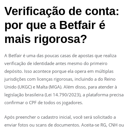
Verificação de conta:
por que a Betfair é
mais rigorosa?
A Betfair é uma das poucas casas de apostas que realiza
verificação de identidade antes mesmo do primeiro
depósito. Isso acontece porque ela opera em múltiplas
jurisdições com licenças rigorosas, incluindo a do Reino
Unido (UKGC) e Malta (MGA). Além disso, para atender à
legislação brasileira (Lei 14.790/2023), a plataforma precisa
confirmar o CPF de todos os jogadores.
Após preencher o cadastro inicial, você será solicitado a
enviar fotos ou scans de documentos. Aceita-se RG, CNH ou