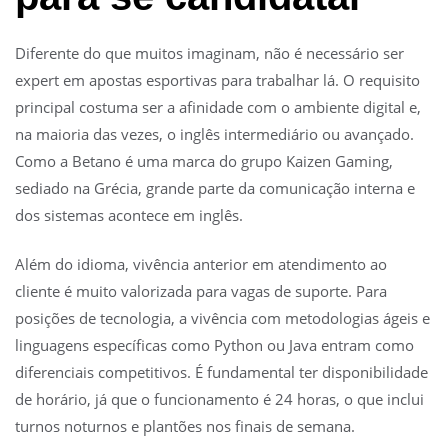
Diferente do que muitos imaginam, não é necessário ser
expert em apostas esportivas para trabalhar lá. O requisito
principal costuma ser a afinidade com o ambiente digital e,
na maioria das vezes, o inglês intermediário ou avançado.
Como a Betano é uma marca do grupo Kaizen Gaming,
sediado na Grécia, grande parte da comunicação interna e
dos sistemas acontece em inglês.
Além do idioma, vivência anterior em atendimento ao
cliente é muito valorizada para vagas de suporte. Para
posições de tecnologia, a vivência com metodologias ágeis e
linguagens específicas como Python ou Java entram como
diferenciais competitivos. É fundamental ter disponibilidade
de horário, já que o funcionamento é 24 horas, o que inclui
turnos noturnos e plantões nos finais de semana.