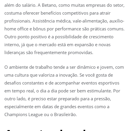
além do salário. A Betano, como muitas empresas do setor,
costuma oferecer benefícios competitivos para atrair
profissionais. Assistência médica, vale-alimentação, auxílio-
home office e bônus por performance são práticas comuns.
Outro ponto positivo é a possibilidade de crescimento
interno, já que o mercado está em expansão e novas
lideranças são frequentemente promovidas.
O ambiente de trabalho tende a ser dinâmico e jovem, com
uma cultura que valoriza a inovação. Se você gosta de
desafios constantes e de acompanhar eventos esportivos
em tempo real, o dia a dia pode ser bem estimulante. Por
outro lado, é preciso estar preparado para a pressão,
especialmente em datas de grandes eventos como a
Champions League ou o Brasileirão.