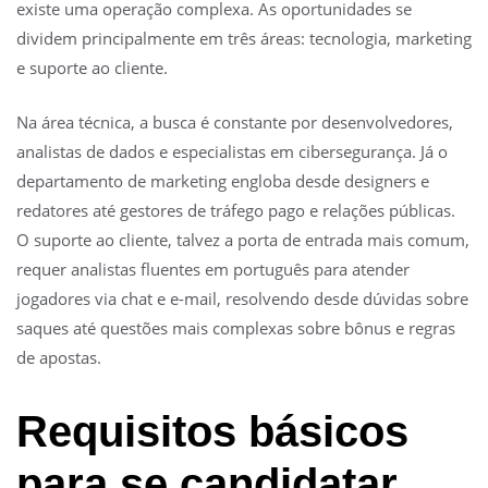
existe uma operação complexa. As oportunidades se
dividem principalmente em três áreas: tecnologia, marketing
e suporte ao cliente.
Na área técnica, a busca é constante por desenvolvedores,
analistas de dados e especialistas em cibersegurança. Já o
departamento de marketing engloba desde designers e
redatores até gestores de tráfego pago e relações públicas.
O suporte ao cliente, talvez a porta de entrada mais comum,
requer analistas fluentes em português para atender
jogadores via chat e e-mail, resolvendo desde dúvidas sobre
saques até questões mais complexas sobre bônus e regras
de apostas.
Requisitos básicos
para se candidatar