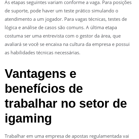
As etapas seguintes variam conforme a vaga. Para posições
de suporte, pode haver um teste prático simulando o
atendimento a um jogador. Para vagas técnicas, testes de
lógica e análise de casos são comuns. A última etapa
costuma ser uma entrevista com o gestor da área, que
avaliará se você se encaixa na cultura da empresa e possui
as habilidades técnicas necessárias.
Vantagens e
benefícios de
trabalhar no setor de
igaming
Trabalhar em uma empresa de apostas regulamentada vai