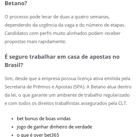
Betano?
O processo pode levar de duas a quatro semanas,
dependendo da urgência da vaga e do número de etapas.
Candidatos com perfis muito alinhados podem receber
propostas mais rapidamente.
É seguro trabalhar em casa de apostas no
Brasil?
Sim, desde que a empresa possua licença ativa emitida pela
Secretaria de Prêmios e Apostas (SPA). A Betano atua dentro
da lei, o que garante um ambiente de trabalho regularizado
e com todos os direitos trabalhistas assegurados pela CLT.
bet bonus de boas vindas
jogo de ganhar dinheiro de verdade
o que é over bet365