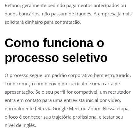
Betano, geralmente pedindo pagamentos antecipados ou
dados bancários, não passam de fraudes. A empresa jamais
solicitará dinheiro para contratação.
Como funciona o
processo seletivo
O processo segue um padrão corporativo bem estruturado.
Tudo começa com o envio do currículo e uma carta de
apresentação. Se o seu perfil for compatível, um recrutador
entra em contato para uma entrevista inicial por vídeo,
normalmente feita via Google Meet ou Zoom. Nessa etapa,
o foco é conhecer sua trajetória profissional e testar seu
nível de inglês.