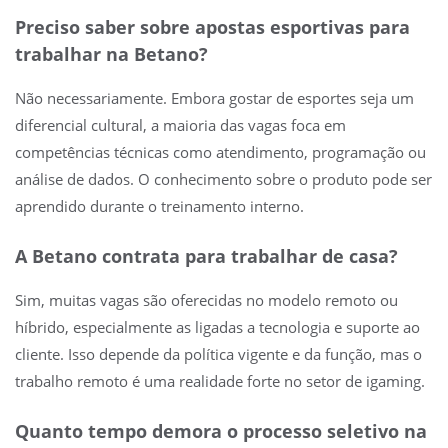
Preciso saber sobre apostas esportivas para
trabalhar na Betano?
Não necessariamente. Embora gostar de esportes seja um
diferencial cultural, a maioria das vagas foca em
competências técnicas como atendimento, programação ou
análise de dados. O conhecimento sobre o produto pode ser
aprendido durante o treinamento interno.
A Betano contrata para trabalhar de casa?
Sim, muitas vagas são oferecidas no modelo remoto ou
híbrido, especialmente as ligadas a tecnologia e suporte ao
cliente. Isso depende da política vigente e da função, mas o
trabalho remoto é uma realidade forte no setor de igaming.
Quanto tempo demora o processo seletivo na