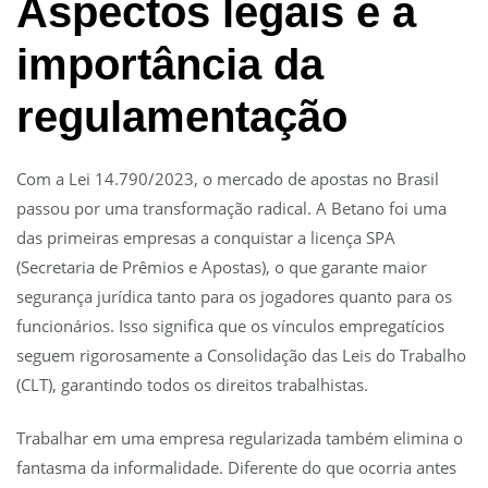
Aspectos legais e a
importância da
regulamentação
Com a Lei 14.790/2023, o mercado de apostas no Brasil
passou por uma transformação radical. A Betano foi uma
das primeiras empresas a conquistar a licença SPA
(Secretaria de Prêmios e Apostas), o que garante maior
segurança jurídica tanto para os jogadores quanto para os
funcionários. Isso significa que os vínculos empregatícios
seguem rigorosamente a Consolidação das Leis do Trabalho
(CLT), garantindo todos os direitos trabalhistas.
Trabalhar em uma empresa regularizada também elimina o
fantasma da informalidade. Diferente do que ocorria antes