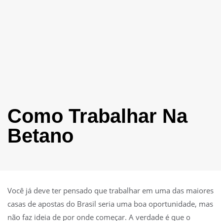
Como Trabalhar Na
Betano
Você já deve ter pensado que trabalhar em uma das maiores
casas de apostas do Brasil seria uma boa oportunidade, mas
não faz ideia de por onde começar. A verdade é que o