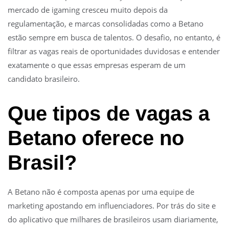
mercado de igaming cresceu muito depois da
regulamentação, e marcas consolidadas como a Betano
estão sempre em busca de talentos. O desafio, no entanto, é
filtrar as vagas reais de oportunidades duvidosas e entender
exatamente o que essas empresas esperam de um
candidato brasileiro.
Que tipos de vagas a
Betano oferece no
Brasil?
A Betano não é composta apenas por uma equipe de
marketing apostando em influenciadores. Por trás do site e
do aplicativo que milhares de brasileiros usam diariamente,