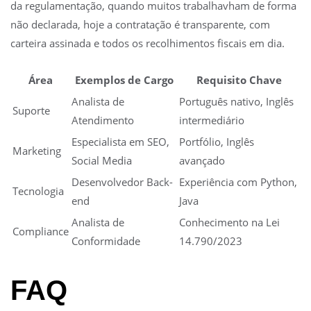
da regulamentação, quando muitos trabalhavham de forma
não declarada, hoje a contratação é transparente, com
carteira assinada e todos os recolhimentos fiscais em dia.
Área
Exemplos de Cargo
Requisito Chave
Analista de
Português nativo, Inglês
Suporte
Atendimento
intermediário
Especialista em SEO,
Portfólio, Inglês
Marketing
Social Media
avançado
Desenvolvedor Back-
Experiência com Python,
Tecnologia
end
Java
Analista de
Conhecimento na Lei
Compliance
Conformidade
14.790/2023
FAQ