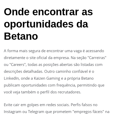
Onde encontrar as
oportunidades da
Betano
A forma mais segura de encontrar uma vaga é acessando
diretamente o site oficial da empresa. Na seção "Carreiras"
ou "Careers", todas as posições abertas são listadas com
descrições detalhadas. Outro caminho confiável é o
LinkedIn, onde a Kaizen Gaming e a própria Betano
publicam oportunidades com frequência, permitindo que
você veja também o perfil dos recrutadores.
Evite cair em golpes em redes sociais. Perfis falsos no
Instagram ou Telegram que prometem "empregos fáceis" na