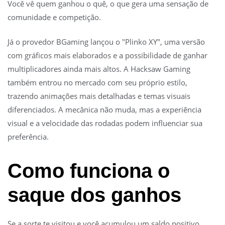
Você vê quem ganhou o quê, o que gera uma sensação de
comunidade e competição.
Já o provedor BGaming lançou o "Plinko XY", uma versão
com gráficos mais elaborados e a possibilidade de ganhar
multiplicadores ainda mais altos. A Hacksaw Gaming
também entrou no mercado com seu próprio estilo,
trazendo animações mais detalhadas e temas visuais
diferenciados. A mecânica não muda, mas a experiência
visual e a velocidade das rodadas podem influenciar sua
preferência.
Como funciona o
saque dos ganhos
Se a sorte te visitou e você acumulou um saldo positivo,