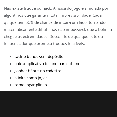
Não existe truque ou hack. A física do jogo é simulada por
algoritmos que garantem total imprevisibilidade. Cada
quique tem 50% de chance de ir para um lado, tornando
matematicamente difícil, mas não impossível, que a bolinha
chegue às extremidades. Desconfie de qualquer site ou
influenciador que prometa truques infalíveis.
casino bonus sem depósito
baixar aplicativo betano para iphone
ganhar bônus no cadastro
plinko como jogar
como jogar plinko