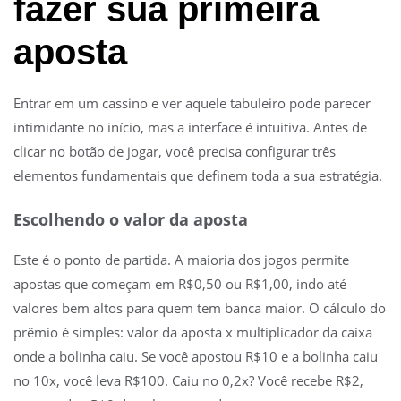
fazer sua primeira
aposta
Entrar em um cassino e ver aquele tabuleiro pode parecer
intimidante no início, mas a interface é intuitiva. Antes de
clicar no botão de jogar, você precisa configurar três
elementos fundamentais que definem toda a sua estratégia.
Escolhendo o valor da aposta
Este é o ponto de partida. A maioria dos jogos permite
apostas que começam em R$0,50 ou R$1,00, indo até
valores bem altos para quem tem banca maior. O cálculo do
prêmio é simples: valor da aposta x multiplicador da caixa
onde a bolinha caiu. Se você apostou R$10 e a bolinha caiu
no 10x, você leva R$100. Caiu no 0,2x? Você recebe R$2,