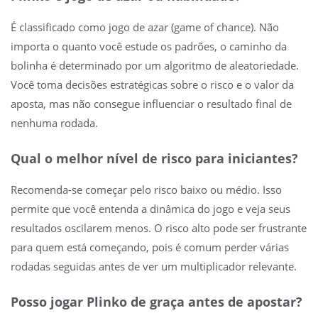
É classificado como jogo de azar (game of chance). Não
importa o quanto você estude os padrões, o caminho da
bolinha é determinado por um algoritmo de aleatoriedade.
Você toma decisões estratégicas sobre o risco e o valor da
aposta, mas não consegue influenciar o resultado final de
nenhuma rodada.
Qual o melhor nível de risco para iniciantes?
Recomenda-se começar pelo risco baixo ou médio. Isso
permite que você entenda a dinâmica do jogo e veja seus
resultados oscilarem menos. O risco alto pode ser frustrante
para quem está começando, pois é comum perder várias
rodadas seguidas antes de ver um multiplicador relevante.
Posso jogar Plinko de graça antes de apostar?