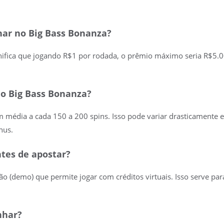
har no Big Bass Bonanza?
nifica que jogando R$1 por rodada, o prêmio máximo seria R$5.
no Big Bass Bonanza?
m média a cada 150 a 200 spins. Isso pode variar drasticamente
nus.
ntes de apostar?
 (demo) que permite jogar com créditos virtuais. Isso serve para
nhar?