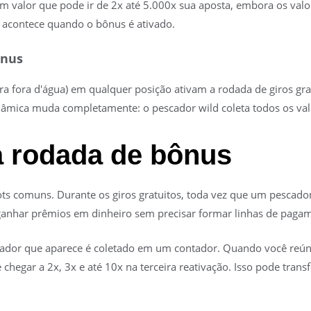
m valor que pode ir de 2x até 5.000x sua aposta, embora os valor
acontece quando o bônus é ativado.
ônus
ra fora d'água) em qualquer posição ativam a rodada de giros grat
dinâmica muda completamente: o pescador wild coleta todos os val
 rodada de bônus
ts comuns. Durante os giros gratuitos, toda vez que um pescador 
 ganhar prêmios em dinheiro sem precisar formar linhas de pagam
cador que aparece é coletado em um contador. Quando você reúne
e chegar a 2x, 3x e até 10x na terceira reativação. Isso pode 