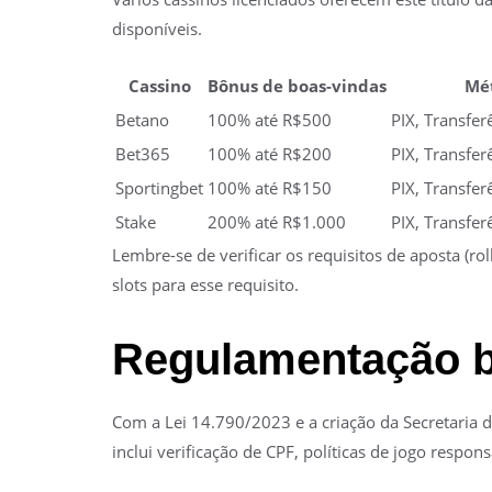
disponíveis.
Cassino
Bônus de boas-vindas
Mé
Betano
100% até R$500
PIX, Transfer
Bet365
100% até R$200
PIX, Transfer
Sportingbet
100% até R$150
PIX, Transfer
Stake
200% até R$1.000
PIX, Transfer
Lembre-se de verificar os requisitos de aposta (r
slots para esse requisito.
Regulamentação br
Com a Lei 14.790/2023 e a criação da Secretaria d
inclui verificação de CPF, políticas de jogo respo