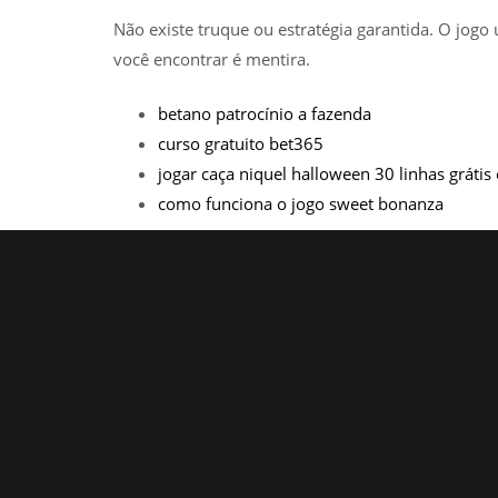
Não existe truque ou estratégia garantida. O jogo 
você encontrar é mentira.
betano patrocínio a fazenda
curso gratuito bet365
jogar caça niquel halloween 30 linhas grátis
como funciona o jogo sweet bonanza