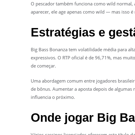
O pescador também funciona como wild normal, a
aparecer, ele age apenas como wild — mas isso é 
Estratégias e gest
Big Bass Bonanza tem volatilidade média para alt
expressivos. O RTP oficial é de 96,71%, mas mui
de começar.
Uma abordagem comum entre jogadores brasileiros
de bônus. Aumentar a aposta depois de algumas r
influencia o próximo.
Onde jogar Big Ba
Vários cassinos licenciados oferecem este título 