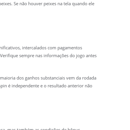
ixes. Se não houver peixes na tela quando ele
nificativos, intercalados com pagamentos
 Verifique sempre nas informações do jogo antes
 maioria dos ganhos substanciais vem da rodada
in é independente e o resultado anterior não
urança, mas também as condições de bônus