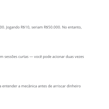
000. Jogando R$10, seriam R$50.000. No entanto,
 em sessões curtas — você pode acionar duas vezes
 entender a mecânica antes de arriscar dinheiro