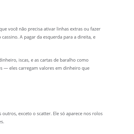
que você não precisa ativar linhas extras ou fazer
cassino. A pagar da esquerda para a direita, e
nheiro, iscas, e as cartas de baralho como
s — eles carregam valores em dinheiro que
outros, exceto o scatter. Ele só aparece nos rolos
s.