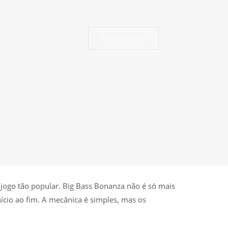
FALE CONOSCO
e jogo tão popular. Big Bass Bonanza não é só mais
cio ao fim. A mecânica é simples, mas os