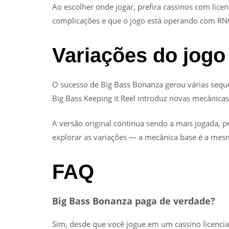
Ao escolher onde jogar, prefira cassinos com lic
complicações e que o jogo está operando com RNG 
Variações do jogo
O sucesso de Big Bass Bonanza gerou várias sequ
Big Bass Keeping it Reel introduz novas mecânicas
A versão original continua sendo a mais jogada, p
explorar as variações — a mecânica base é a mes
FAQ
Big Bass Bonanza paga de verdade?
Sim, desde que você jogue em um cassino licencia