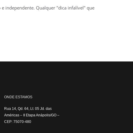
o e independente. Qualquer "dica infalível" que
ONDE ESTAMOS
Rua 14, Qd. 64, Lt. 05 Jd. das
Américas – II Etapa Anápolis/GO –
CEP: 75070-480