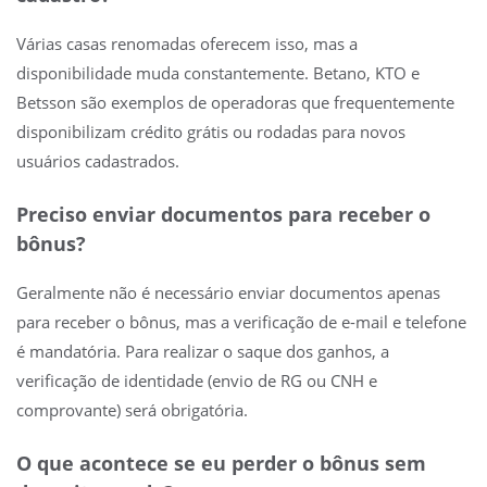
Várias casas renomadas oferecem isso, mas a
disponibilidade muda constantemente. Betano, KTO e
Betsson são exemplos de operadoras que frequentemente
disponibilizam crédito grátis ou rodadas para novos
usuários cadastrados.
Preciso enviar documentos para receber o
bônus?
Geralmente não é necessário enviar documentos apenas
para receber o bônus, mas a verificação de e-mail e telefone
é mandatória. Para realizar o saque dos ganhos, a
verificação de identidade (envio de RG ou CNH e
comprovante) será obrigatória.
O que acontece se eu perder o bônus sem