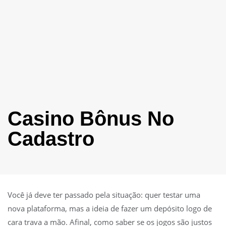
Casino Bônus No
Cadastro
Você já deve ter passado pela situação: quer testar uma
nova plataforma, mas a ideia de fazer um depósito logo de
cara trava a mão. Afinal, como saber se os jogos são justos