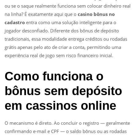
ou se o saque realmente funciona sem colocar dinheiro real
na linha? É exatamente aqui que o
casino bônus no
cadastro
entra como uma solução inteligente para o
jogador desconfiado. Diferente dos bônus de depósito
tradicionais, essa modalidade entrega créditos ou rodadas
grátis apenas pelo ato de criar a conta, permitindo uma
experiência real de jogo sem risco financeiro inicial.
Como funciona o
bônus sem depósito
em cassinos online
O mecanismo é direto. Ao concluir o registro — geralmente
confirmando e-mail e CPF — o saldo bônus ou as rodadas