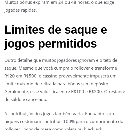
Muitos bônus expiram em 24 ou 48 horas, o que exige
jogadas rápidas.
Limites de saque e
jogos permitidos
Outro detalhe que muitos jogadores ignoram é o teto de
saque. Mesmo que você cumpra o rollover e transforme
R$20 em R$500, o cassino provavelmente impuserá um
limite máximo de retirada para bônus sem depósito.
Geralmente, esse valor fica entre R$100 e R$200. O restante
do saldo é cancelado.
A contribuição dos jogos também varia. Enquanto caça-
níqueis costumam contribuir 100% para o cumprimento do
rollover, jogos de mesa como roleta ou blackjack