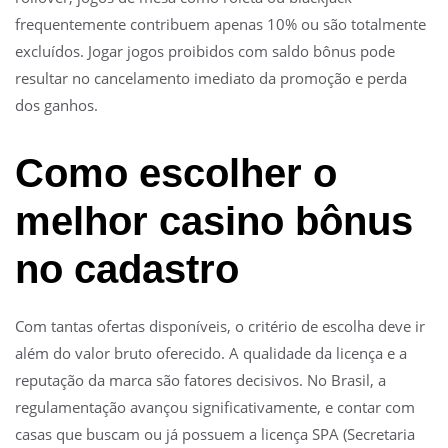
frequentemente contribuem apenas 10% ou são totalmente
excluídos. Jogar jogos proibidos com saldo bônus pode
resultar no cancelamento imediato da promoção e perda
dos ganhos.
Como escolher o
melhor casino bônus
no cadastro
Com tantas ofertas disponíveis, o critério de escolha deve ir
além do valor bruto oferecido. A qualidade da licença e a
reputação da marca são fatores decisivos. No Brasil, a
regulamentação avançou significativamente, e contar com
casas que buscam ou já possuem a licença SPA (Secretaria