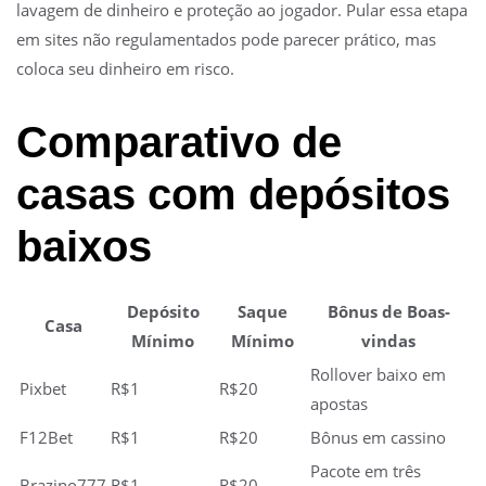
lavagem de dinheiro e proteção ao jogador. Pular essa etapa
em sites não regulamentados pode parecer prático, mas
coloca seu dinheiro em risco.
Comparativo de
casas com depósitos
baixos
Depósito
Saque
Bônus de Boas-
Casa
Mínimo
Mínimo
vindas
Rollover baixo em
Pixbet
R$1
R$20
apostas
F12Bet
R$1
R$20
Bônus em cassino
Pacote em três
Brazino777
R$1
R$20