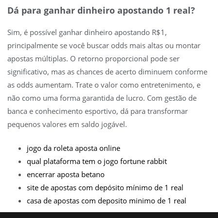
Dá para ganhar dinheiro apostando 1 real?
Sim, é possível ganhar dinheiro apostando R$1,
principalmente se você buscar odds mais altas ou montar
apostas múltiplas. O retorno proporcional pode ser
significativo, mas as chances de acerto diminuem conforme
as odds aumentam. Trate o valor como entretenimento, e
não como uma forma garantida de lucro. Com gestão de
banca e conhecimento esportivo, dá para transformar
pequenos valores em saldo jogável.
jogo da roleta aposta online
qual plataforma tem o jogo fortune rabbit
encerrar aposta betano
site de apostas com depósito mínimo de 1 real
casa de apostas com deposito minimo de 1 real