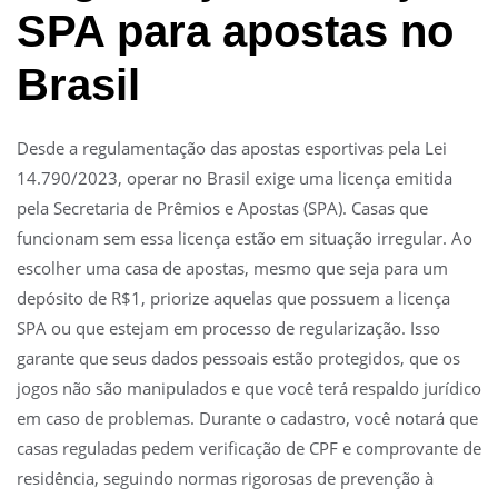
SPA para apostas no
Brasil
Desde a regulamentação das apostas esportivas pela Lei
14.790/2023, operar no Brasil exige uma licença emitida
pela Secretaria de Prêmios e Apostas (SPA). Casas que
funcionam sem essa licença estão em situação irregular. Ao
escolher uma casa de apostas, mesmo que seja para um
depósito de R$1, priorize aquelas que possuem a licença
SPA ou que estejam em processo de regularização. Isso
garante que seus dados pessoais estão protegidos, que os
jogos não são manipulados e que você terá respaldo jurídico
em caso de problemas. Durante o cadastro, você notará que
casas reguladas pedem verificação de CPF e comprovante de
residência, seguindo normas rigorosas de prevenção à