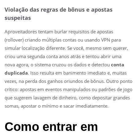
Violação das regras de bônus e apostas
suspeitas
Aproveitadores tentam burlar requisitos de apostas
(rollover) criando múltiplas contas ou usando VPN para
simular localização diferente. Se você, mesmo sem querer,
criou uma segunda conta anos atrás e tentou abrir uma
nova agora, o sistema cruzou os dados e detectou
conta
duplicada
. Isso resulta em banimento imediato e, muitas
vezes, na perda dos ganhos oriundos de bônus. Outro ponto
crítico: apostas em eventos manipulados ou padrões de jogo
que sugerem lavagem de dinheiro, como depositar grandes
somas, apostar o mínimo e sacar imediatamente.
Como entrar em