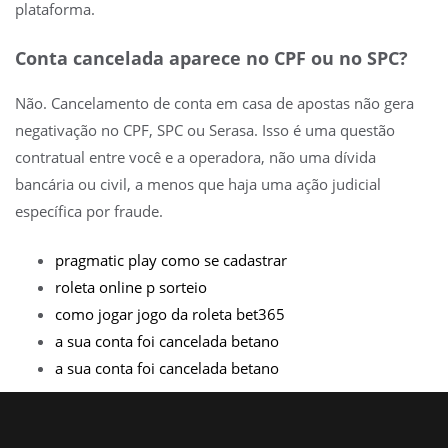
plataforma.
Conta cancelada aparece no CPF ou no SPC?
Não. Cancelamento de conta em casa de apostas não gera
negativação no CPF, SPC ou Serasa. Isso é uma questão
contratual entre você e a operadora, não uma dívida
bancária ou civil, a menos que haja uma ação judicial
específica por fraude.
pragmatic play como se cadastrar
roleta online p sorteio
como jogar jogo da roleta bet365
a sua conta foi cancelada betano
a sua conta foi cancelada betano