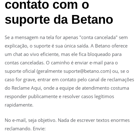
contato com o
suporte da Betano
Se a mensagem na tela for apenas "conta cancelada" sem
explicação, o suporte é sua única saída. A Betano oferece
um chat ao vivo eficiente, mas ele fica bloqueado para
contas canceladas. O caminho é enviar e-mail para o
suporte oficial (geralmente suporte@betano.com) ou, se o
caso for grave, entrar em contato pelo canal de reclamações
do Reclame Aqui, onde a equipe de atendimento costuma
responder publicamente e resolver casos legítimos
rapidamente.
No e-mail, seja objetivo. Nada de escrever textos enormes
reclamando. Envie: