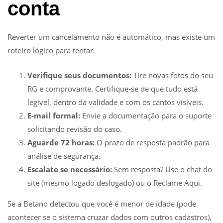
conta
Reverter um cancelamento não é automático, mas existe um
roteiro lógico para tentar.
Verifique seus documentos:
Tire novas fotos do seu
RG e comprovante. Certifique-se de que tudo está
legível, dentro da validade e com os cantos visíveis.
E-mail formal:
Envie a documentação para o suporte
solicitando revisão do caso.
Aguarde 72 horas:
O prazo de resposta padrão para
análise de segurança.
Escalate se necessário:
Sem resposta? Use o chat do
site (mesmo logado deslogado) ou o Reclame Aqui.
Se a Betano detectou que você é menor de idade (pode
acontecer se o sistema cruzar dados com outros cadastros),