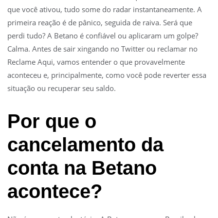
que você ativou, tudo some do radar instantaneamente. A
primeira reação é de pânico, seguida de raiva. Será que
perdi tudo? A Betano é confiável ou aplicaram um golpe?
Calma. Antes de sair xingando no Twitter ou reclamar no
Reclame Aqui, vamos entender o que provavelmente
aconteceu e, principalmente, como você pode reverter essa
situação ou recuperar seu saldo.
Por que o
cancelamento da
conta na Betano
acontece?