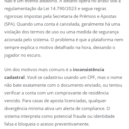
Não é um evento aleatório. A Betano opera no Brasil sob a
regulamentação da Lei 14.790/2023 e segue regras
rigorosas impostas pela Secretaria de Prêmios e Apostas
(SPA). Quando uma conta é cancelada, geralmente há uma
violação dos termos de uso ou uma medida de segurança
acionada pelo sistema. O problema é que a plataforma nem
sempre explica o motivo detalhado na hora, deixando o
jogador no escuro.
Um dos motivos mais comuns é a
inconsistência
cadastral
. Você se cadastrou usando um CPF, mas o nome
não bate exatamente com o documento enviado, ou tentou
verificar a conta com um comprovante de residência
vencido. Para casas de aposta licenciadas, qualquer
divergência mínima ativa um alerta de compliance. O
sistema interpreta como potencial fraude ou identidade
falsa e bloqueia o acesso preventivamente.