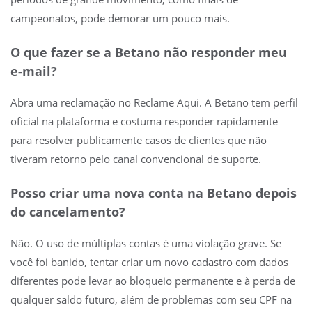
campeonatos, pode demorar um pouco mais.
O que fazer se a Betano não responder meu
e-mail?
Abra uma reclamação no Reclame Aqui. A Betano tem perfil
oficial na plataforma e costuma responder rapidamente
para resolver publicamente casos de clientes que não
tiveram retorno pelo canal convencional de suporte.
Posso criar uma nova conta na Betano depois
do cancelamento?
Não. O uso de múltiplas contas é uma violação grave. Se
você foi banido, tentar criar um novo cadastro com dados
diferentes pode levar ao bloqueio permanente e à perda de
qualquer saldo futuro, além de problemas com seu CPF na