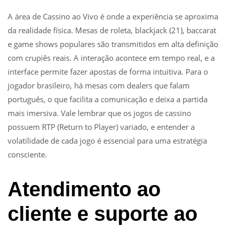
A área de Cassino ao Vivo é onde a experiência se aproxima
da realidade física. Mesas de roleta, blackjack (21), baccarat
e game shows populares são transmitidos em alta definição
com crupiês reais. A interação acontece em tempo real, e a
interface permite fazer apostas de forma intuitiva. Para o
jogador brasileiro, há mesas com dealers que falam
português, o que facilita a comunicação e deixa a partida
mais imersiva. Vale lembrar que os jogos de cassino
possuem RTP (Return to Player) variado, e entender a
volatilidade de cada jogo é essencial para uma estratégia
consciente.
Atendimento ao
cliente e suporte ao