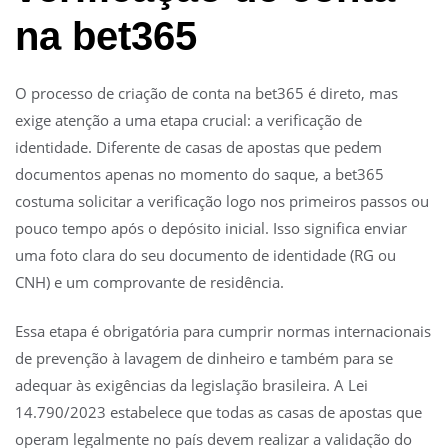
na bet365
O processo de criação de conta na bet365 é direto, mas
exige atenção a uma etapa crucial: a verificação de
identidade. Diferente de casas de apostas que pedem
documentos apenas no momento do saque, a bet365
costuma solicitar a verificação logo nos primeiros passos ou
pouco tempo após o depósito inicial. Isso significa enviar
uma foto clara do seu documento de identidade (RG ou
CNH) e um comprovante de residência.
Essa etapa é obrigatória para cumprir normas internacionais
de prevenção à lavagem de dinheiro e também para se
adequar às exigências da legislação brasileira. A Lei
14.790/2023 estabelece que todas as casas de apostas que
operam legalmente no país devem realizar a validação do