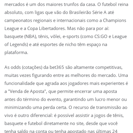
mercados é um dos maiores trunfos da casa. O futebol reina
absoluto, com ligas que vão do Brasileirão Série A até
campeonatos regionais e internacionais como a Champions
League e a Copa Libertadores. Mas não para por aí:
basquete (NBA), tênis, vôlei, e-sports (como CS:GO e League
of Legends) e até esportes de nicho têm espaço na
plataforma.
As odds (cotações) da bet365 são altamente competitivas,
muitas vezes figurando entre as melhores do mercado. Uma
funcionalidade que agrada aos jogadores mais experientes é
a "Venda de Aposta", que permite encerrar uma aposta
antes do término do evento, garantindo um lucro menor ou
minimizando uma perda certa. O recurso de transmissão ao
vivo é outro diferencial: é possível assistir a jogos de tênis,
basquete e futebol diretamente no site, desde que você
tenha saldo na conta ou tenha apostado nas últimas 24