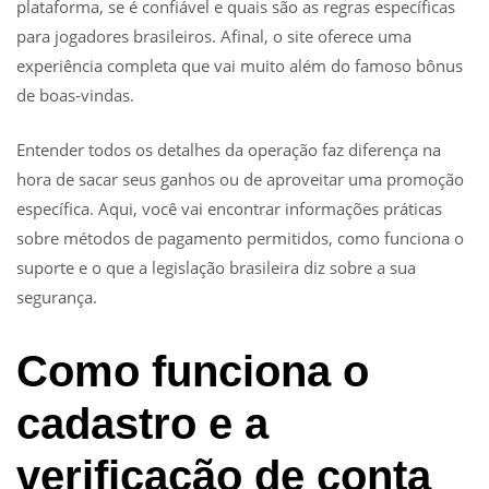
plataforma, se é confiável e quais são as regras específicas
para jogadores brasileiros. Afinal, o site oferece uma
experiência completa que vai muito além do famoso bônus
de boas-vindas.
Entender todos os detalhes da operação faz diferença na
hora de sacar seus ganhos ou de aproveitar uma promoção
específica. Aqui, você vai encontrar informações práticas
sobre métodos de pagamento permitidos, como funciona o
suporte e o que a legislação brasileira diz sobre a sua
segurança.
Como funciona o
cadastro e a
verificação de conta