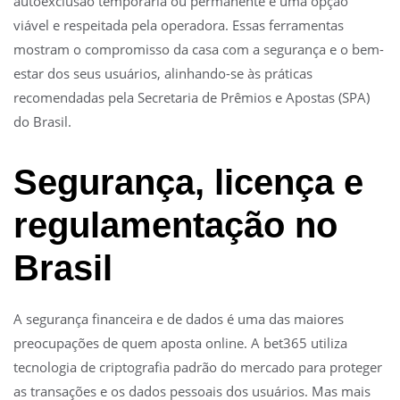
autoexclusão temporária ou permanente é uma opção
viável e respeitada pela operadora. Essas ferramentas
mostram o compromisso da casa com a segurança e o bem-
estar dos seus usuários, alinhando-se às práticas
recomendadas pela Secretaria de Prêmios e Apostas (SPA)
do Brasil.
Segurança, licença e
regulamentação no
Brasil
A segurança financeira e de dados é uma das maiores
preocupações de quem aposta online. A bet365 utiliza
tecnologia de criptografia padrão do mercado para proteger
as transações e os dados pessoais dos usuários. Mas mais