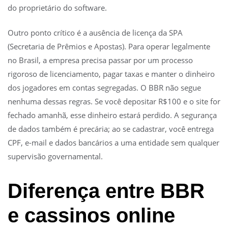
do proprietário do software.
Outro ponto crítico é a ausência de licença da SPA
(Secretaria de Prêmios e Apostas). Para operar legalmente
no Brasil, a empresa precisa passar por um processo
rigoroso de licenciamento, pagar taxas e manter o dinheiro
dos jogadores em contas segregadas. O BBR não segue
nenhuma dessas regras. Se você depositar R$100 e o site for
fechado amanhã, esse dinheiro estará perdido. A segurança
de dados também é precária; ao se cadastrar, você entrega
CPF, e-mail e dados bancários a uma entidade sem qualquer
supervisão governamental.
Diferença entre BBR
e cassinos online