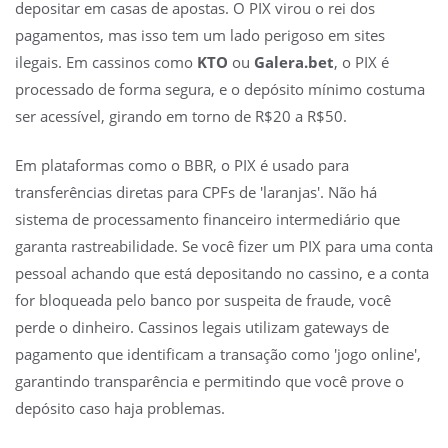
depositar em casas de apostas. O PIX virou o rei dos
pagamentos, mas isso tem um lado perigoso em sites
ilegais. Em cassinos como
KTO
ou
Galera.bet
, o PIX é
processado de forma segura, e o depósito mínimo costuma
ser acessível, girando em torno de R$20 a R$50.
Em plataformas como o BBR, o PIX é usado para
transferências diretas para CPFs de 'laranjas'. Não há
sistema de processamento financeiro intermediário que
garanta rastreabilidade. Se você fizer um PIX para uma conta
pessoal achando que está depositando no cassino, e a conta
for bloqueada pelo banco por suspeita de fraude, você
perde o dinheiro. Cassinos legais utilizam gateways de
pagamento que identificam a transação como 'jogo online',
garantindo transparência e permitindo que você prove o
depósito caso haja problemas.