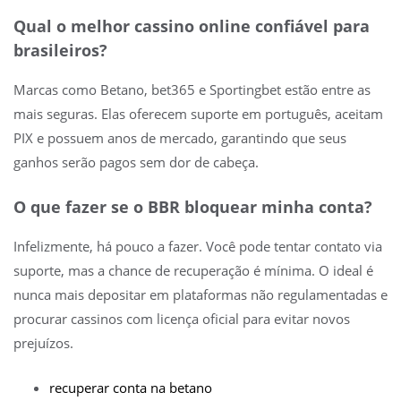
Qual o melhor cassino online confiável para
brasileiros?
Marcas como Betano, bet365 e Sportingbet estão entre as
mais seguras. Elas oferecem suporte em português, aceitam
PIX e possuem anos de mercado, garantindo que seus
ganhos serão pagos sem dor de cabeça.
O que fazer se o BBR bloquear minha conta?
Infelizmente, há pouco a fazer. Você pode tentar contato via
suporte, mas a chance de recuperação é mínima. O ideal é
nunca mais depositar em plataformas não regulamentadas e
procurar cassinos com licença oficial para evitar novos
prejuízos.
recuperar conta na betano