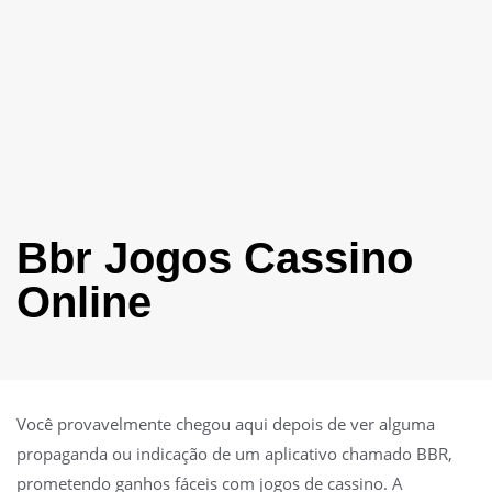
Bbr Jogos Cassino
Online
Você provavelmente chegou aqui depois de ver alguma
propaganda ou indicação de um aplicativo chamado BBR,
prometendo ganhos fáceis com jogos de cassino. A