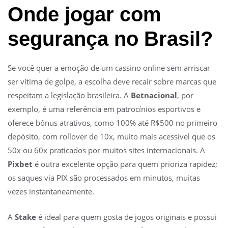
Onde jogar com
segurança no Brasil?
Se você quer a emoção de um cassino online sem arriscar
ser vítima de golpe, a escolha deve recair sobre marcas que
respeitam a legislação brasileira. A
Betnacional
, por
exemplo, é uma referência em patrocínios esportivos e
oferece bônus atrativos, como 100% até R$500 no primeiro
depósito, com rollover de 10x, muito mais acessível que os
50x ou 60x praticados por muitos sites internacionais. A
Pixbet
é outra excelente opção para quem prioriza rapidez;
os saques via PIX são processados em minutos, muitas
vezes instantaneamente.
A
Stake
é ideal para quem gosta de jogos originais e possui