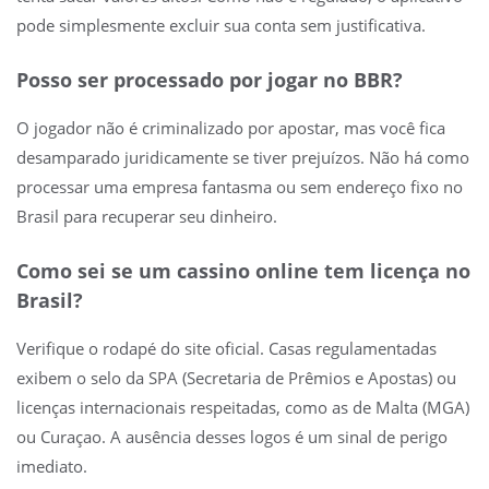
pode simplesmente excluir sua conta sem justificativa.
Posso ser processado por jogar no BBR?
O jogador não é criminalizado por apostar, mas você fica
desamparado juridicamente se tiver prejuízos. Não há como
processar uma empresa fantasma ou sem endereço fixo no
Brasil para recuperar seu dinheiro.
Como sei se um cassino online tem licença no
Brasil?
Verifique o rodapé do site oficial. Casas regulamentadas
exibem o selo da SPA (Secretaria de Prêmios e Apostas) ou
licenças internacionais respeitadas, como as de Malta (MGA)
ou Curaçao. A ausência desses logos é um sinal de perigo
imediato.