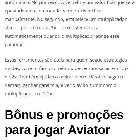
automático. No primeiro, você define um valor fixo que será
apostado em cada rodada, sem precisar clicar
manualmente. No segundo, estabelece um multiplicador
alvo — por exemplo, 2x — e o sistema saca
automaticamente quando o multiplicador atinge esse
patamar.
Essas ferramentas são úteis para quem segue estratégias
rígidas, como o famoso método de sempre sacar em 1.5x
ou 2x. Também ajudam a evitar o erro clássico: segurar
demais, ganhar ganância, e ver o avião sumir com o
multiplicador em 1.1x.
Bônus e promoções
para jogar Aviator