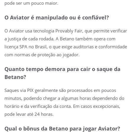
pode ser um pouco maior.
O Aviator é manipulado ou é confiável?
O Aviator usa tecnologia Provably Fair, que permite verificar
a justiça de cada rodada. A Betano também opera com
licença SPA no Brasil, o que exige auditorias e conformidade
com normas de proteção ao jogador.
Quanto tempo demora para cair o saque da
Betano?
Saques via PIX geralmente são processados em poucos
minutos, podendo chegar a algumas horas dependendo do
horário e da verificação da conta. Em casos excepcionais,
pode levar até 24 horas.
Qual o bônus da Betano para jogar Aviator?