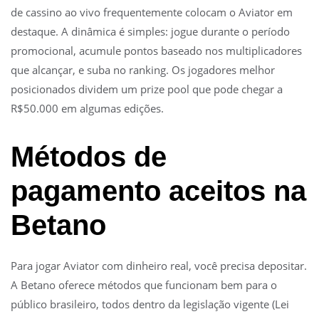
de cassino ao vivo frequentemente colocam o Aviator em
destaque. A dinâmica é simples: jogue durante o período
promocional, acumule pontos baseado nos multiplicadores
que alcançar, e suba no ranking. Os jogadores melhor
posicionados dividem um prize pool que pode chegar a
R$50.000 em algumas edições.
Métodos de
pagamento aceitos na
Betano
Para jogar Aviator com dinheiro real, você precisa depositar.
A Betano oferece métodos que funcionam bem para o
público brasileiro, todos dentro da legislação vigente (Lei