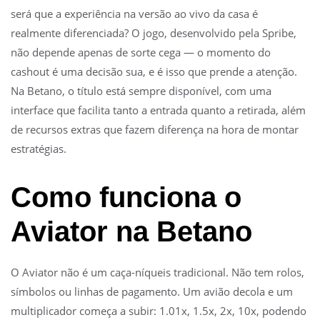
será que a experiência na versão ao vivo da casa é
realmente diferenciada? O jogo, desenvolvido pela Spribe,
não depende apenas de sorte cega — o momento do
cashout é uma decisão sua, e é isso que prende a atenção.
Na Betano, o título está sempre disponível, com uma
interface que facilita tanto a entrada quanto a retirada, além
de recursos extras que fazem diferença na hora de montar
estratégias.
Como funciona o
Aviator na Betano
O Aviator não é um caça-níqueis tradicional. Não tem rolos,
símbolos ou linhas de pagamento. Um avião decola e um
multiplicador começa a subir: 1.01x, 1.5x, 2x, 10x, podendo