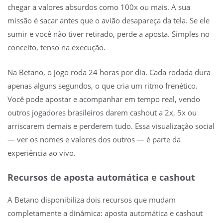
chegar a valores absurdos como 100x ou mais. A sua
missão é sacar antes que o avião desapareça da tela. Se ele
sumir e você não tiver retirado, perde a aposta. Simples no
conceito, tenso na execução.
Na Betano, o jogo roda 24 horas por dia. Cada rodada dura
apenas alguns segundos, o que cria um ritmo frenético.
Você pode apostar e acompanhar em tempo real, vendo
outros jogadores brasileiros darem cashout a 2x, 5x ou
arriscarem demais e perderem tudo. Essa visualização social
— ver os nomes e valores dos outros — é parte da
experiência ao vivo.
Recursos de aposta automática e cashout
A Betano disponibiliza dois recursos que mudam
completamente a dinâmica: aposta automática e cashout