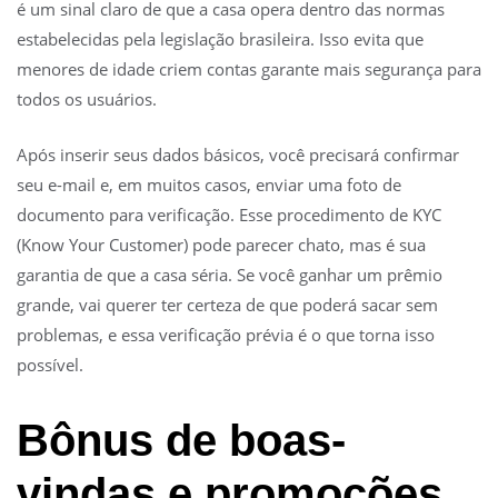
é um sinal claro de que a casa opera dentro das normas
estabelecidas pela legislação brasileira. Isso evita que
menores de idade criem contas garante mais segurança para
todos os usuários.
Após inserir seus dados básicos, você precisará confirmar
seu e-mail e, em muitos casos, enviar uma foto de
documento para verificação. Esse procedimento de KYC
(Know Your Customer) pode parecer chato, mas é sua
garantia de que a casa séria. Se você ganhar um prêmio
grande, vai querer ter certeza de que poderá sacar sem
problemas, e essa verificação prévia é o que torna isso
possível.
Bônus de boas-
vindas e promoções