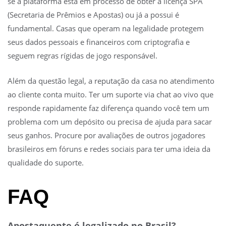
se a plataforma está em processo de obter a licença SPA
(Secretaria de Prêmios e Apostas) ou já a possui é
fundamental. Casas que operam na legalidade protegem
seus dados pessoais e financeiros com criptografia e
seguem regras rígidas de jogo responsável.
Além da questão legal, a reputação da casa no atendimento
ao cliente conta muito. Ter um suporte via chat ao vivo que
responde rapidamente faz diferença quando você tem um
problema com um depósito ou precisa de ajuda para sacar
seus ganhos. Procure por avaliações de outros jogadores
brasileiros em fóruns e redes sociais para ter uma ideia da
qualidade do suporte.
FAQ
Apostaquente é legalizado no Brasil?