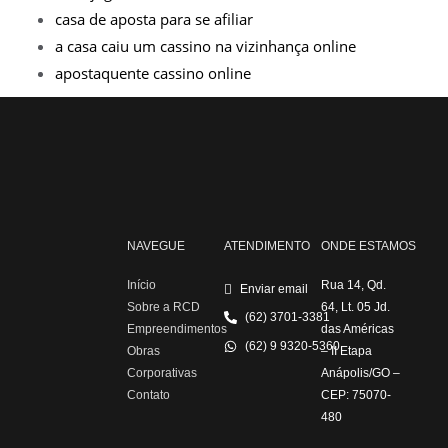
casa de aposta para se afiliar
a casa caiu um cassino na vizinhança online
apostaquente cassino online
NAVEGUE
ATENDIMENTO
ONDE ESTAMOS
Início
Rua 14, Qd.
Enviar email
Sobre a RCD
64, Lt. 05 Jd.
(62) 3701-3381
Empreendimentos
das Américas
(62) 9 9320-5360
Obras
– II Etapa
Corporativas
Anápolis/GO –
Contato
CEP: 75070-
480