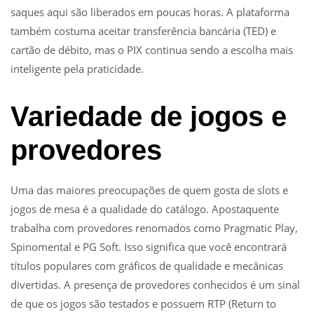
saques aqui são liberados em poucas horas. A plataforma
também costuma aceitar transferência bancária (TED) e
cartão de débito, mas o PIX continua sendo a escolha mais
inteligente pela praticidade.
Variedade de jogos e
provedores
Uma das maiores preocupações de quem gosta de slots e
jogos de mesa é a qualidade do catálogo. Apostaquente
trabalha com provedores renomados como Pragmatic Play,
Spinomental e PG Soft. Isso significa que você encontrará
títulos populares com gráficos de qualidade e mecânicas
divertidas. A presença de provedores conhecidos é um sinal
de que os jogos são testados e possuem RTP (Return to