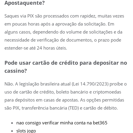
Apostaquente?
Saques via PIX são processados com rapidez, muitas vezes
em poucas horas após a aprovação da solicitação. Em
alguns casos, dependendo do volume de solicitações e da
necessidade de verificação de documentos, o prazo pode
estender-se até 24 horas úteis.
Pode usar cartão de crédito para depositar no
cassino?
Não. A legislação brasileira atual (Lei 14.790/2023) proíbe o
uso de cartão de crédito, boleto bancário e criptomoedas
para depósitos em casas de apostas. As opções permitidas
são PIX, transferência bancária (TED) e cartão de débito.
nao consigo verificar minha conta na bet365
slots jogo