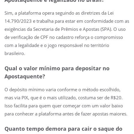
Sim, a plataforma opera seguindo as diretrizes da Lei
14.790/2023 e trabalha para estar em conformidade com as
exigências da Secretaria de Prêmios e Apostas (SPA). O uso
de verificação de CPF no cadastro reforça o compromisso
com a legalidade e o jogo responsável no território
brasileiro.
Qual o valor mínimo para depositar no
Apostaquente?
O depósito mínimo varia conforme o método escolhido,
mas via PIX, que é o mais utilizado, costuma ser de R$20.
Isso facilita para quem quer começar com um valor baixo
para conhecer a plataforma antes de fazer apostas maiores.
Quanto tempo demora para cair o saque do