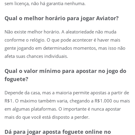
sem licença, não há garantia nenhuma.
Qual o melhor horário para jogar Aviator?
Não existe melhor horário. A aleatoriedade não muda
conforme o relógio. O que pode acontecer é haver mais
gente jogando em determinados momentos, mas isso não
afeta suas chances individuais.
Qual o valor mínimo para apostar no jogo do
foguete?
Depende da casa, mas a maioria permite apostas a partir de
R$1. O máximo também varia, chegando a R$1.000 ou mais
em algumas plataformas. O importante é nunca apostar
mais do que você está disposto a perder.
Dá para jogar aposta foguete online no