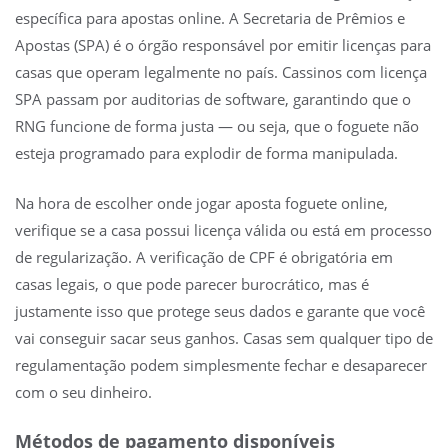
específica para apostas online. A Secretaria de Prêmios e
Apostas (SPA) é o órgão responsável por emitir licenças para
casas que operam legalmente no país. Cassinos com licença
SPA passam por auditorias de software, garantindo que o
RNG funcione de forma justa — ou seja, que o foguete não
esteja programado para explodir de forma manipulada.
Na hora de escolher onde jogar aposta foguete online,
verifique se a casa possui licença válida ou está em processo
de regularização. A verificação de CPF é obrigatória em
casas legais, o que pode parecer burocrático, mas é
justamente isso que protege seus dados e garante que você
vai conseguir sacar seus ganhos. Casas sem qualquer tipo de
regulamentação podem simplesmente fechar e desaparecer
com o seu dinheiro.
Métodos de pagamento disponíveis