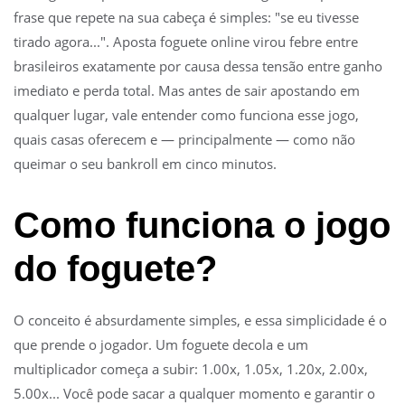
frase que repete na sua cabeça é simples: "se eu tivesse
tirado agora...". Aposta foguete online virou febre entre
brasileiros exatamente por causa dessa tensão entre ganho
imediato e perda total. Mas antes de sair apostando em
qualquer lugar, vale entender como funciona esse jogo,
quais casas oferecem e — principalmente — como não
queimar o seu bankroll em cinco minutos.
Como funciona o jogo
do foguete?
O conceito é absurdamente simples, e essa simplicidade é o
que prende o jogador. Um foguete decola e um
multiplicador começa a subir: 1.00x, 1.05x, 1.20x, 2.00x,
5.00x... Você pode sacar a qualquer momento e garantir o