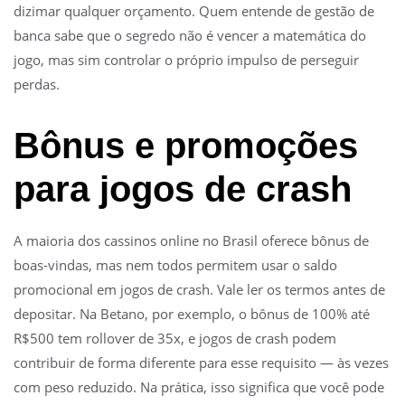
dizimar qualquer orçamento. Quem entende de gestão de
banca sabe que o segredo não é vencer a matemática do
jogo, mas sim controlar o próprio impulso de perseguir
perdas.
Bônus e promoções
para jogos de crash
A maioria dos cassinos online no Brasil oferece bônus de
boas-vindas, mas nem todos permitem usar o saldo
promocional em jogos de crash. Vale ler os termos antes de
depositar. Na Betano, por exemplo, o bônus de 100% até
R$500 tem rollover de 35x, e jogos de crash podem
contribuir de forma diferente para esse requisito — às vezes
com peso reduzido. Na prática, isso significa que você pode