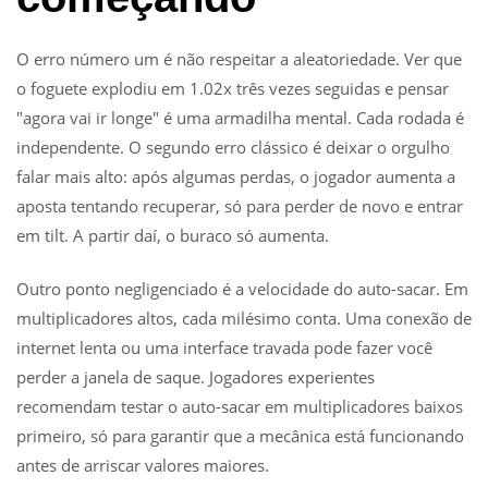
O erro número um é não respeitar a aleatoriedade. Ver que
o foguete explodiu em 1.02x três vezes seguidas e pensar
"agora vai ir longe" é uma armadilha mental. Cada rodada é
independente. O segundo erro clássico é deixar o orgulho
falar mais alto: após algumas perdas, o jogador aumenta a
aposta tentando recuperar, só para perder de novo e entrar
em tilt. A partir daí, o buraco só aumenta.
Outro ponto negligenciado é a velocidade do auto-sacar. Em
multiplicadores altos, cada milésimo conta. Uma conexão de
internet lenta ou uma interface travada pode fazer você
perder a janela de saque. Jogadores experientes
recomendam testar o auto-sacar em multiplicadores baixos
primeiro, só para garantir que a mecânica está funcionando
antes de arriscar valores maiores.