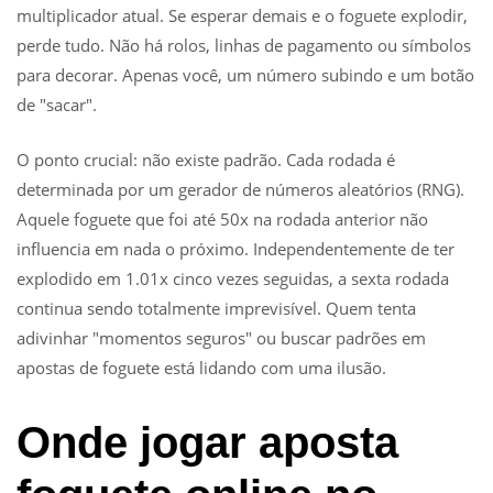
multiplicador atual. Se esperar demais e o foguete explodir,
perde tudo. Não há rolos, linhas de pagamento ou símbolos
para decorar. Apenas você, um número subindo e um botão
de "sacar".
O ponto crucial: não existe padrão. Cada rodada é
determinada por um gerador de números aleatórios (RNG).
Aquele foguete que foi até 50x na rodada anterior não
influencia em nada o próximo. Independentemente de ter
explodido em 1.01x cinco vezes seguidas, a sexta rodada
continua sendo totalmente imprevisível. Quem tenta
adivinhar "momentos seguros" ou buscar padrões em
apostas de foguete está lidando com uma ilusão.
Onde jogar aposta